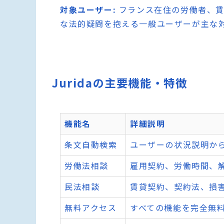
対象ユーザー:
フランス在住の労働者、賃
な法的疑問を抱える一般ユーザーが主な
Juridaの主要機能・特徴
機能名
詳細説明
条文自動検索
ユーザーの状況説明か
労働法相談
雇用契約、労働時間、
民法相談
賃貸契約、契約法、損
無料アクセス
すべての機能を完全無