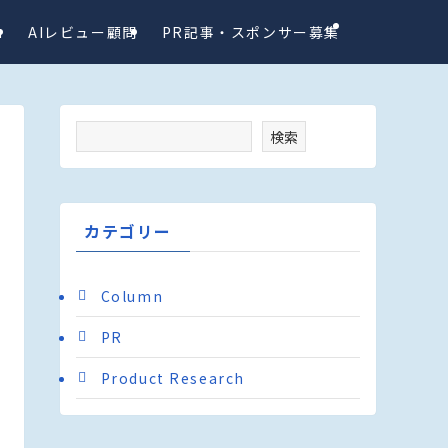
a
AIレビュー顧問
PR記事・スポンサー募集
検索
カテゴリー
Column
PR
Product Research