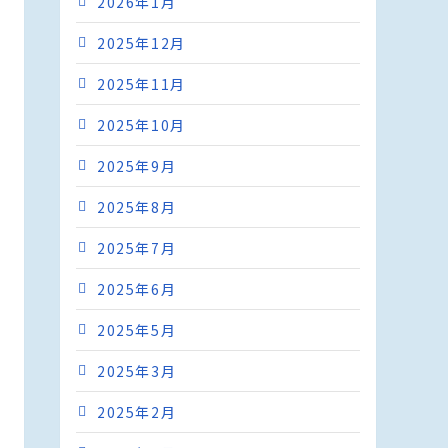
2026年1月
2025年12月
2025年11月
2025年10月
2025年9月
2025年8月
2025年7月
2025年6月
2025年5月
2025年3月
2025年2月