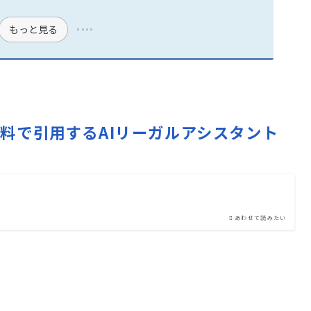
もっと見る
を無料で引用するAIリーガルアシスタント
あわせて読みたい