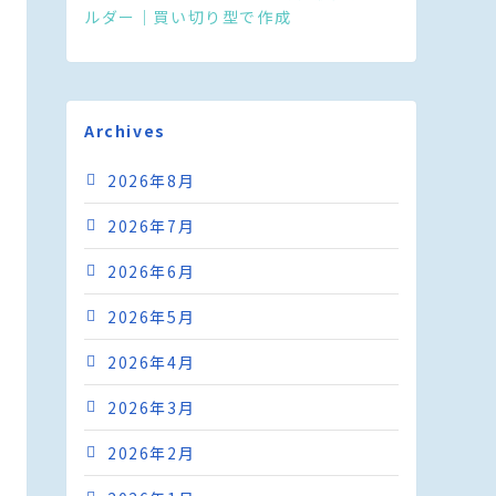
ルダー｜買い切り型で作成
Archives
2026年8月
2026年7月
2026年6月
2026年5月
2026年4月
2026年3月
2026年2月