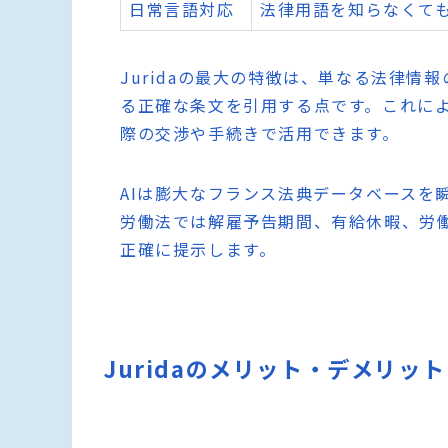
日常言語対応
法律用語を知らなくても
Juridaの最大の特徴は、単なる法律
る正確な条文を引用する点です。これに
際の交渉や手続きで活用できます。
AIは膨大なフランス法典データベースを
労働法では解雇予告期間、有給休暇、労
正確に提示します。
Juridaのメリット・デメリット