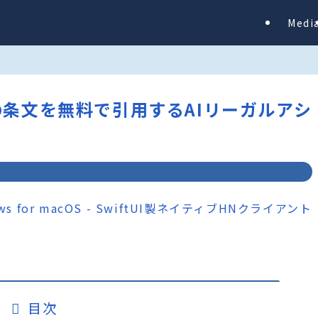
Medi
ス法の条文を無料で引用するAIリーガルアシ
目次