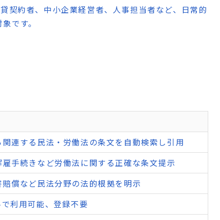
貸契約者、中小企業経営者、人事担当者など、日常的
対象です。
ら関連する民法・労働法の条文を自動検索し引用
解雇手続きなど労働法に関する正確な条文提示
害賠償など民法分野の法的根拠を明示
料で利用可能、登録不要