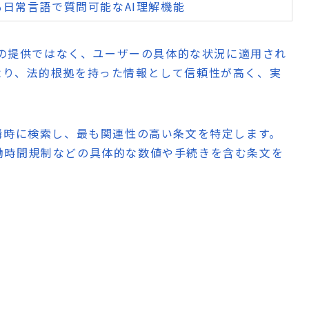
日常言語で質問可能なAI理解機能
情報の提供ではなく、ユーザーの具体的な状況に適用され
より、法的根拠を持った情報として信頼性が高く、実
瞬時に検索し、最も関連性の高い条文を特定します。
働時間規制などの具体的な数値や手続きを含む条文を