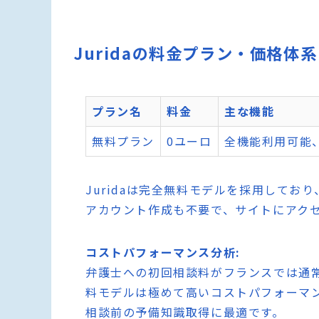
Juridaの料金プラン・価格体系
プラン名
料金
主な機能
無料プラン
0ユーロ
全機能利用可能
Juridaは完全無料モデルを採用して
アカウント作成も不要で、サイトにアク
コストパフォーマンス分析:
弁護士への初回相談料がフランスでは通常10
料モデルは極めて高いコストパフォーマ
相談前の予備知識取得に最適です。