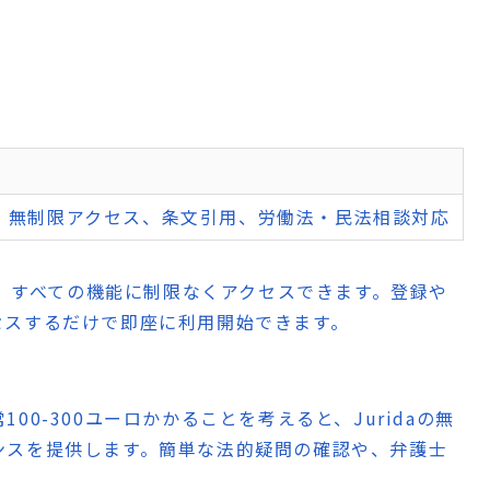
、無制限アクセス、条文引用、労働法・民法相談対応
おり、すべての機能に制限なくアクセスできます。登録や
セスするだけで即座に利用開始できます。
0-300ユーロかかることを考えると、Juridaの無
ンスを提供します。簡単な法的疑問の確認や、弁護士