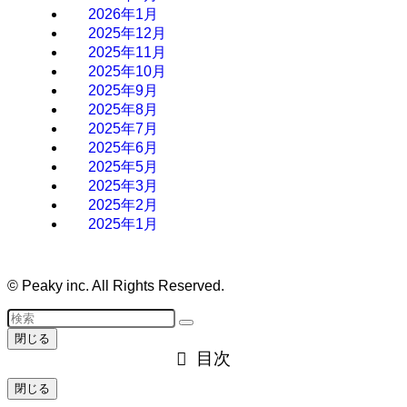
2026年1月
2025年12月
2025年11月
2025年10月
2025年9月
2025年8月
2025年7月
2025年6月
2025年5月
2025年3月
2025年2月
2025年1月
©
Peaky inc. All Rights Reserved.
閉じる
目次
閉じる