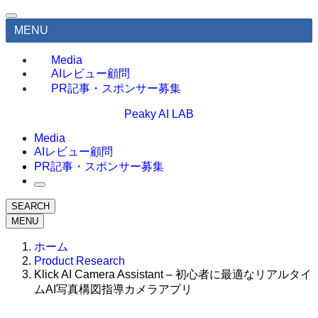
MENU
Media
AIレビュー顧問
PR記事・スポンサー募集
Peaky AI LAB
Media
AIレビュー顧問
PR記事・スポンサー募集
SEARCH
MENU
ホーム
Product Research
Klick AI Camera Assistant – 初心者に最適なリアルタイ
ムAI写真構図指導カメラアプリ