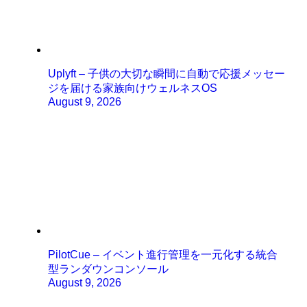
Uplyft – 子供の大切な瞬間に自動で応援メッセー
ジを届ける家族向けウェルネスOS
August 9, 2026
PilotCue – イベント進行管理を一元化する統合
型ランダウンコンソール
August 9, 2026