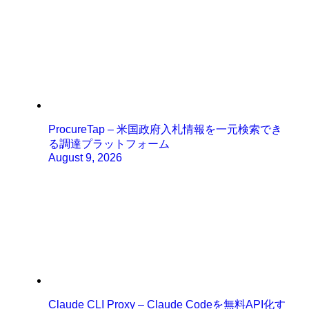
ProcureTap – 米国政府入札情報を一元検索でき
る調達プラットフォーム
August 9, 2026
Claude CLI Proxy – Claude Codeを無料API化す