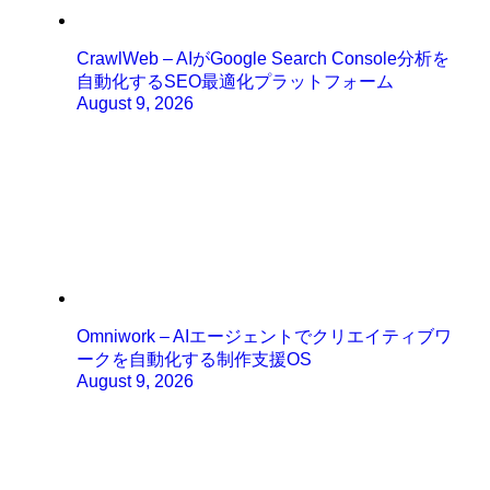
CrawlWeb – AIがGoogle Search Console分析を
自動化するSEO最適化プラットフォーム
August 9, 2026
Omniwork – AIエージェントでクリエイティブワ
ークを自動化する制作支援OS
August 9, 2026