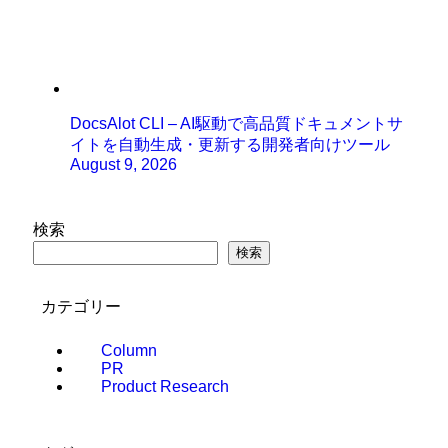
DocsAlot CLI – AI駆動で高品質ドキュメントサ
イトを自動生成・更新する開発者向けツール
August 9, 2026
検索
検索
カテゴリー
Column
PR
Product Research