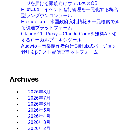
ージを届ける家族向けウェルネスOS
PilotCue – イベント進行管理を一元化する統合
型ランダウンコンソール
ProcureTap – 米国政府入札情報を一元検索でき
る調達プラットフォーム
Claude CLI Proxy – Claude Codeを無料API化
するローカルプロキシツール
Audwio – 音楽制作者向けGitHub式バージョン
管理＆βテスト配信プラットフォーム
Archives
2026年8月
2026年7月
2026年6月
2026年5月
2026年4月
2026年3月
2026年2月