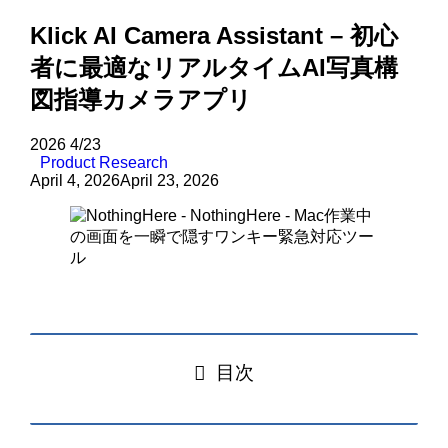
Klick AI Camera Assistant – 初心
者に最適なリアルタイムAI写真構
図指導カメラアプリ
2026
4/23
Product Research
April 4, 2026
April 23, 2026
目次