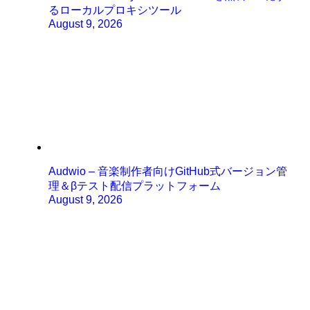
るローカルプロキシツール
August 9, 2026
Audwio – 音楽制作者向けGitHub式バージョン管
理＆βテスト配信プラットフォーム
August 9, 2026