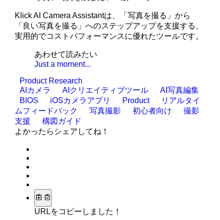
Klick AI Camera Assistantは、「写真を撮る」から
「良い写真を撮る」へのステップアップを支援する、
実用的でコストパフォーマンスに優れたツールです。
あわせて読みたい
Just a moment...
Product Research
AIカメラ
AIクリエイティブツール
AI写真編集
BIOS
iOSカメラアプリ
Product
リアルタイ
ムフィードバック
写真撮影
初心者向け
撮影
支援
構図ガイド
よかったらシェアしてね！
URLをコピーしました！