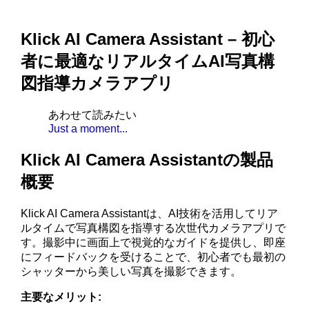
Klick AI Camera Assistant – 初心
者に最適なリアルタイムAI写真構
図指導カメラアプリ
あわせて読みたい
Just a moment...
Klick AI Camera Assistantの製品
概要
Klick AI Camera Assistantは、AI技術を活用してリア
ルタイムで写真構図を指導する次世代カメラアプリで
す。撮影中に画面上で視覚的なガイドを提供し、即座
にフィードバックを受けることで、初心者でも最初の
シャッターから美しい写真を撮影できます。
主要なメリット: