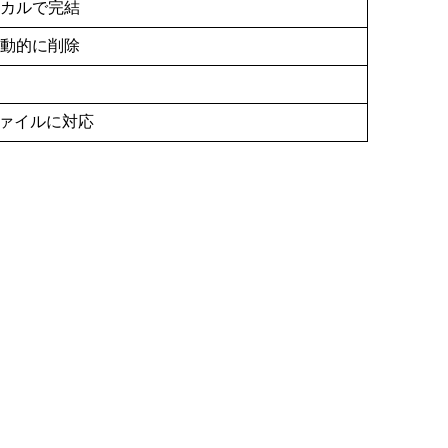
カルで完結
動的に削除
ファイルに対応