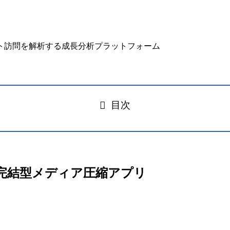
目次
フライン完結型メディア圧縮アプリ