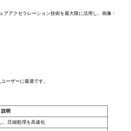
のハードウェアアクセラレーション技術を最大限に活用し、画像・
人ユーザーに最適です。
説明
用し、圧縮処理を高速化