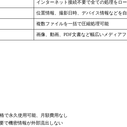
インターネット接続不要で全ての処理をロー
位置情報、撮影日時、デバイス情報などを自
複数ファイルを一括で圧縮処理可能
画像、動画、PDF文書など幅広いメディア
切り価格で永久使用可能、月額費用なし
不要で機密情報が外部流出しない