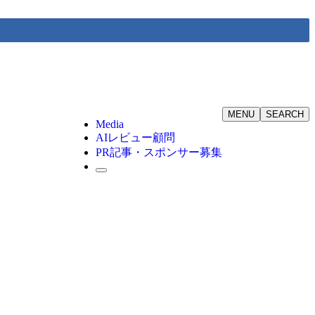
MENU
SEARCH
Media
AIレビュー顧問
PR記事・スポンサー募集