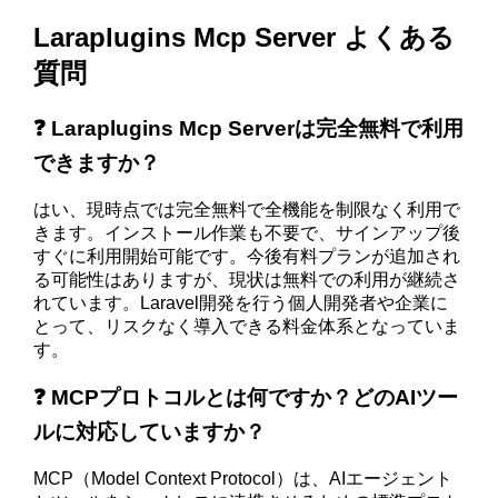
Laraplugins Mcp Server よくある
質問
❓ Laraplugins Mcp Serverは完全無料で利用
できますか？
はい、現時点では完全無料で全機能を制限なく利用で
きます。インストール作業も不要で、サインアップ後
すぐに利用開始可能です。今後有料プランが追加され
る可能性はありますが、現状は無料での利用が継続さ
れています。Laravel開発を行う個人開発者や企業に
とって、リスクなく導入できる料金体系となっていま
す。
❓ MCPプロトコルとは何ですか？どのAIツー
ルに対応していますか？
MCP（Model Context Protocol）は、AIエージェント