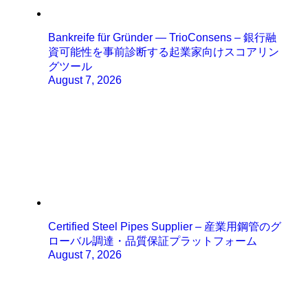
Bankreife für Gründer — TrioConsens – 銀行融
資可能性を事前診断する起業家向けスコアリン
グツール
August 7, 2026
Certified Steel Pipes Supplier – 産業用鋼管のグ
ローバル調達・品質保証プラットフォーム
August 7, 2026