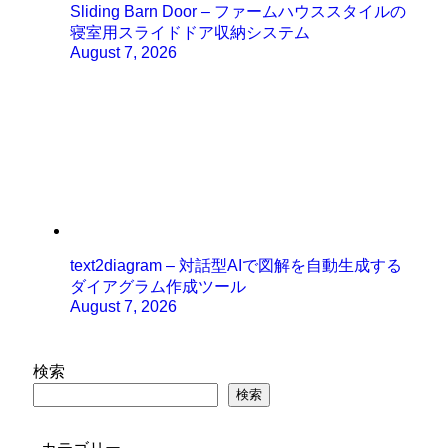
Sliding Barn Door – ファームハウススタイルの
寝室用スライドドア収納システム
August 7, 2026
text2diagram – 対話型AIで図解を自動生成する
ダイアグラム作成ツール
August 7, 2026
検索
検索