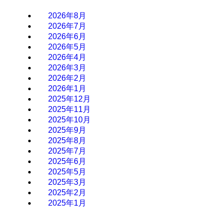
2026年8月
2026年7月
2026年6月
2026年5月
2026年4月
2026年3月
2026年2月
2026年1月
2025年12月
2025年11月
2025年10月
2025年9月
2025年8月
2025年7月
2025年6月
2025年5月
2025年3月
2025年2月
2025年1月