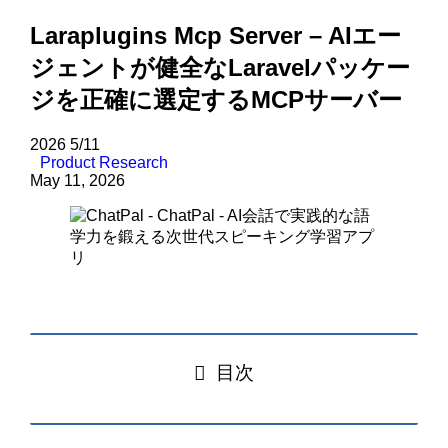
Laraplugins Mcp Server – AIエー
ジェントが健全なLaravelパッケー
ジを正確に選定するMCPサーバー
2026
5/11
Product Research
May 11, 2026
目次