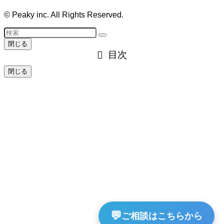
©
Peaky inc. All Rights Reserved.
閉じる
目次
閉じる
💬
ご相談はこちらから