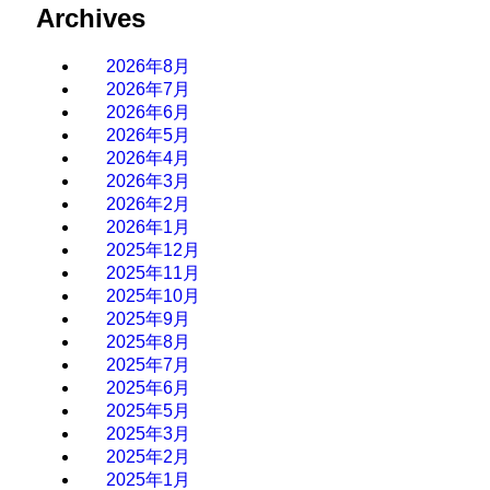
Archives
2026年8月
2026年7月
2026年6月
2026年5月
2026年4月
2026年3月
2026年2月
2026年1月
2025年12月
2025年11月
2025年10月
2025年9月
2025年8月
2025年7月
2025年6月
2025年5月
2025年3月
2025年2月
2025年1月