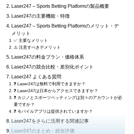
Laser247 – Sports Betting Platformの製品概要
Laser247の主要機能・特徴
Laser247 – Sports Betting Platformのメリット・デ
メリット
✅ 主要なメリット
⚠️ 注意すべきデメリット
Laser247の料金プラン・価格体系
Laser247の競合比較・差別化ポイント
Laser247 よくある質問
❓ Laser247は無料で利用できますか？
❓ Laser247は日本からアクセスできますか？
❓ カジノとスポーツベッティングは別々のアカウントが必
要ですか？
❓ モバイルアプリは提供されていますか？
Laser247をさらに活用する関連記事
Laser247のまとめ・総合評価