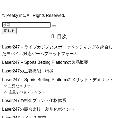
©
Peaky inc. All Rights Reserved.
閉じる
目次
Laser247 – ライブカジノとスポーツベッティングを統合し
たモバイル対応ゲームプラットフォーム
Laser247 – Sports Betting Platformの製品概要
Laser247の主要機能・特徴
Laser247 – Sports Betting Platformのメリット・デメリット
✅ 主要なメリット
⚠️ 注意すべきデメリット
Laser247の料金プラン・価格体系
Laser247の競合比較・差別化ポイント
Laser247 よくある質問