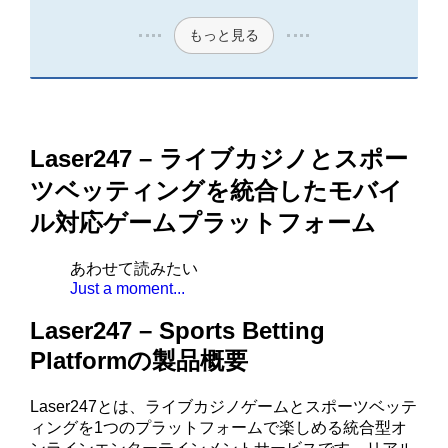
もっと見る
Laser247 – ライブカジノとスポー
ツベッティングを統合したモバイ
ル対応ゲームプラットフォーム
あわせて読みたい
Just a moment...
Laser247 – Sports Betting
Platformの製品概要
Laser247とは、ライブカジノゲームとスポーツベッテ
ィングを1つのプラットフォームで楽しめる統合型オ