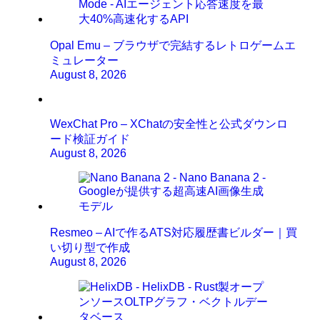
Opal Emu – ブラウザで完結するレトロゲームエ
ミュレーター
August 8, 2026
WexChat Pro – XChatの安全性と公式ダウンロ
ード検証ガイド
August 8, 2026
Resmeo – AIで作るATS対応履歴書ビルダー｜買
い切り型で作成
August 8, 2026