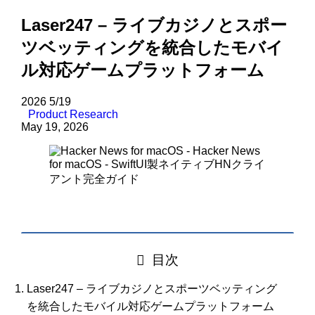
Laser247 – ライブカジノとスポー
ツベッティングを統合したモバイ
ル対応ゲームプラットフォーム
2026
5/19
Product Research
May 19, 2026
目次
Laser247 – ライブカジノとスポーツベッティング
を統合したモバイル対応ゲームプラットフォーム