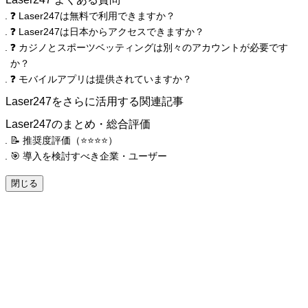
❓ Laser247は無料で利用できますか？
❓ Laser247は日本からアクセスできますか？
❓ カジノとスポーツベッティングは別々のアカウントが必要です
か？
❓ モバイルアプリは提供されていますか？
Laser247をさらに活用する関連記事
Laser247のまとめ・総合評価
📝 推奨度評価（⭐️⭐️⭐️⭐️）
🎯 導入を検討すべき企業・ユーザー
閉じる