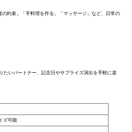
映画鑑賞の約束」「手料理を作る」「マッサージ」など、日常の
りたいパートナー、記念日やサプライズ演出を手軽に楽
イズ可能