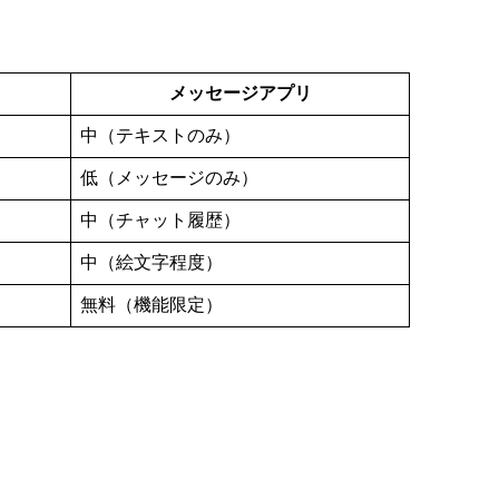
メッセージアプリ
中（テキストのみ）
低（メッセージのみ）
中（チャット履歴）
中（絵文字程度）
無料（機能限定）