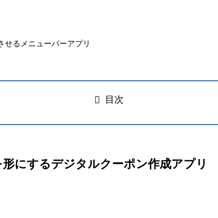
目次
への思いを形にするデジタルクーポン作成アプリ