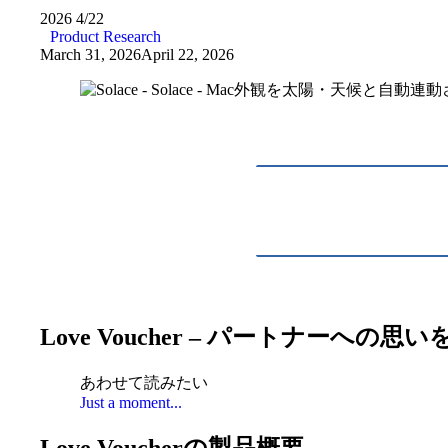
2026
4/22
Product Research
March 31, 2026
April 22, 2026
Love Voucher – パートナー
あわせて読みたい
Just a moment...