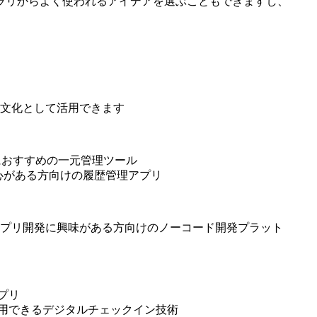
ラリからよく使われるアイデアを選ぶこともできますし、
文化として活用できます
におすすめの一元管理ツール
心がある方向けの履歴管理アプリ
アプリ開発に興味がある方向けのノーコード開発プラット
プリ
応用できるデジタルチェックイン技術