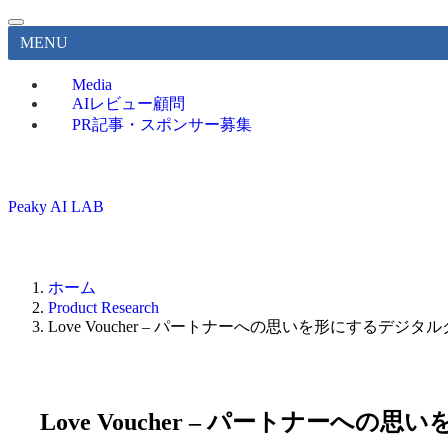
MENU
Media
AIレビュー顧問
PR記事・スポンサー募集
Peaky AI LAB
ホーム
Product Research
Love Voucher – パートナーへの思いを形にするデジ
Love Voucher – パートナー