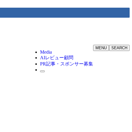
MENU
SEARCH
Media
AIレビュー顧問
PR記事・スポンサー募集