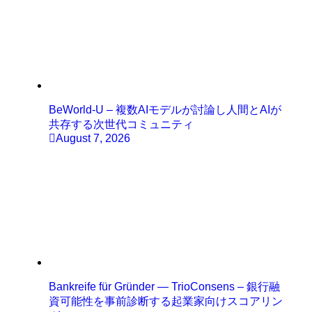
BeWorld-U – 複数AIモデルが討論し人間とAIが
共存する次世代コミュニティ
August 7, 2026
Bankreife für Gründer — TrioConsens – 銀行融
資可能性を事前診断する起業家向けスコアリン