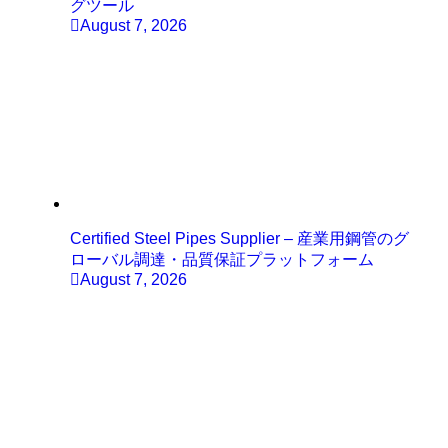
グツール
August 7, 2026
Certified Steel Pipes Supplier – 産業用鋼管のグ
ローバル調達・品質保証プラットフォーム
August 7, 2026