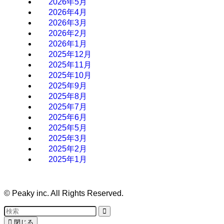
2026年5月
2026年4月
2026年3月
2026年2月
2026年1月
2025年12月
2025年11月
2025年10月
2025年9月
2025年8月
2025年7月
2025年6月
2025年5月
2025年3月
2025年2月
2025年1月
©
Peaky inc. All Rights Reserved.
閉じる