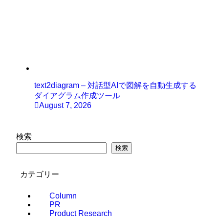
text2diagram – 対話型AIで図解を自動生成する
ダイアグラム作成ツール
August 7, 2026
検索
検索
カテゴリー
Column
PR
Product Research