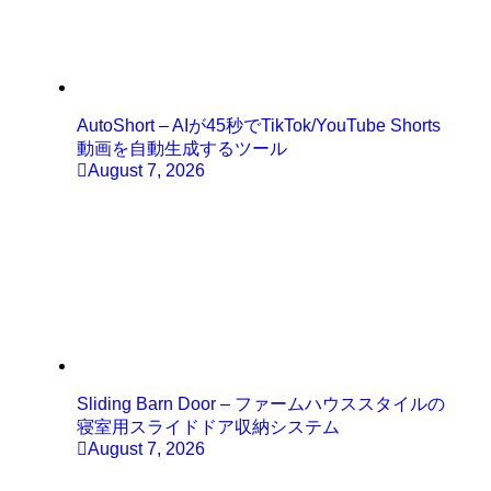
AutoShort – AIが45秒でTikTok/YouTube Shorts
動画を自動生成するツール
August 7, 2026
Sliding Barn Door – ファームハウススタイルの
寝室用スライドドア収納システム
August 7, 2026