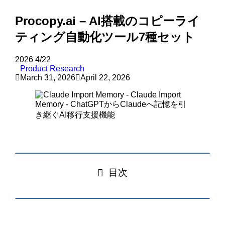
Procopy.ai – AI搭載のコピーライ
ティング自動化ツール7種セット
2026
4/22
Product Research
March 31, 2026
April 22, 2026
目次