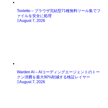
Tooletto – ブラウザ完結型71種無料ツール集でフ
ァイルを安全に処理
August 7, 2026
Warden AI – AIコーディングエージェントのトー
クン消費を最大90%削減する検証レイヤー
August 7, 2026