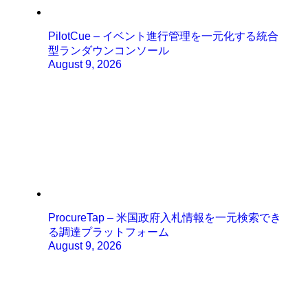
PilotCue – イベント進行管理を一元化する統合
型ランダウンコンソール
August 9, 2026
ProcureTap – 米国政府入札情報を一元検索でき
る調達プラットフォーム
August 9, 2026