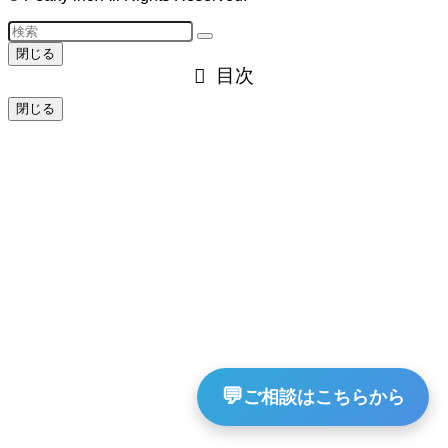
閉じる
目次
閉じる
💬
ご相談はこちらから