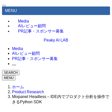
MENU
Media
AIレビュー顧問
PR記事・スポンサー募集
Peaky AI LAB
Media
AIレビュー顧問
PR記事・スポンサー募集
SEARCH
MENU
ホーム
Product Research
Mixpanel Headless – IDE内でプロダクト分析を操作で
きるPython SDK