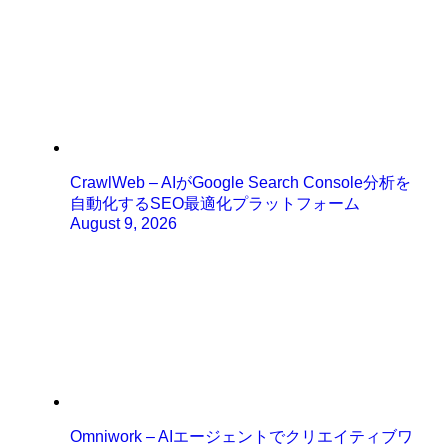
CrawlWeb – AIがGoogle Search Console分析を
自動化するSEO最適化プラットフォーム
August 9, 2026
Omniwork – AIエージェントでクリエイティブワ