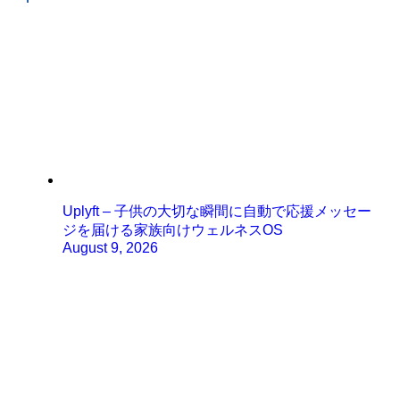
Uplyft – 子供の大切な瞬間に自動で応援メッセー
ジを届ける家族向けウェルネスOS
August 9, 2026