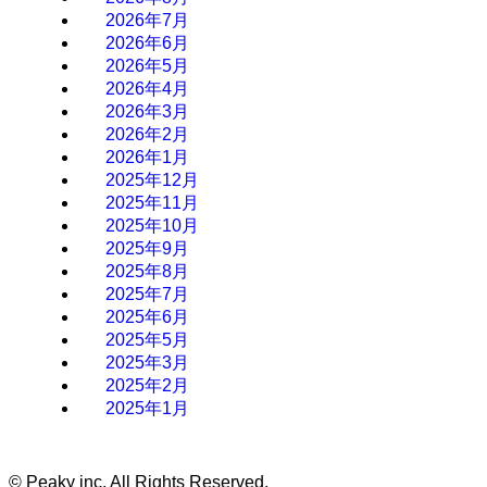
2026年7月
2026年6月
2026年5月
2026年4月
2026年3月
2026年2月
2026年1月
2025年12月
2025年11月
2025年10月
2025年9月
2025年8月
2025年7月
2025年6月
2025年5月
2025年3月
2025年2月
2025年1月
©
Peaky inc. All Rights Reserved.