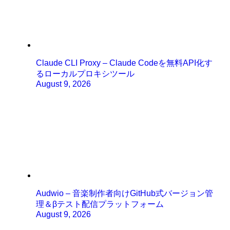
Claude CLI Proxy – Claude Codeを無料API化す
るローカルプロキシツール
August 9, 2026
Audwio – 音楽制作者向けGitHub式バージョン管
理＆βテスト配信プラットフォーム
August 9, 2026