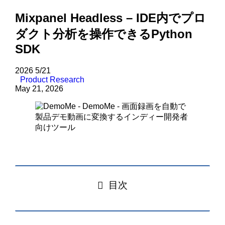
Mixpanel Headless – IDE内でプロ
ダクト分析を操作できるPython
SDK
2026
5/21
Product Research
May 21, 2026
目次