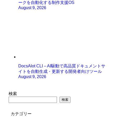
ークを自動化する制作支援OS
August 9, 2026
DocsAlot CLI – AI駆動で高品質ドキュメントサ
イトを自動生成・更新する開発者向けツール
August 9, 2026
検索
検索
カテゴリー