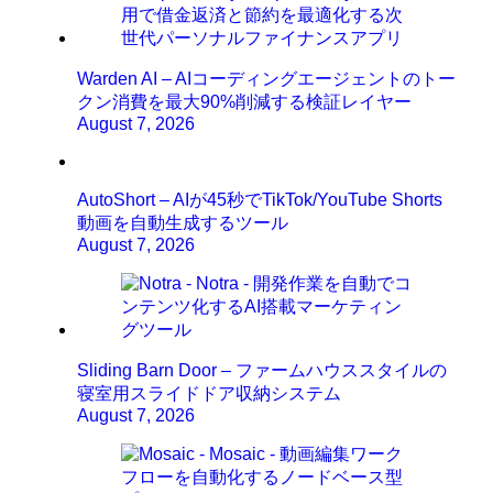
Warden AI – AIコーディングエージェントのトー
クン消費を最大90%削減する検証レイヤー
August 7, 2026
AutoShort – AIが45秒でTikTok/YouTube Shorts
動画を自動生成するツール
August 7, 2026
Sliding Barn Door – ファームハウススタイルの
寝室用スライドドア収納システム
August 7, 2026