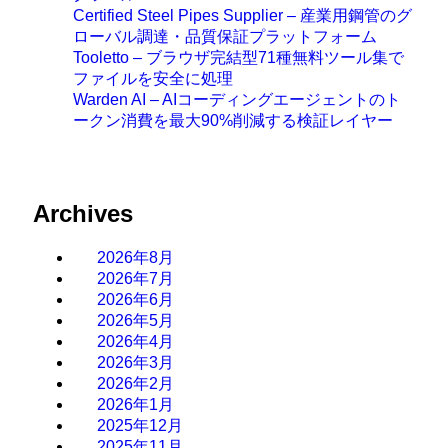
Certified Steel Pipes Supplier – 産業用鋼管のグ
ローバル調達・品質保証プラットフォーム
Tooletto – ブラウザ完結型71種無料ツール集で
ファイルを安全に処理
Warden AI – AIコーディングエージェントのト
ークン消費を最大90%削減する検証レイヤー
Archives
2026年8月
2026年7月
2026年6月
2026年5月
2026年4月
2026年3月
2026年2月
2026年1月
2025年12月
2025年11月