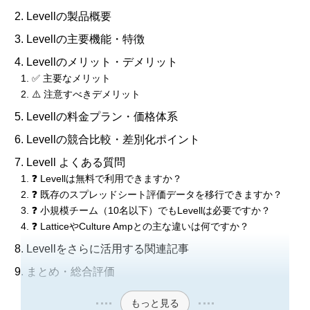
Levellの製品概要
Levellの主要機能・特徴
Levellのメリット・デメリット
✅ 主要なメリット
⚠️ 注意すべきデメリット
Levellの料金プラン・価格体系
Levellの競合比較・差別化ポイント
Levell よくある質問
❓ Levellは無料で利用できますか？
❓ 既存のスプレッドシート評価データを移行できますか？
❓ 小規模チーム（10名以下）でもLevellは必要ですか？
❓ LatticeやCulture Ampとの主な違いは何ですか？
Levellをさらに活用する関連記事
まとめ・総合評価
もっと見る