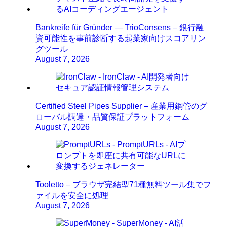
Bankreife für Gründer — TrioConsens – 銀行融
資可能性を事前診断する起業家向けスコアリン
グツール
August 7, 2026
Certified Steel Pipes Supplier – 産業用鋼管のグ
ローバル調達・品質保証プラットフォーム
August 7, 2026
Tooletto – ブラウザ完結型71種無料ツール集でフ
ァイルを安全に処理
August 7, 2026