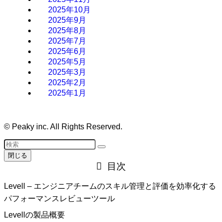
2025年10月
2025年9月
2025年8月
2025年7月
2025年6月
2025年5月
2025年3月
2025年2月
2025年1月
©
Peaky inc. All Rights Reserved.
閉じる
目次
Levell – エンジニアチームのスキル管理と評価を効率化する
パフォーマンスレビューツール
Levellの製品概要