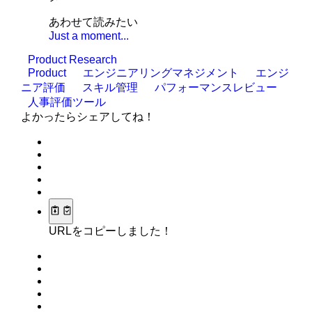
あわせて読みたい
Just a moment...
Product Research
Product
エンジニアリングマネジメント
エンジ
ニア評価
スキル管理
パフォーマンスレビュー
人事評価ツール
よかったらシェアしてね！
URLをコピーしました！