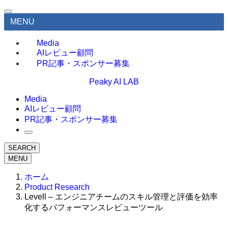
MENU
Media
AIレビュー顧問
PR記事・スポンサー募集
Peaky AI LAB
Media
AIレビュー顧問
PR記事・スポンサー募集
SEARCH
MENU
ホーム
Product Research
Levell – エンジニアチームのスキル管理と評価を効率
化するパフォーマンスレビューツール