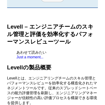
Levell – エンジニアチームのスキ
ル管理と評価を効率化するパフォ
ーマンスレビューツール
あわせて読みたい
Just a moment...
Levellの製品概要
Levellとは、エンジニアリングチームのスキル管理と
パフォーマンスレビューを効率化する構造化されたマ
ネジメントツールです。従来のスプレッドシートベー
スの能力評価管理を刷新し、エンジニアリングマネー
ジャーが信頼性の高い評価プロセスを構築できる環境
を提供します。