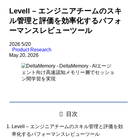
Levell – エンジニアチームのスキ
ル管理と評価を効率化するパフォ
ーマンスレビューツール
2026
5/20
Product Research
May 20, 2026
目次
Levell – エンジニアチームのスキル管理と評価を効
率化するパフォーマンスレビューツール