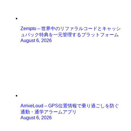
Zempto – 世界中のリファラルコードとキャッシ
ュバック特典を一元管理するプラットフォーム
August 6, 2026
ArriveLoud – GPS位置情報で乗り過ごしを防ぐ
通勤・通学アラームアプリ
August 6, 2026