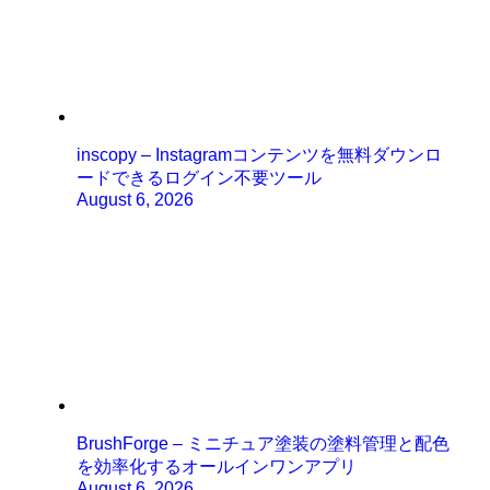
inscopy – Instagramコンテンツを無料ダウンロ
ードできるログイン不要ツール
August 6, 2026
BrushForge – ミニチュア塗装の塗料管理と配色
を効率化するオールインワンアプリ
August 6, 2026