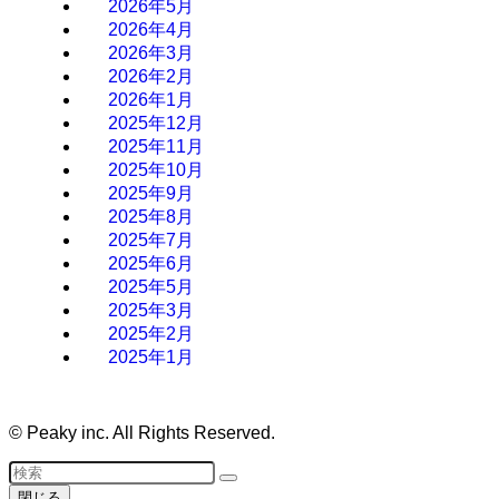
2026年5月
2026年4月
2026年3月
2026年2月
2026年1月
2025年12月
2025年11月
2025年10月
2025年9月
2025年8月
2025年7月
2025年6月
2025年5月
2025年3月
2025年2月
2025年1月
©
Peaky inc. All Rights Reserved.
閉じる