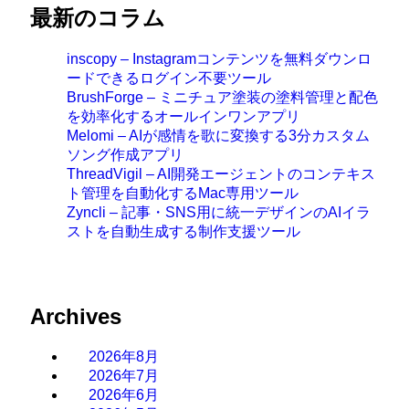
最新のコラム
inscopy – Instagramコンテンツを無料ダウンロ
ードできるログイン不要ツール
BrushForge – ミニチュア塗装の塗料管理と配色
を効率化するオールインワンアプリ
Melomi – AIが感情を歌に変換する3分カスタム
ソング作成アプリ
ThreadVigil – AI開発エージェントのコンテキス
ト管理を自動化するMac専用ツール
Zyncli – 記事・SNS用に統一デザインのAIイラ
ストを自動生成する制作支援ツール
Archives
2026年8月
2026年7月
2026年6月