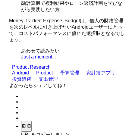
融計算機で複利効果やローン返済計画を学びな
がら実践したい方
Money Tracker: Expense, Budgetは、個人の財務管理
を次のレベルに引き上げたいAndroidユーザーにとっ
て、コストパフォーマンスに優れた選択肢となるでし
ょう。
あわせて読みたい
Just a moment...
Product Research
Android
Product
予算管理
家計簿アプリ
投資追跡
支出管理
よかったらシェアしてね！
URLをコピーしました！