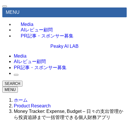
MENU
Media
AIレビュー顧問
PR記事・スポンサー募集
Peaky AI LAB
Media
AIレビュー顧問
PR記事・スポンサー募集
SEARCH
MENU
ホーム
Product Research
Money Tracker: Expense, Budget – 日々の支出管理か
ら投資追跡まで一括管理できる個人財務アプリ