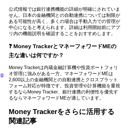
公式情報では銀行連携機能の詳細が明確にされていま
せん。日本の金融機関との自動連携については制限が
ある可能性が高く、多くの場合は手動入力での管理が
中心になると考えられます。詳細は利用開始前にアプ
リ内の機能説明を確認することをおすすめします。
❓ Money TrackerとマネーフォワードMEの
主な違いは何ですか？
Money Trackerは内蔵金融計算機や投資ポートフォリ
オ管理に強みがある一方、マネーフォワードMEは
2,600以上の金融機関との自動連携とクロスプラット
フォーム対応が特徴です。投資管理や計算機能を重視
するならMoney Tracker、銀行連携の利便性を優先す
るならマネーフォワードMEが適しています。
Money Trackerをさらに活用する
関連記事