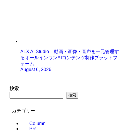
ALX AI Studio – 動画・画像・音声を一元管理す
るオールインワンAIコンテンツ制作プラットフ
ォーム
August 6, 2026
検索
検索
カテゴリー
Column
PR