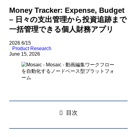
Money Tracker: Expense, Budget
– 日々の支出管理から投資追跡まで
一括管理できる個人財務アプリ
2026
6/15
Product Research
June 15, 2026
目次