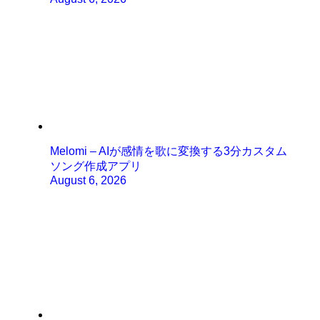
Melomi – AIが感情を歌に変換する3分カスタム
ソング作成アプリ
August 6, 2026