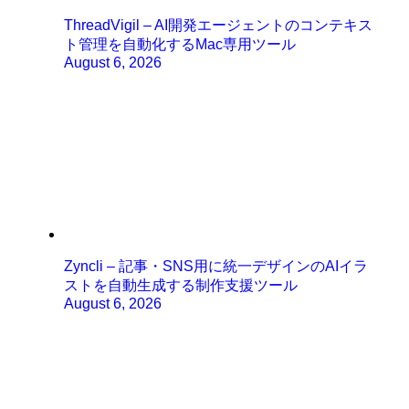
ThreadVigil – AI開発エージェントのコンテキス
ト管理を自動化するMac専用ツール
August 6, 2026
Zyncli – 記事・SNS用に統一デザインのAIイラ
ストを自動生成する制作支援ツール
August 6, 2026