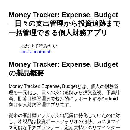
Money Tracker: Expense, Budget
– 日々の支出管理から投資追跡まで
一括管理できる個人財務アプリ
あわせて読みたい
Just a moment...
Money Tracker: Expense, Budget
の製品概要
Money Tracker: Expense, Budgetとは、個人の財務管
理を一元化し、日々の支出追跡から投資監視、予算計
画、貯蓄目標管理まで包括的にサポートするAndroid
向け個人財務管理アプリです。
従来の家計簿アプリが支出記録に特化していたのに対
し、本製品は投資ポートフォリオの追跡、カスタマイ
ズ可能な予算プランナー、定期支払いのリマインダー