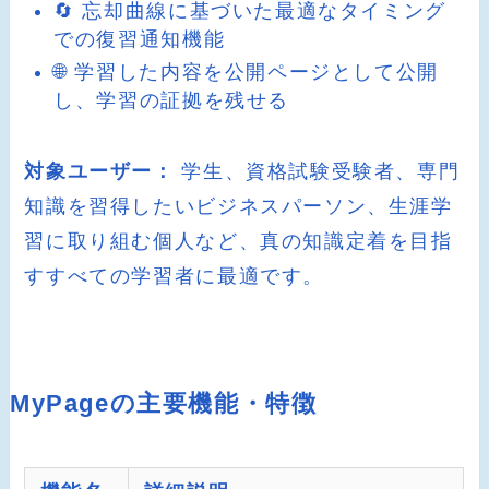
🔄 忘却曲線に基づいた最適なタイミング
での復習通知機能
🌐 学習した内容を公開ページとして公開
し、学習の証拠を残せる
対象ユーザー：
学生、資格試験受験者、専門
知識を習得したいビジネスパーソン、生涯学
習に取り組む個人など、真の知識定着を目指
すすべての学習者に最適です。
MyPageの主要機能・特徴