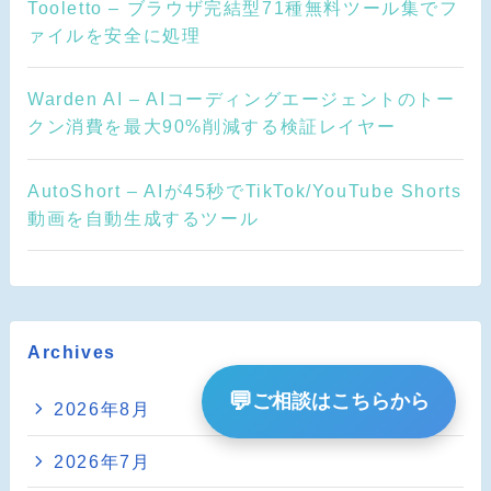
Tooletto – ブラウザ完結型71種無料ツール集でフ
ァイルを安全に処理
Warden AI – AIコーディングエージェントのトー
クン消費を最大90%削減する検証レイヤー
AutoShort – AIが45秒でTikTok/YouTube Shorts
動画を自動生成するツール
Archives
💬
ご相談はこちらから
2026年8月
2026年7月