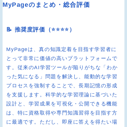
MyPageのまとめ・総合評価
📝 推奨度評価（⭐️⭐️⭐️⭐️）
MyPageは、真の知識定着を目指す学習者に
とって非常に価値の高いプラットフォームで
す。従来のAI学習ツールが陥りがちな「わか
った気になる」問題を解決し、能動的な学習
プロセスを強制することで、長期記憶の形成
を支援します。科学的な学習理論に基づいた
設計と、学習成果を可視化・公開できる機能
は、特に資格取得や専門知識習得を目指す方
に最適です。ただし、即座に答えを得たい場