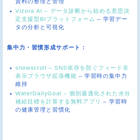
資料の整理と管理
Vizora AI – データ診断から始める意思決
定支援型BIプラットフォーム
– 学習デー
タの分析と可視化
集中力・習慣形成サポート：
snowscroll – SNS依存を防ぐフィード非
表示ブラウザ拡張機能
– 学習時の集中力
維持
WaterDailyGoal – 個別最適化された水分
補給目標を計算する無料アプリ
– 学習時
の健康管理と習慣化