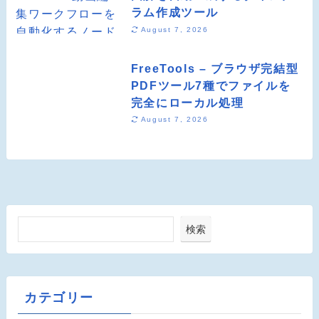
ラム作成ツール
August 7, 2026
FreeTools – ブラウザ完結型
PDFツール7種でファイルを
完全にローカル処理
August 7, 2026
検索
カテゴリー