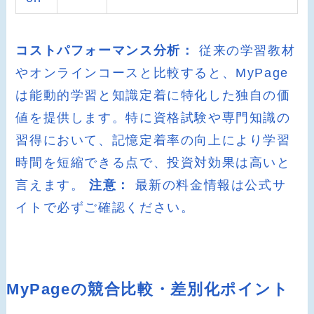
コストパフォーマンス分析：
従来の学習教材
やオンラインコースと比較すると、MyPage
は能動的学習と知識定着に特化した独自の価
値を提供します。特に資格試験や専門知識の
習得において、記憶定着率の向上により学習
時間を短縮できる点で、投資対効果は高いと
言えます。
注意：
最新の料金情報は公式サ
イトで必ずご確認ください。
MyPageの競合比較・差別化ポイント