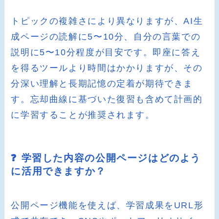
トピックの複雑さにより異なりますが、AI生
成ページの読解に5〜10分、自分の言葉での
説明に5〜10分程度が目安です。即座に答え
を得るツールより時間はかかりますが、その
分深い理解と長期記憶の定着が期待できま
す。忘却曲線に基づいた復習も含めて計画的
に学習することが推奨されます。
❓ 学習した内容の公開ページはどのよう
に活用できますか？
公開ページ機能を使えば、学習成果をURL形