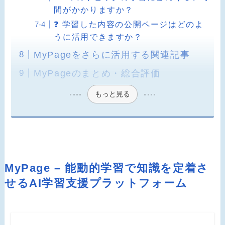
間がかかりますか？
❓ 学習した内容の公開ページはどのよ
うに活用できますか？
MyPageをさらに活用する関連記事
MyPageのまとめ・総合評価
もっと見る
MyPage – 能動的学習で知識を定着さ
せるAI学習支援プラットフォーム