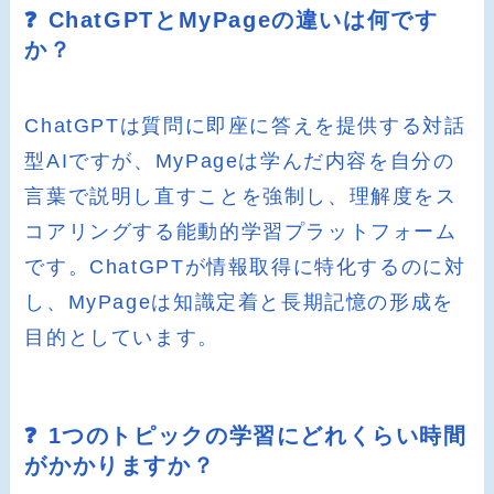
❓ ChatGPTとMyPageの違いは何です
か？
ChatGPTは質問に即座に答えを提供する対話
型AIですが、MyPageは学んだ内容を自分の
言葉で説明し直すことを強制し、理解度をス
コアリングする能動的学習プラットフォーム
です。ChatGPTが情報取得に特化するのに対
し、MyPageは知識定着と長期記憶の形成を
目的としています。
❓ 1つのトピックの学習にどれくらい時間
がかかりますか？