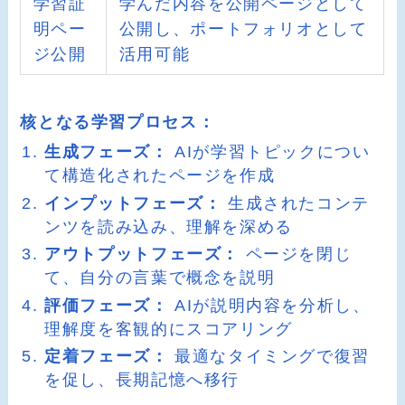
学習証
学んだ内容を公開ページとして
明ペー
公開し、ポートフォリオとして
ジ公開
活用可能
核となる学習プロセス：
生成フェーズ：
AIが学習トピックについ
て構造化されたページを作成
インプットフェーズ：
生成されたコンテ
ンツを読み込み、理解を深める
アウトプットフェーズ：
ページを閉じ
て、自分の言葉で概念を説明
評価フェーズ：
AIが説明内容を分析し、
理解度を客観的にスコアリング
定着フェーズ：
最適なタイミングで復習
を促し、長期記憶へ移行