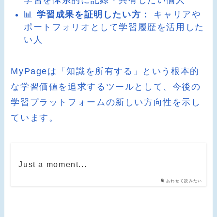
📊
学習成果を証明したい方：
キャリアや
ポートフォリオとして学習履歴を活用した
い人
MyPageは「知識を所有する」という根本的
な学習価値を追求するツールとして、今後の
学習プラットフォームの新しい方向性を示し
ています。
Just a moment...
あわせて読みたい