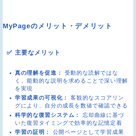
MyPageのメリット・デメリット
✅ 主要なメリット
真の理解を促進：
受動的な読解ではな
く、能動的な説明を求めることで深い理解
を実現
学習成果の可視化：
客観的なスコアリン
グにより、自分の成長を数値で確認できる
科学的な復習システム：
忘却曲線に基づ
いた復習タイミングで効率的な記憶定着
学習の証明：
公開ページとして学習成果