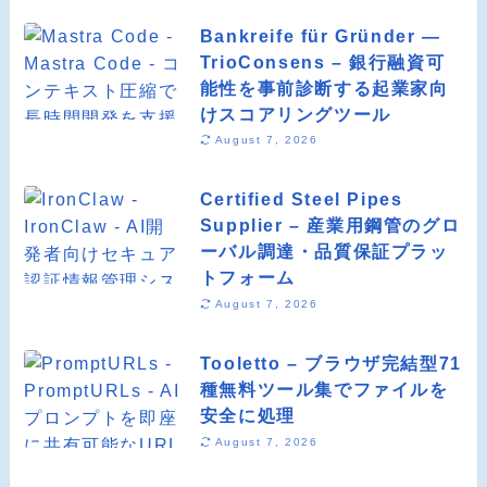
Bankreife für Gründer —
TrioConsens – 銀行融資可
能性を事前診断する起業家向
けスコアリングツール
August 7, 2026
Certified Steel Pipes
Supplier – 産業用鋼管のグロ
ーバル調達・品質保証プラッ
トフォーム
August 7, 2026
Tooletto – ブラウザ完結型71
種無料ツール集でファイルを
安全に処理
August 7, 2026