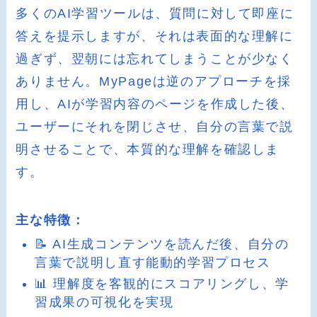
多くのAI学習ツールは、質問に対して即座に
答えを提示しますが、それは表面的な理解に
過ぎず、翌朝には忘れてしまうことが少なく
ありません。MyPageは逆のアプローチを採
用し、AIが学習内容のページを作成した後、
ユーザーにそれを閉じさせ、自分の言葉で説
明させることで、本質的な理解を確認しま
す。
主な特徴：
📝 AI生成コンテンツを読んだ後、自分の
言葉で説明し直す能動的学習プロセス
📊 理解度を客観的にスコアリングし、学
習成果の可視化を実現