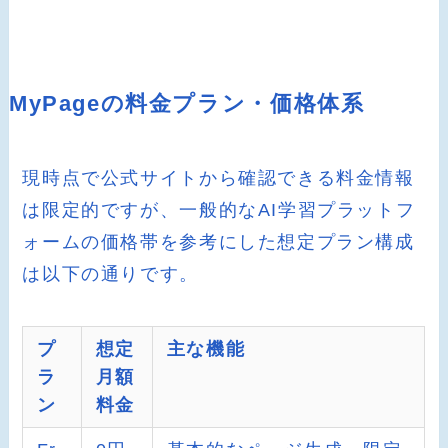
MyPageの料金プラン・価格体系
現時点で公式サイトから確認できる料金情報
は限定的ですが、一般的なAI学習プラットフ
ォームの価格帯を参考にした想定プラン構成
は以下の通りです。
プ
想定
主な機能
ラ
月額
ン
料金