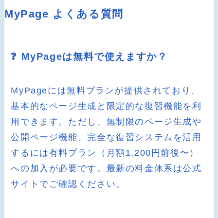
MyPage よくある質問
❓ MyPageは無料で使えますか？
MyPageには無料プランが提供されており、
基本的なページ生成と限定的な復習機能を利
用できます。ただし、無制限のページ生成や
公開ページ機能、完全な復習システムを活用
するには有料プラン（月額1,200円前後〜）
への加入が必要です。最新の料金体系は公式
サイトでご確認ください。