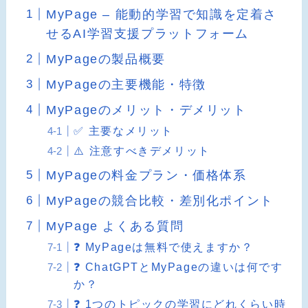
MyPage – 能動的学習で知識を定着さ
せるAI学習支援プラットフォーム
MyPageの製品概要
MyPageの主要機能・特徴
MyPageのメリット・デメリット
✅ 主要なメリット
⚠️ 注意すべきデメリット
MyPageの料金プラン・価格体系
MyPageの競合比較・差別化ポイント
MyPage よくある質問
❓ MyPageは無料で使えますか？
❓ ChatGPTとMyPageの違いは何です
か？
❓ 1つのトピックの学習にどれくらい時