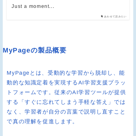
Just a moment...
あわせて読みたい
MyPageの製品概要
MyPageとは、受動的な学習から脱却し、能
動的な知識定着を実現するAI学習支援プラッ
トフォームです。従来のAI学習ツールが提供
する「すぐに忘れてしまう手軽な答え」では
なく、学習者が自分の言葉で説明し直すこと
で真の理解を促進します。