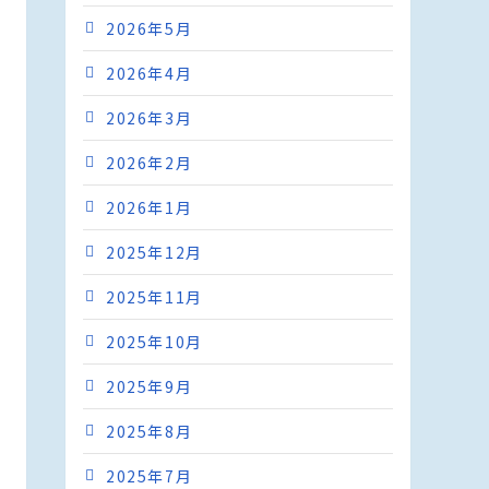
2026年5月
2026年4月
2026年3月
2026年2月
2026年1月
2025年12月
2025年11月
2025年10月
2025年9月
2025年8月
2025年7月