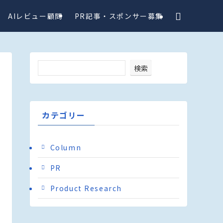
AIレビュー顧問
PR記事・スポンサー募集
検索
カテゴリー
Column
PR
Product Research