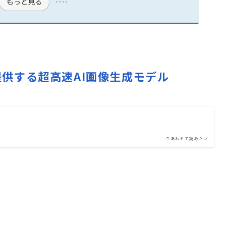
もっと見る
gleが提供する超高速AI画像生成モデル
あわせて読みたい