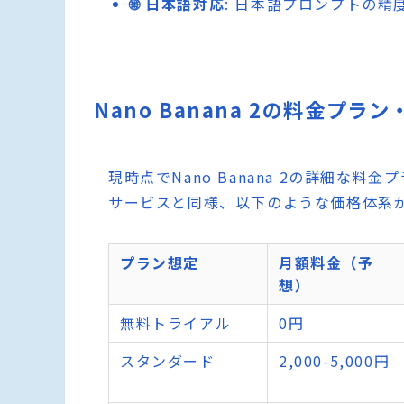
🌐 日本語対応
: 日本語プロンプトの
Nano Banana 2の料金プラ
現時点でNano Banana 2の詳細な料
サービスと同様、以下のような価格体系
プラン想定
月額料金（予
想）
無料トライアル
0円
スタンダード
2,000-5,000円