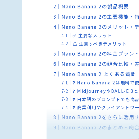
Nano Banana 2の製品概要
Nano Banana 2の主要機能・
Nano Banana 2のメリット
✅ 主要なメリット
⚠️ 注意すべきデメリット
Nano Banana 2の料金プラ
Nano Banana 2の競合比較
Nano Banana 2 よくある質問
❓ Nano Banana 2は無料
❓ MidjourneyやDALL-
❓ 日本語のプロンプトでも高
❓ 商業利用やクライアントワ
Nano Banana 2をさらに活
Nano Banana 2のまとめ・総