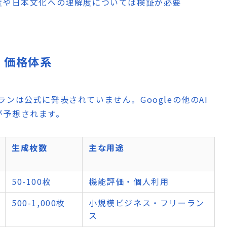
精度や日本文化への理解度については検証が必要
ン・価格体系
金プランは公式に発表されていません。Googleの他のAI
が予想されます。
生成枚数
主な用途
50-100枚
機能評価・個人利用
500-1,000枚
小規模ビジネス・フリーラン
ス