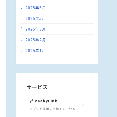
2025年6月
2025年5月
2025年3月
2025年2月
2025年1月
サービス
🔗 PeakyLink
→
アプリを簡単に連携するiPaaS