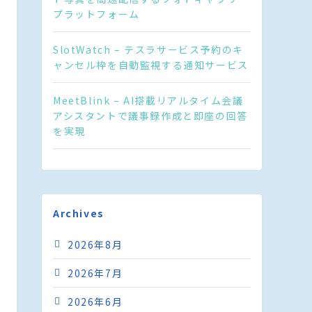
プラットフォーム
SlotWatch – テスラサービス予約のキ
ャンセル枠を自動監視する通知サービス
MeetBlink – AI搭載リアルタイム会議
アシスタントで議事録作成と即座の回答
を実現
Archives
2026年8月
2026年7月
2026年6月