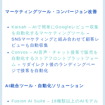
マーケティングツール・コンバージョン改善
Kaisah – AIで簡単にGoogleレビュー収集
を自動化するマーケティングツール
–
SNSマーケティングと組み合わせて顧客レ
ビューも自動収集
Convos – AI音声・チャット接客で販売を
自動化するストアフロントプラットフォー
ム
– リダイレクト後のランディングペー
ジで接客を自動化
AI統合ツール・自動化ソリューション
Fusion AI Suite – 18種類以上のAIモデル