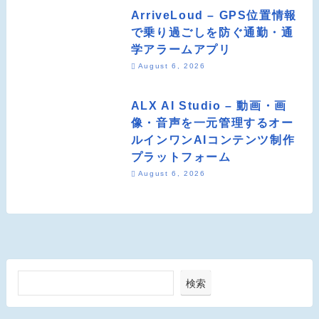
ArriveLoud – GPS位置情報
で乗り過ごしを防ぐ通勤・通
学アラームアプリ
August 6, 2026
ALX AI Studio – 動画・画
像・音声を一元管理するオー
ルインワンAIコンテンツ制作
プラットフォーム
August 6, 2026
検索