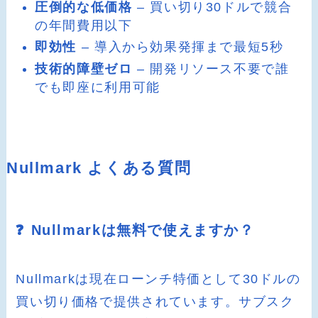
圧倒的な低価格
– 買い切り30ドルで競合
の年間費用以下
即効性
– 導入から効果発揮まで最短5秒
技術的障壁ゼロ
– 開発リソース不要で誰
でも即座に利用可能
Nullmark よくある質問
❓ Nullmarkは無料で使えますか？
Nullmarkは現在ローンチ特価として30ドルの
買い切り価格で提供されています。サブスク