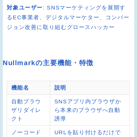
対象ユーザー
: SNSマーケティングを展開す
るEC事業者、デジタルマーケター、コンバー
ジョン改善に取り組むグロースハッカー
Nullmarkの主要機能・特徴
機能名
説明
自動ブラウ
SNSアプリ内ブラウザか
ザリダイレ
ら本来のブラウザへ自動
クト
誘導
ノーコード
URLを貼り付けるだけで