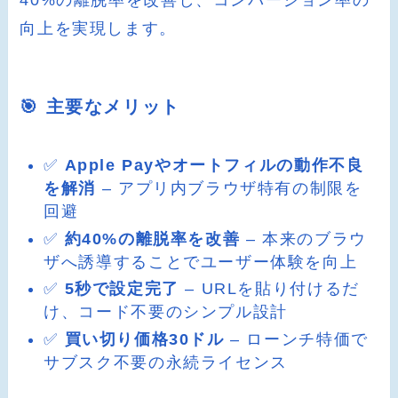
向上を実現します。
🎯 主要なメリット
✅
Apple Payやオートフィルの動作不良
を解消
– アプリ内ブラウザ特有の制限を
回避
✅
約40%の離脱率を改善
– 本来のブラウ
ザへ誘導することでユーザー体験を向上
✅
5秒で設定完了
– URLを貼り付けるだ
け、コード不要のシンプル設計
✅
買い切り価格30ドル
– ローンチ特価で
サブスク不要の永続ライセンス