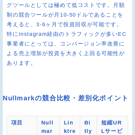
グツールとしては極めて低コストです。月額
制の競合ツールが月10-50ドルであることを
考えると、3-6ヶ月で投資回収が可能です。
特にInstagram経由のトラフィックが多いEC
事業者にとっては、コンバージョン率改善に
よる売上増加が投資を大きく上回る可能性が
あります。
Nullmarkの競合比較・差別化ポイント
項目
Null
Lin
Bi
短縮UR
mar
ktre
tly
Lサービ