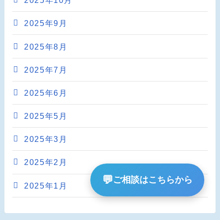
2025年10月
2025年9月
2025年8月
2025年7月
2025年6月
2025年5月
2025年3月
2025年2月
💬
ご相談はこちらから
2025年1月