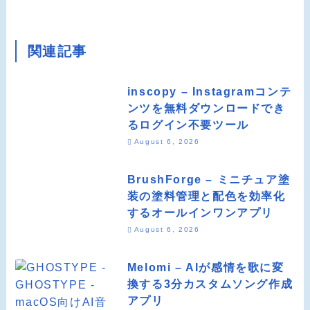
関連記事
inscopy – Instagramコンテ
ンツを無料ダウンロードでき
るログイン不要ツール
August 6, 2026
BrushForge – ミニチュア塗
装の塗料管理と配色を効率化
するオールインワンアプリ
August 6, 2026
Melomi – AIが感情を歌に変
換する3分カスタムソング作成
アプリ