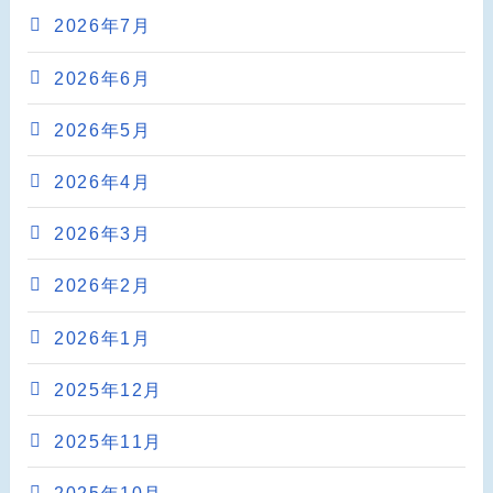
2026年7月
2026年6月
2026年5月
2026年4月
2026年3月
2026年2月
2026年1月
2025年12月
2025年11月