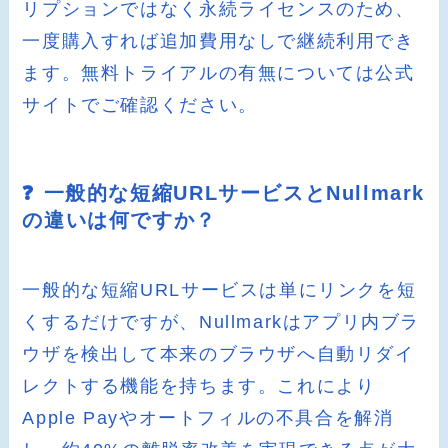
リプションではなく永続ライセンスのため、
一度購入すれば追加費用なしで継続利用でき
ます。無料トライアルの有無については公式
サイトでご確認ください。
❓ 一般的な短縮URLサービスとNullmark
の違いは何ですか？
一般的な短縮URLサービスは単にリンクを短
くするだけですが、Nullmarkはアプリ内ブラ
ウザを検出して本来のブラウザへ自動リダイ
レクトする機能を持ちます。これにより
Apple Payやオートフィルの不具合を解消