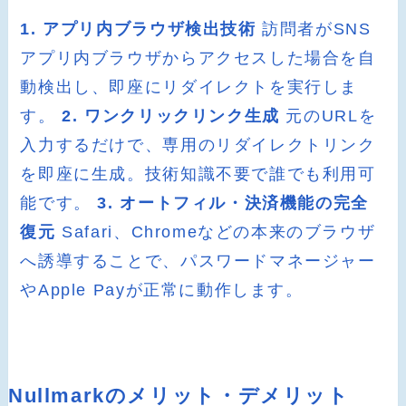
1. アプリ内ブラウザ検出技術
訪問者がSNS
アプリ内ブラウザからアクセスした場合を自
動検出し、即座にリダイレクトを実行しま
す。
2. ワンクリックリンク生成
元のURLを
入力するだけで、専用のリダイレクトリンク
を即座に生成。技術知識不要で誰でも利用可
能です。
3. オートフィル・決済機能の完全
復元
Safari、Chromeなどの本来のブラウザ
へ誘導することで、パスワードマネージャー
やApple Payが正常に動作します。
Nullmarkのメリット・デメリット