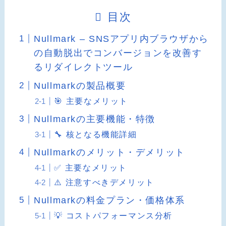
目次
Nullmark – SNSアプリ内ブラウザから
の自動脱出でコンバージョンを改善す
るリダイレクトツール
Nullmarkの製品概要
🎯 主要なメリット
Nullmarkの主要機能・特徴
🔧 核となる機能詳細
Nullmarkのメリット・デメリット
✅ 主要なメリット
⚠️ 注意すべきデメリット
Nullmarkの料金プラン・価格体系
💡 コストパフォーマンス分析