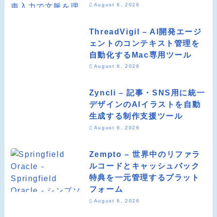
August 6, 2026
ThreadVigil – AI開発エージ
ェントのコンテキスト管理を
自動化するMac専用ツール
August 6, 2026
Zyncli – 記事・SNS用に統一
デザインのAIイラストを自動
生成する制作支援ツール
August 6, 2026
Zempto – 世界中のリファラ
ルコードとキャッシュバック
特典を一元管理するプラット
フォーム
August 6, 2026