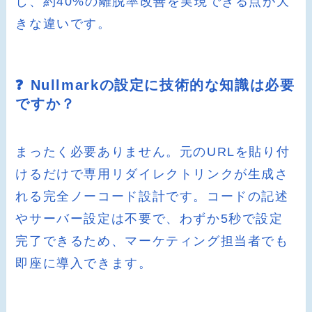
し、約40%の離脱率改善を実現できる点が大
きな違いです。
❓ Nullmarkの設定に技術的な知識は必要
ですか？
まったく必要ありません。元のURLを貼り付
けるだけで専用リダイレクトリンクが生成さ
れる完全ノーコード設計です。コードの記述
やサーバー設定は不要で、わずか5秒で設定
完了できるため、マーケティング担当者でも
即座に導入できます。