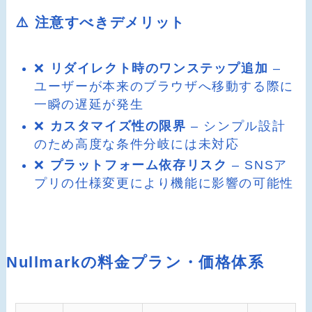
⚠️ 注意すべきデメリット
❌
リダイレクト時のワンステップ追加
–
ユーザーが本来のブラウザへ移動する際に
一瞬の遅延が発生
❌
カスタマイズ性の限界
– シンプル設計
のため高度な条件分岐には未対応
❌
プラットフォーム依存リスク
– SNSア
プリの仕様変更により機能に影響の可能性
Nullmarkの料金プラン・価格体系