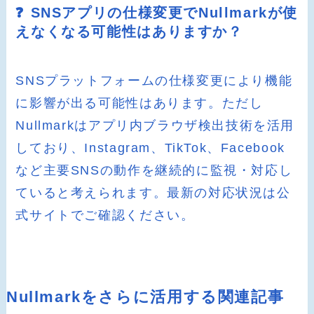
❓ SNSアプリの仕様変更でNullmarkが使
えなくなる可能性はありますか？
SNSプラットフォームの仕様変更により機能
に影響が出る可能性はあります。ただし
Nullmarkはアプリ内ブラウザ検出技術を活用
しており、Instagram、TikTok、Facebook
など主要SNSの動作を継続的に監視・対応し
ていると考えられます。最新の対応状況は公
式サイトでご確認ください。
Nullmarkをさらに活用する関連記事