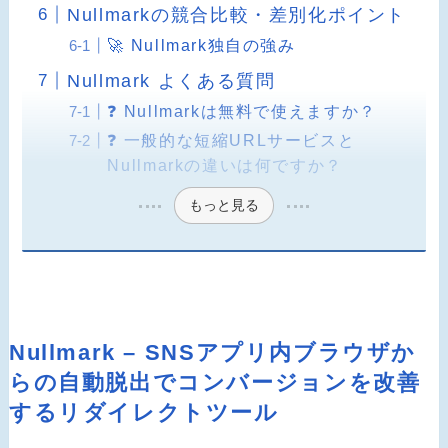
Nullmarkの競合比較・差別化ポイント
🚀 Nullmark独自の強み
Nullmark よくある質問
❓ Nullmarkは無料で使えますか？
❓ 一般的な短縮URLサービスと
Nullmarkの違いは何ですか？
もっと見る
Nullmark – SNSアプリ内ブラウザか
らの自動脱出でコンバージョンを改善
するリダイレクトツール