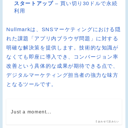
スタートアップ
– 買い切り30ドルで永続
利用
Nullmarkは、SNSマーケティングにおける隠
れた課題「アプリ内ブラウザ問題」に対する
明確な解決策を提供します。技術的な知識が
なくても即座に導入でき、コンバージョン率
改善という具体的な成果が期待できる点で、
デジタルマーケティング担当者の強力な味方
となるツールです。
Just a moment...
あわせて読みたい