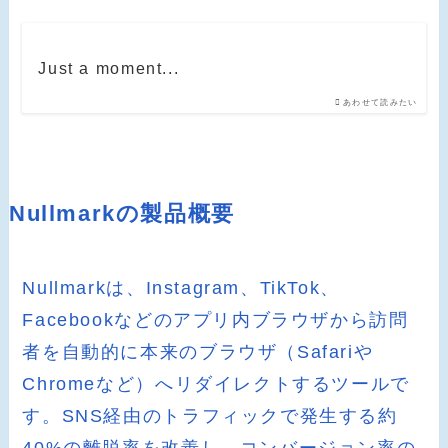
Just a moment...
あわせて読みたい
Nullmarkの製品概要
Nullmarkは、Instagram、TikTok、
Facebookなどのアプリ内ブラウザから訪問
者を自動的に本来のブラウザ（Safariや
Chromeなど）へリダイレクトするツールで
す。SNS経由のトラフィックで発生する約
40%の離脱率を改善し、コンバージョン率の