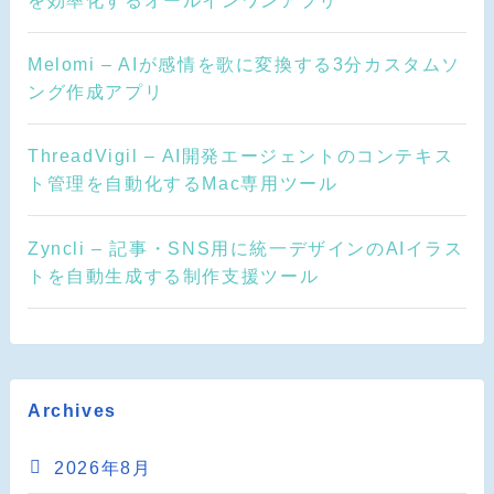
Melomi – AIが感情を歌に変換する3分カスタムソ
ング作成アプリ
ThreadVigil – AI開発エージェントのコンテキス
ト管理を自動化するMac専用ツール
Zyncli – 記事・SNS用に統一デザインのAIイラス
トを自動生成する制作支援ツール
Archives
2026年8月