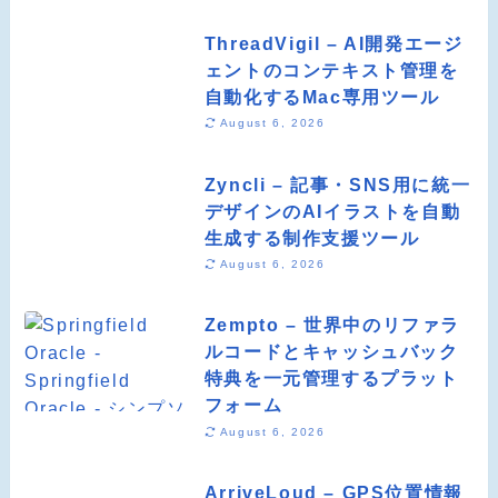
ThreadVigil – AI開発エージ
ェントのコンテキスト管理を
自動化するMac専用ツール
August 6, 2026
Zyncli – 記事・SNS用に統一
デザインのAIイラストを自動
生成する制作支援ツール
August 6, 2026
Zempto – 世界中のリファラ
ルコードとキャッシュバック
特典を一元管理するプラット
フォーム
August 6, 2026
ArriveLoud – GPS位置情報