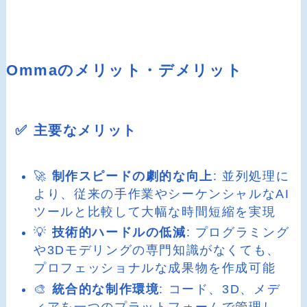
Ommaのメリット・デメリット
✅ 主要なメリット
🚀
制作スピードの劇的な向上
: 並列処理に
より、従来の手作業やシーケンシャルなAI
ツールと比較して大幅な時間短縮を実現
💡
技術的ハードルの低減
: プログラミング
や3Dモデリングの専門知識がなくても、
プロフェッショナルな成果物を作成可能
🎨
統合的な制作環境
: コード、3D、メデ
ィアを一つのプラットフォームで管理し、