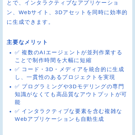
とで、インタラクティブなアプリケーショ
ン、Webサイト、3Dアセットを同時に効率的
に生成できます。
主要なメリット
✅ 複数のAIエージェントが並列作業する
ことで制作時間を大幅に短縮
✅ コード・3D・メディアを統合的に生成
し、一貫性のあるプロジェクトを実現
✅ プログラミングや3Dモデリングの専門
知識がなくても高品質なアウトプットが可
能
✅ インタラクティブな要素を含む複雑な
Webアプリケーションも自動生成