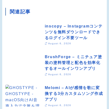
関連記事
inscopy – Instagramコンテ
ンツを無料ダウンロードでき
るログイン不要ツール
August 6, 2026
BrushForge – ミニチュア塗
装の塗料管理と配色を効率化
するオールインワンアプリ
August 6, 2026
Melomi – AIが感情を歌に変
換する3分カスタムソング作成
アプリ
August 6, 2026