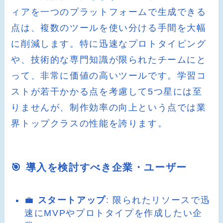
ィアを一つのプラットフォームで生成できる
点は、複数のツールを使い分ける手間を大幅
に削減します。特に迅速なプロトタイピング
や、技術的な専門知識が限られたチームにと
って、非常に価値の高いツールです。学習コ
ストが若干かかる点を考慮して5つ星には至
りませんが、制作効率の向上という点では業
界トップクラスの性能を誇ります。
🎯 導入を検討すべき企業・ユーザー
💼
スタートアップ
: 限られたリソースで迅
速にMVPやプロトタイプを作成したい企