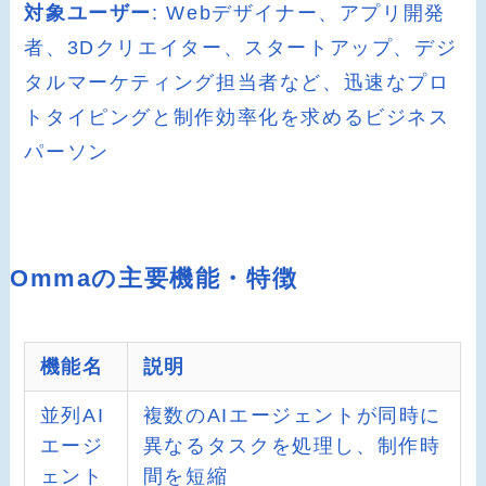
対象ユーザー
: Webデザイナー、アプリ開発
者、3Dクリエイター、スタートアップ、デジ
タルマーケティング担当者など、迅速なプロ
トタイピングと制作効率化を求めるビジネス
パーソン
Ommaの主要機能・特徴
機能名
説明
並列AI
複数のAIエージェントが同時に
エージ
異なるタスクを処理し、制作時
ェント
間を短縮