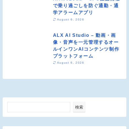
で乗り過ごしを防ぐ通勤・通
学アラームアプリ
August 6, 2026
ALX AI Studio – 動画・画
像・音声を一元管理するオー
ルインワンAIコンテンツ制作
プラットフォーム
August 6, 2026
検索