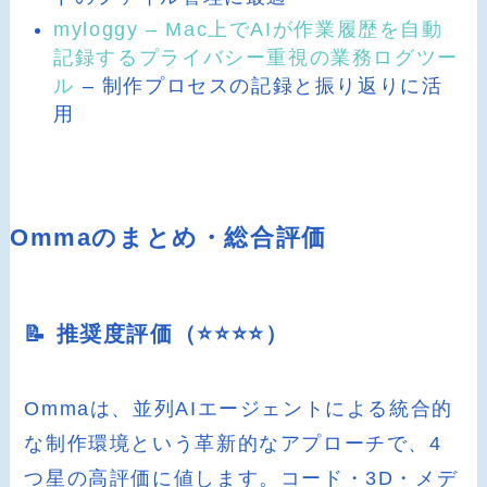
myloggy – Mac上でAIが作業履歴を自動
記録するプライバシー重視の業務ログツー
ル
– 制作プロセスの記録と振り返りに活
用
Ommaのまとめ・総合評価
📝 推奨度評価（⭐️⭐️⭐️⭐️）
Ommaは、並列AIエージェントによる統合的
な制作環境という革新的なアプローチで、4
つ星の高評価に値します。コード・3D・メデ