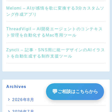
Melomi – AIが感情を歌に変換する3分カスタムソ
ング作成アプリ
ThreadVigil – AI開発エージェントのコンテキス
ト管理を自動化するMac専用ツール
Zyncli – 記事・SNS用に統一デザインのAIイラス
トを自動生成する制作支援ツール
Archives
💬
ご相談はこちらから
2026年8月
2026年7月