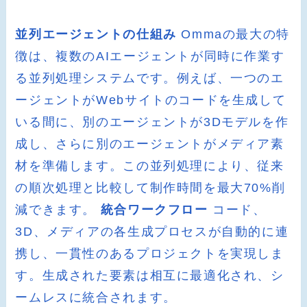
並列エージェントの仕組み
Ommaの最大の特
徴は、複数のAIエージェントが同時に作業す
る並列処理システムです。例えば、一つのエ
ージェントがWebサイトのコードを生成して
いる間に、別のエージェントが3Dモデルを作
成し、さらに別のエージェントがメディア素
材を準備します。この並列処理により、従来
の順次処理と比較して制作時間を最大70%削
減できます。
統合ワークフロー
コード、
3D、メディアの各生成プロセスが自動的に連
携し、一貫性のあるプロジェクトを実現しま
す。生成された要素は相互に最適化され、シ
ームレスに統合されます。