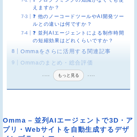
えますか？
❓ 他のノーコードツールやAI開発ツー
ルとの違いは何ですか？
❓ 並列AIエージェントによる制作時間
の短縮効果はどれくらいですか？
Ommaをさらに活用する関連記事
Ommaのまとめ・総合評価
もっと見る
Omma – 並列AIエージェントで3D・ア
プリ・Webサイトを自動生成するデザ