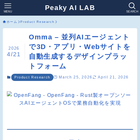
Peaky AI LAB
MENU
SEARCH
ホーム
Product Research
Omma – 並列AIエージェント
で3D・アプリ・Webサイトを
2026
4/21
自動生成するデザインプラッ
トフォーム
March 25, 2026
April 21, 2026
Product Research