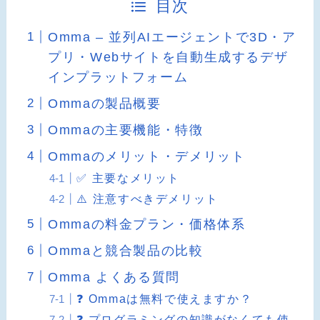
目次
Omma – 並列AIエージェントで3D・ア
プリ・Webサイトを自動生成するデザ
インプラットフォーム
Ommaの製品概要
Ommaの主要機能・特徴
Ommaのメリット・デメリット
✅ 主要なメリット
⚠️ 注意すべきデメリット
Ommaの料金プラン・価格体系
Ommaと競合製品の比較
Omma よくある質問
❓ Ommaは無料で使えますか？
❓ プログラミングの知識がなくても使