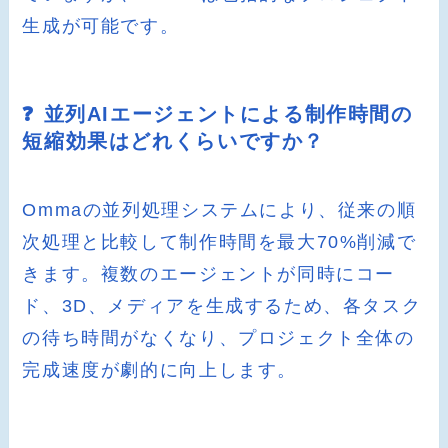
生成が可能です。
❓ 並列AIエージェントによる制作時間の
短縮効果はどれくらいですか？
Ommaの並列処理システムにより、従来の順
次処理と比較して制作時間を最大70%削減で
きます。複数のエージェントが同時にコー
ド、3D、メディアを生成するため、各タスク
の待ち時間がなくなり、プロジェクト全体の
完成速度が劇的に向上します。