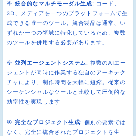
🎯
統合的なマルチモーダル生成
: コード、
3D、メディアを一つのプラットフォームで生
成できる唯一のツール。競合製品は通常、い
ずれか一つの領域に特化しているため、複数
のツールを併用する必要があります。
🎯
並列エージェントシステム
: 複数のAIエー
ジェントが同時に作業する独自のアーキテク
チャにより、制作時間を大幅に短縮。従来の
シーケンシャルなツールと比較して圧倒的な
効率性を実現します。
🎯
完全なプロジェクト生成
: 個別の要素では
なく、完全に統合されたプロジェクトを生