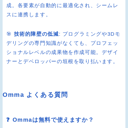
成。各要素が自動的に最適化され、シームレ
スに連携します。
🎯
技術的障壁の低減
: プログラミングや3Dモ
デリングの専門知識がなくても、プロフェッ
ショナルレベルの成果物を作成可能。デザイ
ナーとデベロッパーの垣根を取り払います。
Omma よくある質問
❓ Ommaは無料で使えますか？