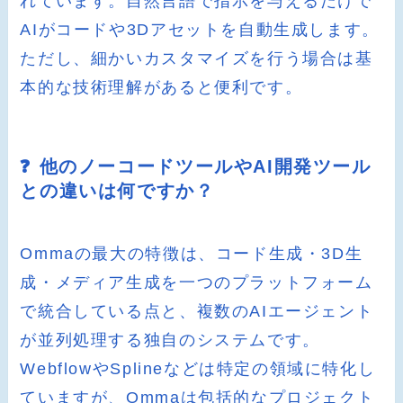
れています。自然言語で指示を与えるだけで
AIがコードや3Dアセットを自動生成します。
ただし、細かいカスタマイズを行う場合は基
本的な技術理解があると便利です。
❓ 他のノーコードツールやAI開発ツール
との違いは何ですか？
Ommaの最大の特徴は、コード生成・3D生
成・メディア生成を一つのプラットフォーム
で統合している点と、複数のAIエージェント
が並列処理する独自のシステムです。
WebflowやSplineなどは特定の領域に特化し
ていますが、Ommaは包括的なプロジェクト