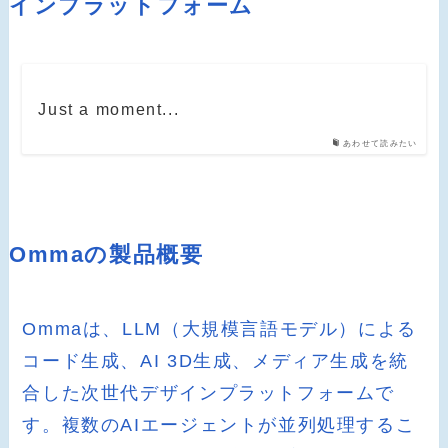
インプラットフォーム
Just a moment...
あわせて読みたい
Ommaの製品概要
Ommaは、LLM（大規模言語モデル）による
コード生成、AI 3D生成、メディア生成を統
合した次世代デザインプラットフォームで
す。複数のAIエージェントが並列処理するこ