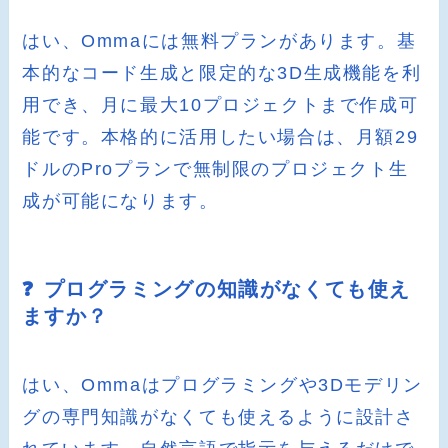
はい、Ommaには無料プランがあります。基
本的なコード生成と限定的な3D生成機能を利
用でき、月に最大10プロジェクトまで作成可
能です。本格的に活用したい場合は、月額29
ドルのProプランで無制限のプロジェクト生
成が可能になります。
❓ プログラミングの知識がなくても使え
ますか？
はい、Ommaはプログラミングや3Dモデリン
グの専門知識がなくても使えるように設計さ