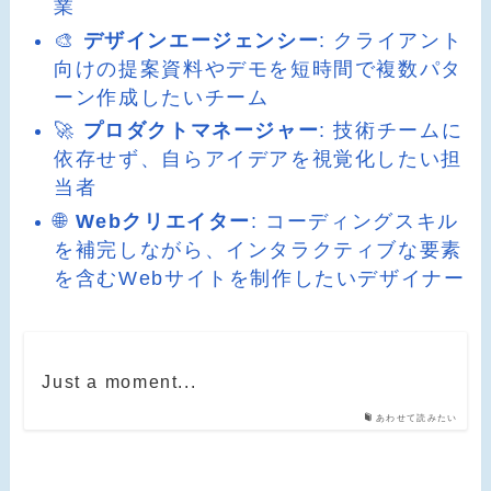
業
🎨
デザインエージェンシー
: クライアント
向けの提案資料やデモを短時間で複数パタ
ーン作成したいチーム
🚀
プロダクトマネージャー
: 技術チームに
依存せず、自らアイデアを視覚化したい担
当者
🌐
Webクリエイター
: コーディングスキル
を補完しながら、インタラクティブな要素
を含むWebサイトを制作したいデザイナー
Just a moment...
あわせて読みたい