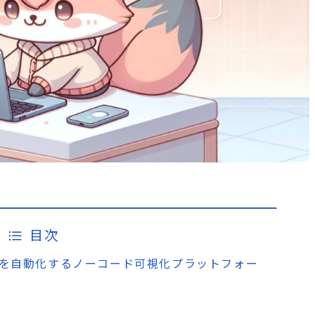
目次
ータ分析を自動化するノーコード可視化プラットフォー