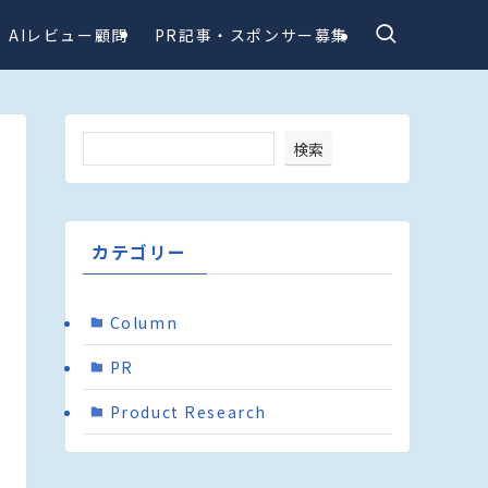
AIレビュー顧問
PR記事・スポンサー募集
検索
カテゴリー
Column
PR
Product Research