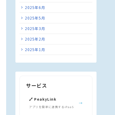
2025年6月
2025年5月
2025年3月
2025年2月
2025年1月
サービス
🔗 PeakyLink
→
アプリを簡単に連携するiPaaS