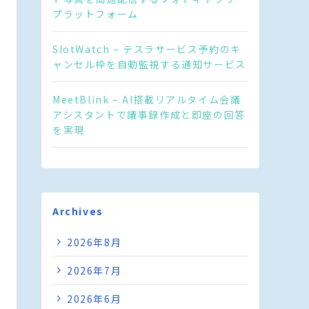
プラットフォーム
SlotWatch – テスラサービス予約のキ
ャンセル枠を自動監視する通知サービス
MeetBlink – AI搭載リアルタイム会議
アシスタントで議事録作成と即座の回答
を実現
Archives
2026年8月
2026年7月
2026年6月