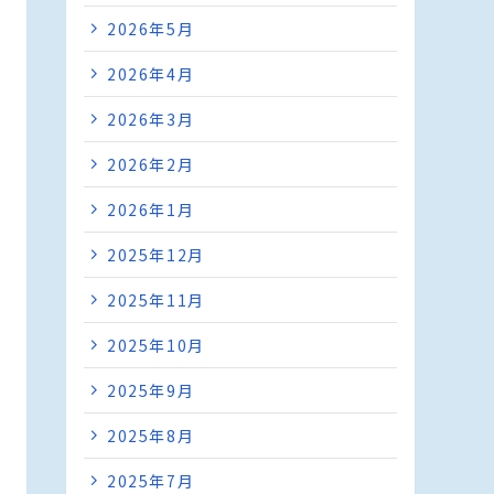
2026年5月
2026年4月
2026年3月
2026年2月
2026年1月
2025年12月
2025年11月
2025年10月
2025年9月
2025年8月
2025年7月