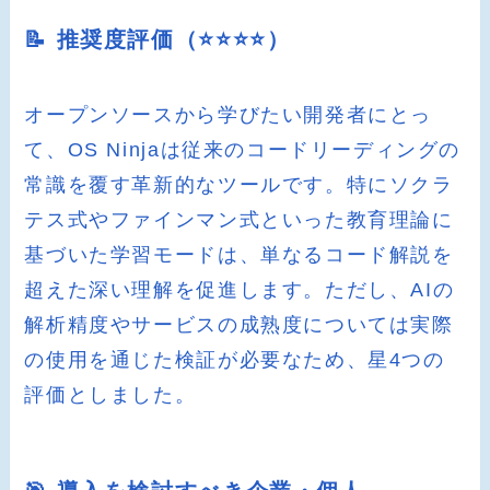
📝 推奨度評価（⭐️⭐️⭐️⭐️）
オープンソースから学びたい開発者にとっ
て、OS Ninjaは従来のコードリーディングの
常識を覆す革新的なツールです。特にソクラ
テス式やファインマン式といった教育理論に
基づいた学習モードは、単なるコード解説を
超えた深い理解を促進します。ただし、AIの
解析精度やサービスの成熟度については実際
の使用を通じた検証が必要なため、星4つの
評価としました。