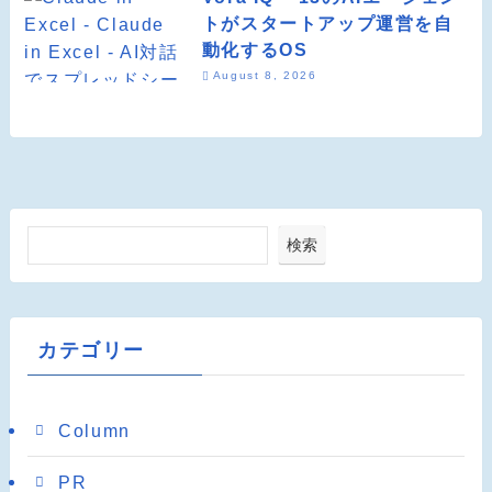
トがスタートアップ運営を自
動化するOS
August 8, 2026
検索
カテゴリー
Column
PR