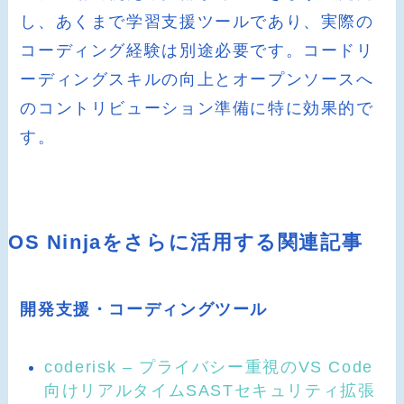
し、あくまで学習支援ツールであり、実際の
コーディング経験は別途必要です。コードリ
ーディングスキルの向上とオープンソースへ
のコントリビューション準備に特に効果的で
す。
OS Ninjaをさらに活用する関連記事
開発支援・コーディングツール
coderisk – プライバシー重視のVS Code
向けリアルタイムSASTセキュリティ拡張