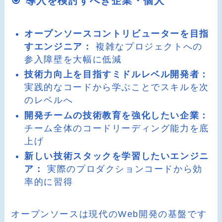
🎯 導入を検討すべき企業・個人
オープンソースコントリビューターを目指
すエンジニア：
複雑なプロジェクトへの
参入障壁を大幅に低減
技術力向上を目指すミドルレベル開発者：
実践的なコードから学ぶことでスキルを次
のレベルへ
開発チームの技術教育を強化したい企業：
チーム全体のコードリーディング能力を底
上げ
新しい技術スタックを学習したいエンジニ
ア：
実際のプロダクションコードから効
率的に習得
オープンソースは現代のWeb開発の基盤です