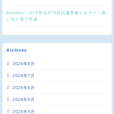
Resmeo – AIで作るATS対応履歴書ビルダー｜買
い切り型で作成
Archives
2026年8月
2026年7月
2026年6月
2026年5月
2026年4月