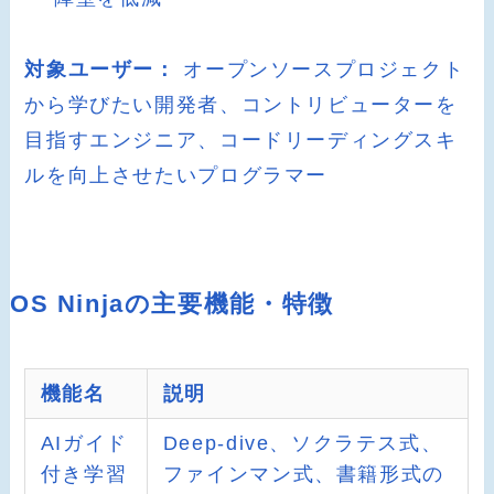
対象ユーザー：
オープンソースプロジェクト
から学びたい開発者、コントリビューターを
目指すエンジニア、コードリーディングスキ
ルを向上させたいプログラマー
OS Ninjaの主要機能・特徴
機能名
説明
AIガイド
Deep-dive、ソクラテス式、
付き学習
ファインマン式、書籍形式の