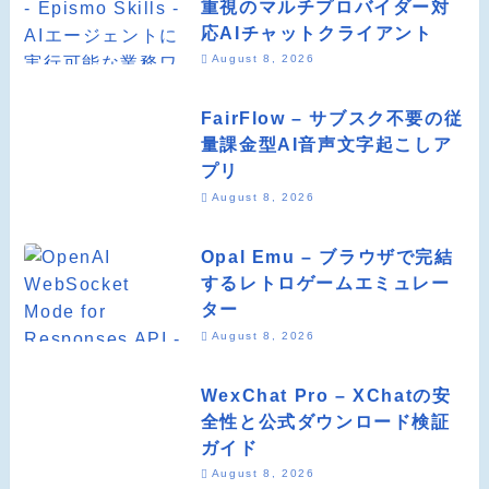
重視のマルチプロバイダー対
応AIチャットクライアント
August 8, 2026
FairFlow – サブスク不要の従
量課金型AI音声文字起こしア
プリ
August 8, 2026
Opal Emu – ブラウザで完結
するレトロゲームエミュレー
ター
August 8, 2026
WexChat Pro – XChatの安
全性と公式ダウンロード検証
ガイド
August 8, 2026