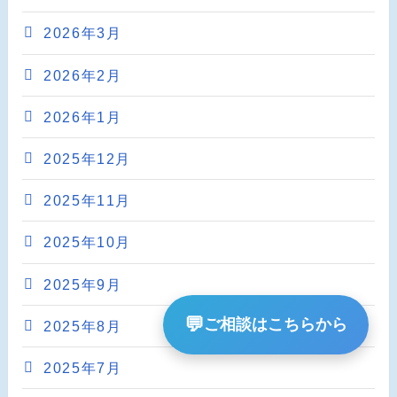
2026年3月
2026年2月
2026年1月
2025年12月
2025年11月
2025年10月
2025年9月
💬
ご相談はこちらから
2025年8月
2025年7月