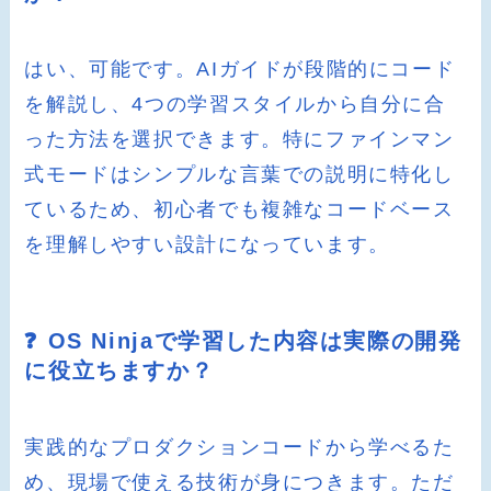
はい、可能です。AIガイドが段階的にコード
を解説し、4つの学習スタイルから自分に合
った方法を選択できます。特にファインマン
式モードはシンプルな言葉での説明に特化し
ているため、初心者でも複雑なコードベース
を理解しやすい設計になっています。
❓ OS Ninjaで学習した内容は実際の開発
に役立ちますか？
実践的なプロダクションコードから学べるた
め、現場で使える技術が身につきます。ただ