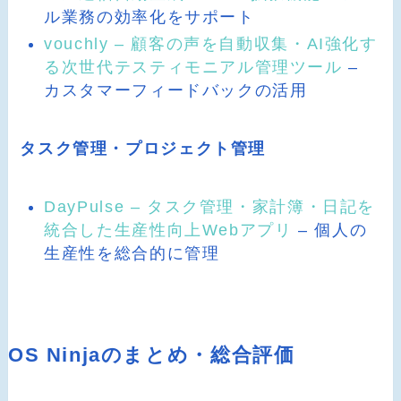
ル業務の効率化をサポート
vouchly – 顧客の声を自動収集・AI強化す
る次世代テスティモニアル管理ツール
–
カスタマーフィードバックの活用
タスク管理・プロジェクト管理
DayPulse – タスク管理・家計簿・日記を
統合した生産性向上Webアプリ
– 個人の
生産性を総合的に管理
OS Ninjaのまとめ・総合評価