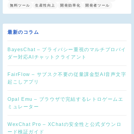
無料ツール
生産性向上
開発効率化
開発者ツール
最新のコラム
BayesChat – プライバシー重視のマルチプロバイ
ダー対応AIチャットクライアント
FairFlow – サブスク不要の従量課金型AI音声文字
起こしアプリ
Opal Emu – ブラウザで完結するレトロゲームエ
ミュレーター
WexChat Pro – XChatの安全性と公式ダウンロ
ード検証ガイド