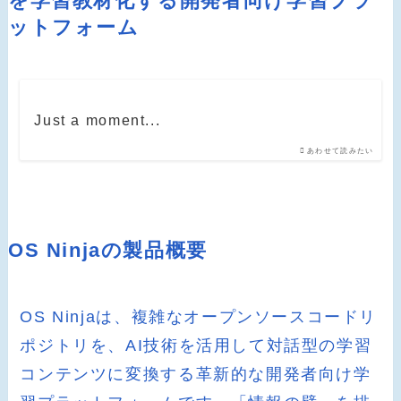
を学習教材化する開発者向け学習プラ
ットフォーム
Just a moment...
あわせて読みたい
OS Ninjaの製品概要
OS Ninjaは、複雑なオープンソースコードリ
ポジトリを、AI技術を活用して対話型の学習
コンテンツに変換する革新的な開発者向け学