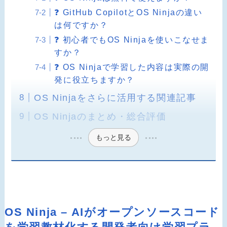
❓ GitHub CopilotとOS Ninjaの違い
は何ですか？
❓ 初心者でもOS Ninjaを使いこなせま
すか？
❓ OS Ninjaで学習した内容は実際の開
発に役立ちますか？
OS Ninjaをさらに活用する関連記事
OS Ninjaのまとめ・総合評価
もっと見る
OS Ninja – AIがオープンソースコード