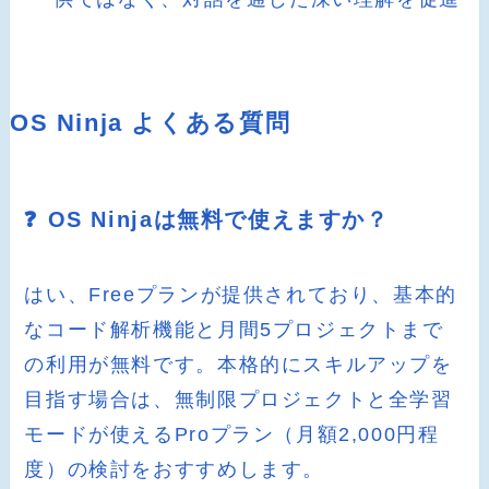
OS Ninja よくある質問
❓ OS Ninjaは無料で使えますか？
はい、Freeプランが提供されており、基本的
なコード解析機能と月間5プロジェクトまで
の利用が無料です。本格的にスキルアップを
目指す場合は、無制限プロジェクトと全学習
モードが使えるProプラン（月額2,000円程
度）の検討をおすすめします。