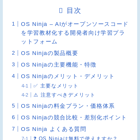
目次
OS Ninja – AIがオープンソースコード
を学習教材化する開発者向け学習プラ
ットフォーム
OS Ninjaの製品概要
OS Ninjaの主要機能・特徴
OS Ninjaのメリット・デメリット
✅ 主要なメリット
⚠️ 注意すべきデメリット
OS Ninjaの料金プラン・価格体系
OS Ninjaの競合比較・差別化ポイント
OS Ninja よくある質問
❓ OS Ninjaは無料で使えますか？