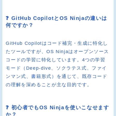
❓ GitHub CopilotとOS Ninjaの違いは
何ですか？
GitHub Copilotはコード補完・生成に特化し
たツールですが、OS Ninjaはオープンソース
コードの学習に特化しています。4つの学習
モード（Deep-dive、ソクラテス式、ファイ
ンマン式、書籍形式）を通じて、既存コード
の理解を深めることが主な目的です。
❓ 初心者でもOS Ninjaを使いこなせます
か？