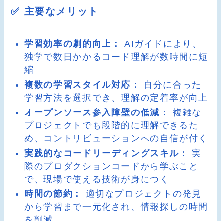
✅ 主要なメリット
学習効率の劇的向上：
AIガイドにより、
独学で数日かかるコード理解が数時間に短
縮
複数の学習スタイル対応：
自分に合った
学習方法を選択でき、理解の定着率が向上
オープンソース参入障壁の低減：
複雑な
プロジェクトでも段階的に理解できるた
め、コントリビューションへの自信が付く
実践的なコードリーディングスキル：
実
際のプロダクションコードから学ぶこと
で、現場で使える技術が身につく
時間の節約：
適切なプロジェクトの発見
から学習まで一元化され、情報探しの時間
を削減