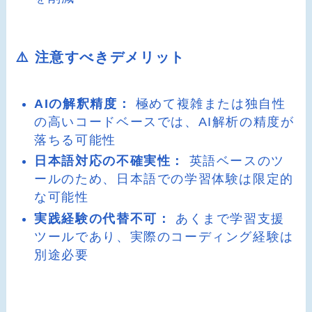
⚠️ 注意すべきデメリット
AIの解釈精度：
極めて複雑または独自性
の高いコードベースでは、AI解析の精度が
落ちる可能性
日本語対応の不確実性：
英語ベースのツ
ールのため、日本語での学習体験は限定的
な可能性
実践経験の代替不可：
あくまで学習支援
ツールであり、実際のコーディング経験は
別途必要