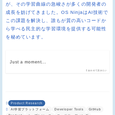
が、その学習曲線の急峻さが多くの開発者の
成長を妨げてきました。OS NinjaはAI技術で
この課題を解決し、誰もが質の高いコードか
ら学べる民主的な学習環境を提供する可能性
を秘めています。
Just a moment...
あわせて読みたい
Product Research
AI学習プラットフォーム
Developer Tools
GitHub