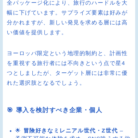
全パッケージ化により、旅行のハードルを大
幅に下げています。サプライズ要素は好みが
分かれますが、新しい発見を求める層には高
い価値を提供します。
ヨーロッパ限定という地理的制約と、計画性
を重視する旅行者には不向きという点で星4
つとしましたが、ターゲット層には非常に優
れた選択肢となるでしょう。
🎯 導入を検討すべき企業・個人
🌟
冒険好きなミレニアル世代・Z世代
–