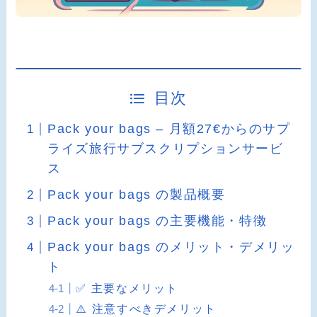
目次
Pack your bags – 月額27€からのサプ
ライズ旅行サブスクリプションサービ
ス
Pack your bags の製品概要
Pack your bags の主要機能・特徴
Pack your bags のメリット・デメリッ
ト
✅ 主要なメリット
⚠️ 注意すべきデメリット