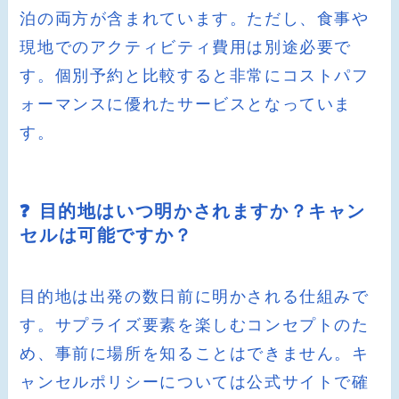
泊の両方が含まれています。ただし、食事や
現地でのアクティビティ費用は別途必要で
す。個別予約と比較すると非常にコストパフ
ォーマンスに優れたサービスとなっていま
す。
❓ 目的地はいつ明かされますか？キャン
セルは可能ですか？
目的地は出発の数日前に明かされる仕組みで
す。サプライズ要素を楽しむコンセプトのた
め、事前に場所を知ることはできません。キ
ャンセルポリシーについては公式サイトで確