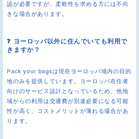
認が必要ですが、柔軟性を求める方には不向
きな場合があります。
❓ ヨーロッパ以外に住んでいても利用で
きますか？
Pack your bagsは現在ヨーロッパ域内の目的
地のみを提供しています。ヨーロッパ在住者
向けのサービス設計となっているため、他地
域からの利用は交通費が別途必要になる可能
性が高く、コストメリットが薄れる場合があ
ります。