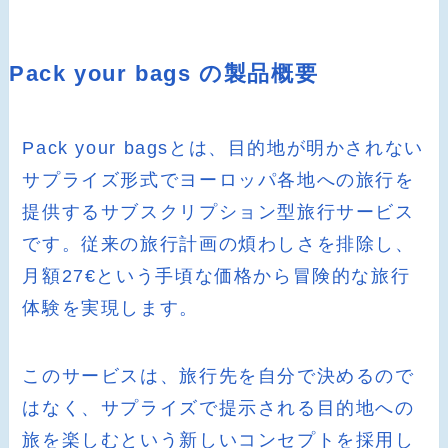
Pack your bags の製品概要
Pack your bagsとは、目的地が明かされない
サプライズ形式でヨーロッパ各地への旅行を
提供するサブスクリプション型旅行サービス
です。従来の旅行計画の煩わしさを排除し、
月額27€という手頃な価格から冒険的な旅行
体験を実現します。
このサービスは、旅行先を自分で決めるので
はなく、サプライズで提示される目的地への
旅を楽しむという新しいコンセプトを採用し