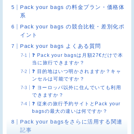
Pack your bags の料金プラン・価格体
系
Pack your bags の競合比較・差別化ポ
イント
Pack your bags よくある質問
❓ Pack your bagsは月額27€だけで本
当に旅行できますか？
❓ 目的地はいつ明かされますか？キャ
ンセルは可能ですか？
❓ ヨーロッパ以外に住んでいても利用
できますか？
❓ 従来の旅行予約サイトとPack your
bagsの最大の違いは何ですか？
Pack your bagsをさらに活用する関連
記事