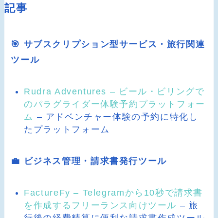
記事
🎯 サブスクリプション型サービス・旅行関連
ツール
Rudra Adventures – ビール・ビリングで
のパラグライダー体験予約プラットフォー
ム
– アドベンチャー体験の予約に特化し
たプラットフォーム
💼 ビジネス管理・請求書発行ツール
FactureFy – Telegramから10秒で請求書
を作成するフリーランス向けツール
– 旅
行後の経費精算に便利な請求書作成ツール