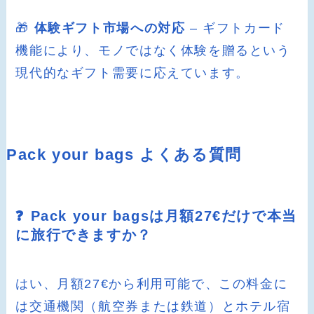
🎁
体験ギフト市場への対応
– ギフトカード
機能により、モノではなく体験を贈るという
現代的なギフト需要に応えています。
Pack your bags よくある質問
❓ Pack your bagsは月額27€だけで本当
に旅行できますか？
はい、月額27€から利用可能で、この料金に
は交通機関（航空券または鉄道）とホテル宿