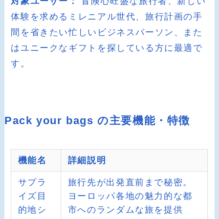
対象ユーザー：
冒険心旺盛な旅行者、新しい
体験を求めるミレニアル世代、旅行計画の手
間を省きたい忙しいビジネスパーソン、また
はユニークなギフトを探している方に最適で
す。
Pack your bags の主要機能・特徴
機能名
詳細説明
サプラ
旅行先が出発直前まで秘密。
イズ目
ヨーロッパ各地の魅力的な都
的地シ
市へのランダムな旅を提供