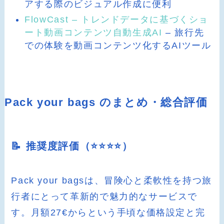
アする際のビジュアル作成に便利
FlowCast – トレンドデータに基づくショ
ート動画コンテンツ自動生成AI
– 旅行先
での体験を動画コンテンツ化するAIツール
Pack your bags のまとめ・総合評価
📝 推奨度評価（⭐️⭐️⭐️⭐️）
Pack your bagsは、冒険心と柔軟性を持つ旅
行者にとって革新的で魅力的なサービスで
す。月額27€からという手頃な価格設定と完