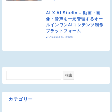
ALX AI Studio – 動画・画
像・音声を一元管理するオー
ルインワンAIコンテンツ制作
プラットフォーム
August 6, 2026
検索
カテゴリー