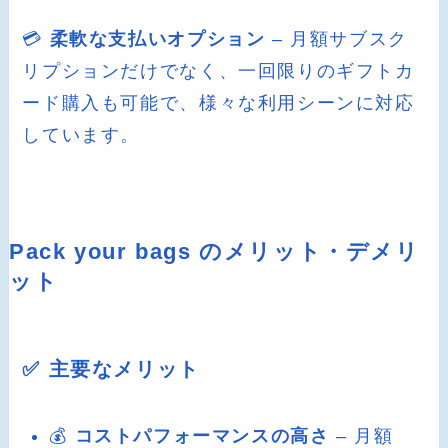
💳
柔軟な支払いオプション
– 月額サブスク
リプションだけでなく、一回限りのギフトカ
ード購入も可能で、様々な利用シーンに対応
しています。
Pack your bags のメリット・デメリ
ット
✅ 主要なメリット
💰
コストパフォーマンスの高さ
– 月額