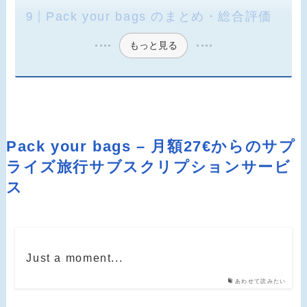
Pack your bags のまとめ・総合評価
もっと見る
Pack your bags – 月額27€からのサプ
ライズ旅行サブスクリプションサービ
ス
Just a moment...
あわせて読みたい