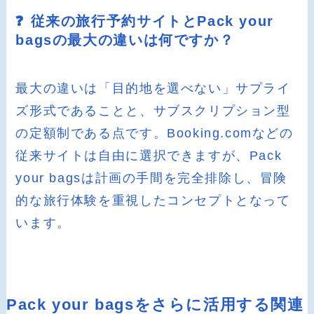
❓ 従来の旅行予約サイトとPack your
bagsの最大の違いは何ですか？
最大の違いは「目的地を選べない」サプライ
ズ形式であることと、サブスクリプション型
の定額制である点です。Booking.comなどの
従来サイトは自由に選択できますが、Pack
your bagsは計画の手間を完全排除し、冒険
的な旅行体験を重視したコンセプトとなって
います。
Pack your bagsをさらに活用する関連