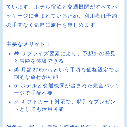
ています。ホテル宿泊と交通機関がすべてパ
ッケージに含まれているため、利用者は予約
の手間なく気軽に旅行を楽しめます。
主要なメリット：
🎁 サプライズ要素により、予想外の発見
と冒険を体験できる
💰 月額27€からという手頃な価格設定で定
期的な旅行が可能
✈️ ホテルと交通機関が含まれた完全パッケ
ージで手配不要
🎉 ギフトカード対応で、特別なプレゼン
トとしても活用可能