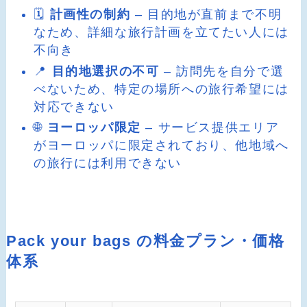
🗓️
計画性の制約
– 目的地が直前まで不明
なため、詳細な旅行計画を立てたい人には
不向き
📍
目的地選択の不可
– 訪問先を自分で選
べないため、特定の場所への旅行希望には
対応できない
🌐
ヨーロッパ限定
– サービス提供エリア
がヨーロッパに限定されており、他地域へ
の旅行には利用できない
Pack your bags の料金プラン・価格
体系