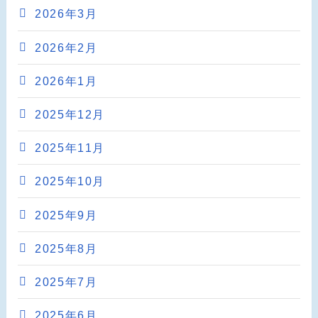
2026年3月
2026年2月
2026年1月
2025年12月
2025年11月
2025年10月
2025年9月
2025年8月
2025年7月
2025年6月