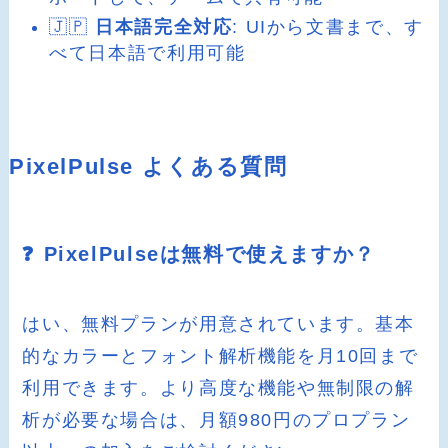
🇯🇵
日本語完全対応
: UIから文書まで、す
べて日本語で利用可能
PixelPulse よくある質問
❓ PixelPulseは無料で使えますか？
はい、無料プランが用意されています。基本
的なカラーとフォント解析機能を月10回まで
利用できます。より高度な機能や無制限の解
析が必要な場合は、月額980円のプロプラン