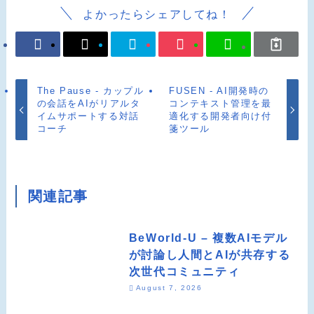
よかったらシェアしてね！
The Pause - カップル
FUSEN - AI開発時の
の会話をAIがリアルタ
コンテキスト管理を最
イムサポートする対話
適化する開発者向け付
コーチ
箋ツール
関連記事
BeWorld-U – 複数AIモデル
が討論し人間とAIが共存する
次世代コミュニティ
August 7, 2026