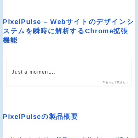
PixelPulse – Webサイトのデザインシ
ステムを瞬時に解析するChrome拡張
機能
Just a moment...
あわせて読みたい
PixelPulseの製品概要