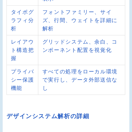
タイポグ
フォントファミリー、サイ
ラフィ分
ズ、行間、ウェイトを詳細に
析
解析
レイアウ
グリッドシステム、余白、コ
ト構造把
ンポーネント配置を視覚化
握
プライバ
すべての処理をローカル環境
シー保護
で実行し、データ外部送信な
機能
し
デザインシステム解析の詳細