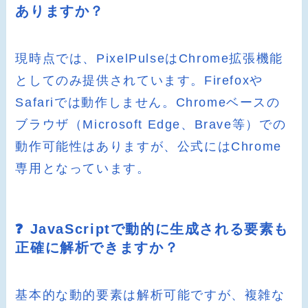
ありますか？
現時点では、PixelPulseはChrome拡張機能
としてのみ提供されています。Firefoxや
Safariでは動作しません。Chromeベースの
ブラウザ（Microsoft Edge、Brave等）での
動作可能性はありますが、公式にはChrome
専用となっています。
❓ JavaScriptで動的に生成される要素も
正確に解析できますか？
基本的な動的要素は解析可能ですが、複雑な