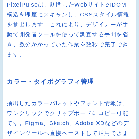
PixelPulseは、訪問したWebサイトのDOM
構造を即座にスキャンし、CSSスタイル情報
を抽出します。これにより、デザイナーが手
動で開発者ツールを使って調査する手間を省
き、数分かかっていた作業を数秒で完了でき
ます。
カラー・タイポグラフィ管理
抽出したカラーパレットやフォント情報は、
ワンクリックでクリップボードにコピー可能
です。Figma、Sketch、Adobe XDなどのデ
ザインツールへ直接ペーストして活用できま