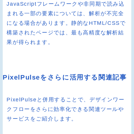
JavaScriptフレームワークや非同期で読み込
まれる一部の要素については、解析が不完全
になる場合があります。静的なHTML/CSSで
構築されたページでは、最も高精度な解析結
果が得られます。
PixelPulseをさらに活用する関連記事
PixelPulseと併用することで、デザインワー
クフローをさらに効率化できる関連ツールや
サービスをご紹介します。