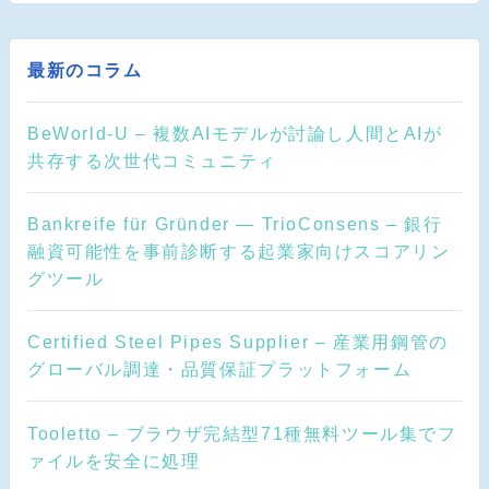
最新のコラム
BeWorld-U – 複数AIモデルが討論し人間とAIが
共存する次世代コミュニティ
Bankreife für Gründer — TrioConsens – 銀行
融資可能性を事前診断する起業家向けスコアリン
グツール
Certified Steel Pipes Supplier – 産業用鋼管の
グローバル調達・品質保証プラットフォーム
Tooletto – ブラウザ完結型71種無料ツール集でフ
ァイルを安全に処理