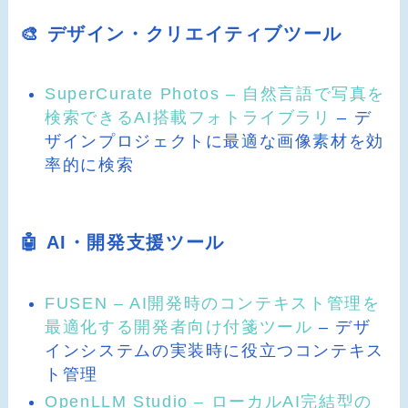
🎨 デザイン・クリエイティブツール
SuperCurate Photos – 自然言語で写真を
検索できるAI搭載フォトライブラリ
– デ
ザインプロジェクトに最適な画像素材を効
率的に検索
🤖 AI・開発支援ツール
FUSEN – AI開発時のコンテキスト管理を
最適化する開発者向け付箋ツール
– デザ
インシステムの実装時に役立つコンテキス
ト管理
OpenLLM Studio – ローカルAI完結型の