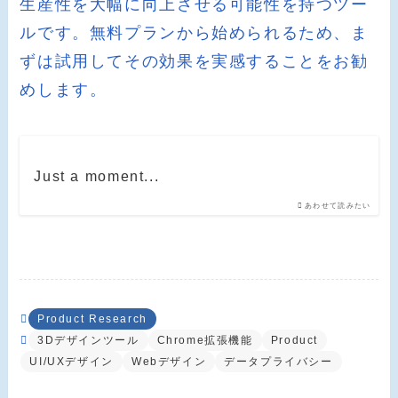
生産性を大幅に向上させる可能性を持つツー
ルです。無料プランから始められるため、ま
ずは試用してその効果を実感することをお勧
めします。
Just a moment...
あわせて読みたい
Product Research
3Dデザインツール
Chrome拡張機能
Product
UI/UXデザイン
Webデザイン
データプライバシー