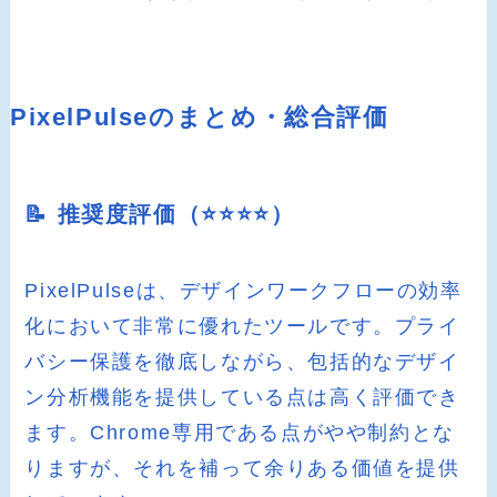
PixelPulseのまとめ・総合評価
📝 推奨度評価（⭐️⭐️⭐️⭐️）
PixelPulseは、デザインワークフローの効率
化において非常に優れたツールです。プライ
バシー保護を徹底しながら、包括的なデザイ
ン分析機能を提供している点は高く評価でき
ます。Chrome専用である点がやや制約とな
りますが、それを補って余りある価値を提供