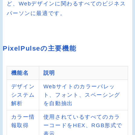
ど、Webデザインに関わるすべてのビジネス
パーソンに最適です。
PixelPulseの主要機能
機能名
説明
デザイン
Webサイトのカラーパレッ
システム
ト、フォント、スペーシング
解析
を自動抽出
カラー情
使用されているすべてのカラ
報取得
ーコードをHEX、RGB形式で
表示