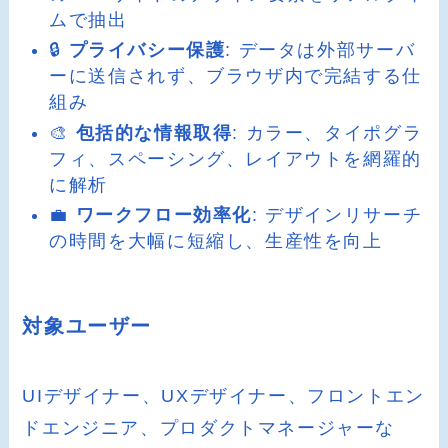
ムで抽出
🔒
プライバシー保護
: データは外部サーバ
ーに送信されず、ブラウザ内で完結する仕
組み
🎨
包括的な情報取得
: カラー、タイポグラ
フィ、スペーシング、レイアウトを網羅的
に解析
💼
ワークフロー効率化
: デザインリサーチ
の時間を大幅に短縮し、生産性を向上
対象ユーザー
UIデザイナー、UXデザイナー、フロントエン
ドエンジニア、プロダクトマネージャーな