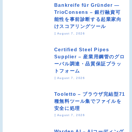
Bankreife für Gründer —
TrioConsens – 銀行融資可
能性を事前診断する起業家向
けスコアリングツール
August 7, 2026
Certified Steel Pipes
Supplier – 産業用鋼管のグロ
ーバル調達・品質保証プラッ
トフォーム
August 7, 2026
Tooletto – ブラウザ完結型71
種無料ツール集でファイルを
安全に処理
August 7, 2026
Warden AI – AIコーディング