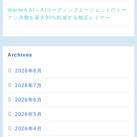
Warden AI – AIコーディングエージェントのトー
クン消費を最大90%削減する検証レイヤー
Archives
2026年8月
2026年7月
2026年6月
2026年5月
2026年4月