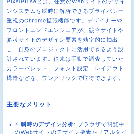
PixelPulseとは、任意のWebサイトのデザイ
ンシステムを瞬時に解析できるプライバシー
重視のChrome拡張機能です。デザイナーや
フロントエンドエンジニアが、競合サイトや
参考サイトのデザイン要素を効率的に抽出
し、自身のプロジェクトに活用できるよう設
計されています。従来は手動で調査していた
カラーパレット、フォント設定、レイアウト
構造などを、ワンクリックで取得できます。
主要なメリット
⚡
瞬時のデザイン分析
: ブラウザで閲覧中
のWebサイトのデザイン要素をリアルタイ