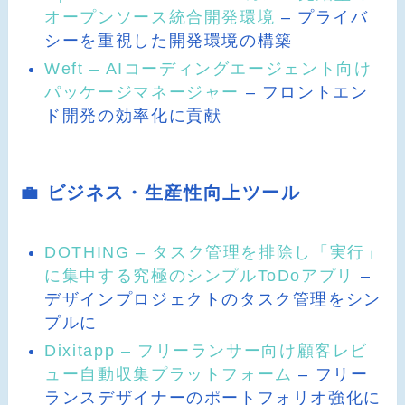
オープンソース統合開発環境
– プライバ
シーを重視した開発環境の構築
Weft – AIコーディングエージェント向け
パッケージマネージャー
– フロントエン
ド開発の効率化に貢献
💼 ビジネス・生産性向上ツール
DOTHING – タスク管理を排除し「実行」
に集中する究極のシンプルToDoアプリ
–
デザインプロジェクトのタスク管理をシン
プルに
Dixitapp – フリーランサー向け顧客レビ
ュー自動収集プラットフォーム
– フリー
ランスデザイナーのポートフォリオ強化に