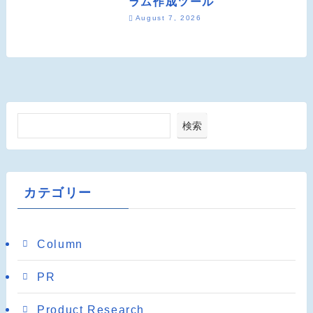
ラム作成ツール
August 7, 2026
検索
カテゴリー
Column
PR
Product Research