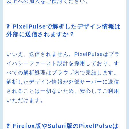
以上への加入をご検討ください。
❓ PixelPulseで解析したデザイン情報は
外部に送信されますか？
いいえ、送信されません。PixelPulseはプラ
イバシーファースト設計を採用しており、す
べての解析処理はブラウザ内で完結します。
解析したデザイン情報が外部サーバーに送信
されることは一切ないため、安心してご利用
いただけます。
❓ Firefox版やSafari版のPixelPulseは