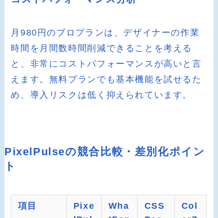
月980円のプロプランは、デザイナーの作業
時間を月間数時間削減できることを考える
と、非常にコストパフォーマンスが高いと言
えます。無料プランでも基本機能を試せるた
め、導入リスクは低く抑えられています。
PixelPulseの競合比較・差別化ポイン
ト
項目
Pixe
Wha
CSS
Col