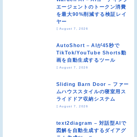
エージェントのトークン消費
を最大90%削減する検証レイ
ヤー
August 7, 2026
AutoShort – AIが45秒で
TikTok/YouTube Shorts動
画を自動生成するツール
August 7, 2026
Sliding Barn Door – ファー
ムハウススタイルの寝室用ス
ライドドア収納システム
August 7, 2026
text2diagram – 対話型AIで
図解を自動生成するダイアグ