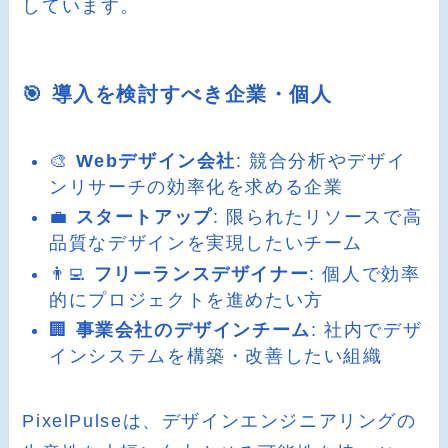
しています。
🎯 導入を検討すべき企業・個人
🎨
Webデザイン会社
: 競合分析やデザイ
ンリサーチの効率化を求める企業
💼
スタートアップ
: 限られたリソースで高
品質なデザインを実現したいチーム
👨‍💻
フリーランスデザイナー
: 個人で効率
的にプロジェクトを進めたい方
🏢
事業会社のデザインチーム
: 社内でデザ
インシステムを構築・改善したい組織
PixelPulseは、デザインエンジニアリングの