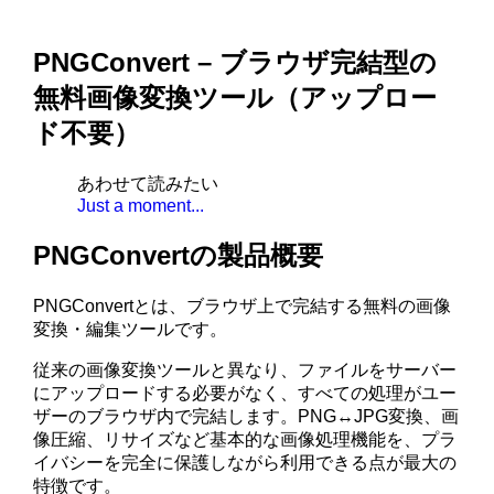
PNGConvert – ブラウザ完結型の
無料画像変換ツール（アップロー
ド不要）
あわせて読みたい
Just a moment...
PNGConvertの製品概要
PNGConvertとは、ブラウザ上で完結する無料の画像
変換・編集ツールです。
従来の画像変換ツールと異なり、ファイルをサーバー
にアップロードする必要がなく、すべての処理がユー
ザーのブラウザ内で完結します。PNG↔JPG変換、画
像圧縮、リサイズなど基本的な画像処理機能を、プラ
イバシーを完全に保護しながら利用できる点が最大の
特徴です。