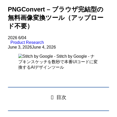
PNGConvert – ブラウザ完結型の
無料画像変換ツール（アップロー
ド不要）
2026
6/04
Product Research
June 3, 2026
June 4, 2026
目次