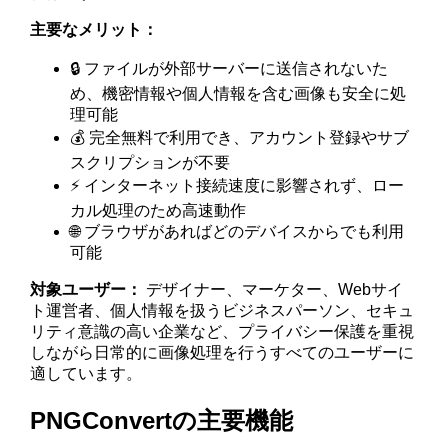
主要なメリット：
🔒 ファイルが外部サーバーに送信されないた
め、機密情報や個人情報を含む画像も安全に処
理可能
💰 完全無料で利用でき、アカウント登録やサブ
スクリプションが不要
⚡ インターネット接続速度に影響されず、ロー
カル処理のため高速動作
🌐 ブラウザがあればどのデバイスからでも利用
可能
対象ユーザー：
デザイナー、マーケター、Webサイ
ト運営者、個人情報を扱うビジネスパーソン、セキュ
リティ意識の高い企業など、プライバシー保護を重視
しながら日常的に画像処理を行うすべてのユーザーに
適しています。
PNGConvertの主要機能