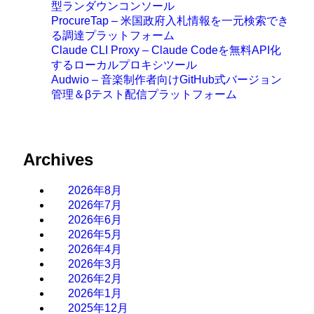
型ランダウンコンソール
ProcureTap – 米国政府入札情報を一元検索でき
る調達プラットフォーム
Claude CLI Proxy – Claude Codeを無料API化
するローカルプロキシツール
Audwio – 音楽制作者向けGitHub式バージョン
管理＆βテスト配信プラットフォーム
Archives
2026年8月
2026年7月
2026年6月
2026年5月
2026年4月
2026年3月
2026年2月
2026年1月
2025年12月