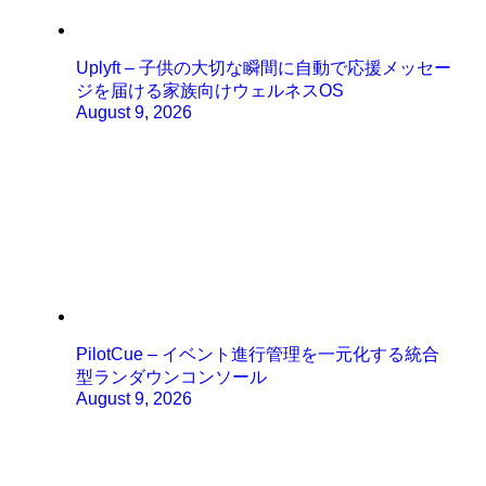
Uplyft – 子供の大切な瞬間に自動で応援メッセー
ジを届ける家族向けウェルネスOS
August 9, 2026
PilotCue – イベント進行管理を一元化する統合
型ランダウンコンソール
August 9, 2026