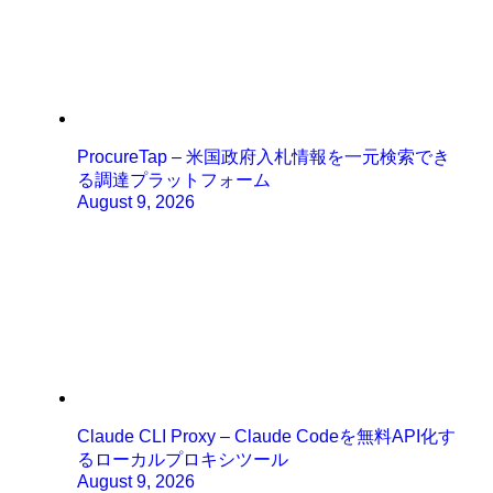
ProcureTap – 米国政府入札情報を一元検索でき
る調達プラットフォーム
August 9, 2026
Claude CLI Proxy – Claude Codeを無料API化す
るローカルプロキシツール
August 9, 2026