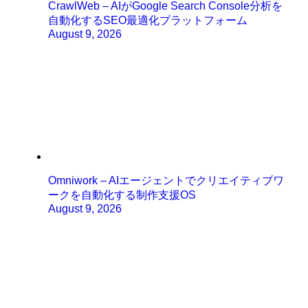
CrawlWeb – AIがGoogle Search Console分析を
自動化するSEO最適化プラットフォーム
August 9, 2026
Omniwork – AIエージェントでクリエイティブワ
ークを自動化する制作支援OS
August 9, 2026