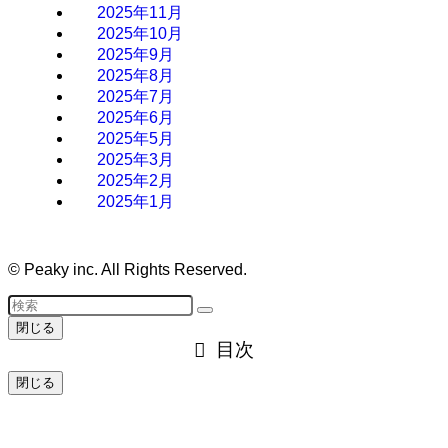
2025年11月
2025年10月
2025年9月
2025年8月
2025年7月
2025年6月
2025年5月
2025年3月
2025年2月
2025年1月
©
Peaky inc. All Rights Reserved.
閉じる
目次
閉じる