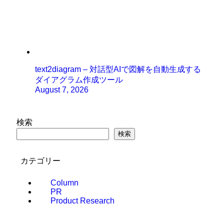
text2diagram – 対話型AIで図解を自動生成する
ダイアグラム作成ツール
August 7, 2026
検索
検索
カテゴリー
Column
PR
Product Research