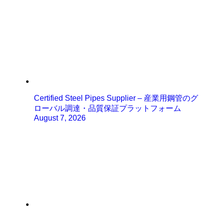
Certified Steel Pipes Supplier – 産業用鋼管のグ
ローバル調達・品質保証プラットフォーム
August 7, 2026