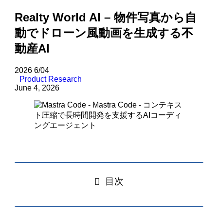
Realty World AI – 物件写真から自
動でドローン風動画を生成する不
動産AI
2026
6/04
Product Research
June 4, 2026
目次