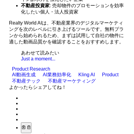
不動産投資家
: 売却物件のプロモーションを効率
化したい個人・法人投資家
Realty World AIは、不動産業界のデジタルマーケティ
ングを次のレベルに引き上げるツールです。無料プラ
ンから始められるため、まずは試用して自社の物件に
適した動画品質かを確認することをおすすめします。
あわせて読みたい
Just a moment...
Product Research
AI動画生成
AI業務効率化
Kling AI
Product
不動産テック
不動産マーケティング
よかったらシェアしてね！