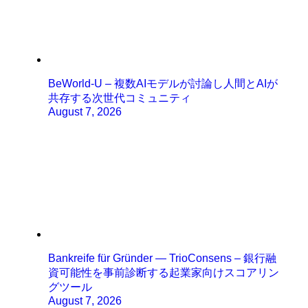
BeWorld-U – 複数AIモデルが討論し人間とAIが
共存する次世代コミュニティ
August 7, 2026
Bankreife für Gründer — TrioConsens – 銀行融
資可能性を事前診断する起業家向けスコアリン
グツール
August 7, 2026