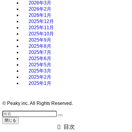
2026年3月
2026年2月
2026年1月
2025年12月
2025年11月
2025年10月
2025年9月
2025年8月
2025年7月
2025年6月
2025年5月
2025年3月
2025年2月
2025年1月
©
Peaky inc. All Rights Reserved.
閉じる
目次