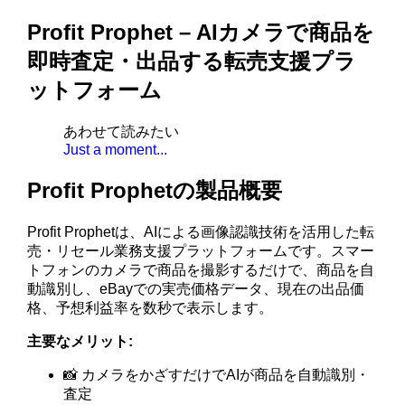
Profit Prophet – AIカメラで商品を
即時査定・出品する転売支援プラ
ットフォーム
あわせて読みたい
Just a moment...
Profit Prophetの製品概要
Profit Prophetは、AIによる画像認識技術を活用した転
売・リセール業務支援プラットフォームです。スマー
トフォンのカメラで商品を撮影するだけで、商品を自
動識別し、eBayでの実売価格データ、現在の出品価
格、予想利益率を数秒で表示します。
主要なメリット:
📸 カメラをかざすだけでAIが商品を自動識別・
査定