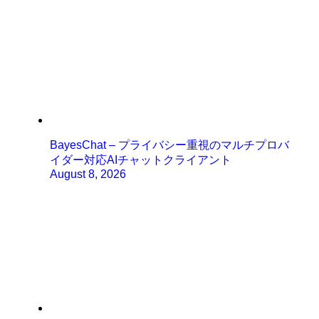
BayesChat – プライバシー重視のマルチプロバ
イダー対応AIチャットクライアント
August 8, 2026