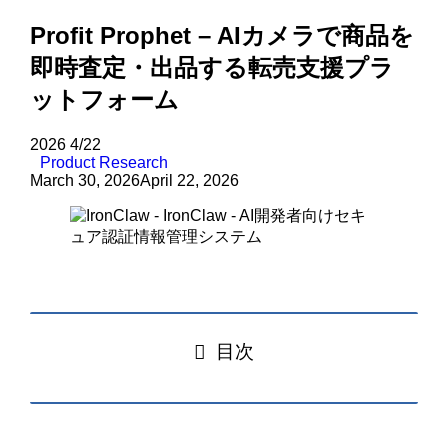
Profit Prophet – AIカメラで商品を
即時査定・出品する転売支援プラ
ットフォーム
2026
4/22
Product Research
March 30, 2026
April 22, 2026
目次