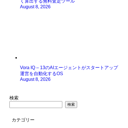
く算出する無料査定ツール
August 8, 2026
Vora IQ – 13のAIエージェントがスタートアップ
運営を自動化するOS
August 8, 2026
検索
検索
カテゴリー