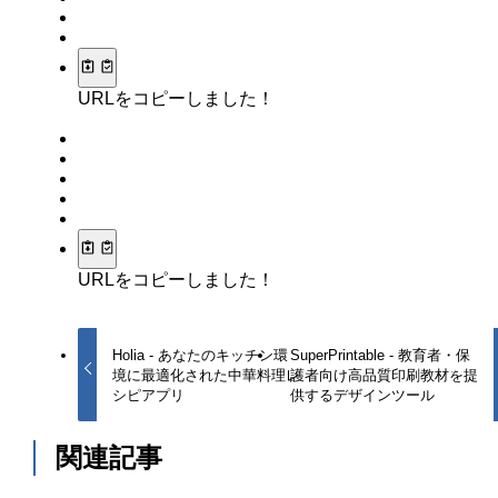
URLをコピーしました！
URLをコピーしました！
Holia - あなたのキッチン環
SuperPrintable - 教育者・保
境に最適化された中華料理レ
護者向け高品質印刷教材を提
シピアプリ
供するデザインツール
関連記事