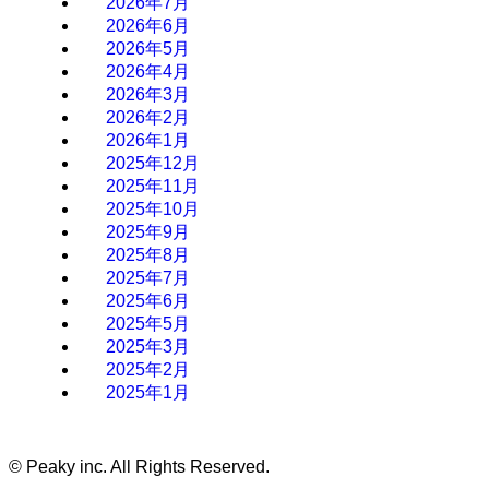
2026年7月
2026年6月
2026年5月
2026年4月
2026年3月
2026年2月
2026年1月
2025年12月
2025年11月
2025年10月
2025年9月
2025年8月
2025年7月
2025年6月
2025年5月
2025年3月
2025年2月
2025年1月
©
Peaky inc. All Rights Reserved.