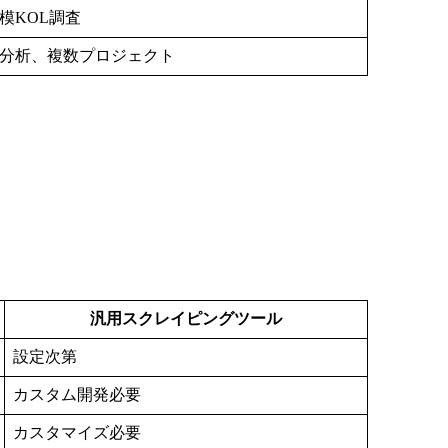
模KOL調査
分析、複数プロジェクト
汎用スクレイピングツール
設定次第
カスタム開発必要
カスタマイズ必要