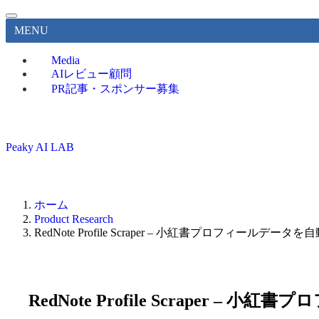
MENU
Media
AIレビュー顧問
PR記事・スポンサー募集
Peaky AI LAB
ホーム
Product Research
RedNote Profile Scraper – 小紅書プロフィー
RedNote Profile Scrape