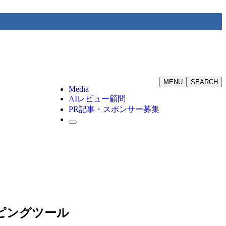
MENU
SEARCH
Media
AIレビュー顧問
PR記事・スポンサー募集
レイピングツール