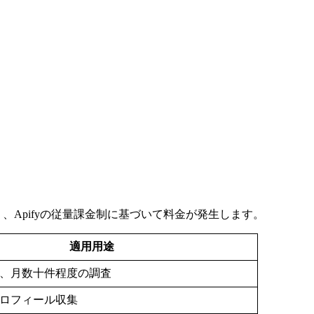
供されており、Apifyの従量課金制に基づいて料金が発生します。
適用用途
、月数十件程度の調査
ロフィール収集