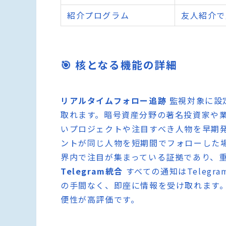
紹介プログラム
友人紹介で
🎯 核となる機能の詳細
リアルタイムフォロー追跡
監視対象に設
取れます。暗号資産分野の著名投資家や
いプロジェクトや注目すべき人物を早期
ントが同じ人物を短期間でフォローした
界内で注目が集まっている証拠であり、
Telegram統合
すべての通知はTeleg
の手間なく、即座に情報を受け取れます
便性が高評価です。