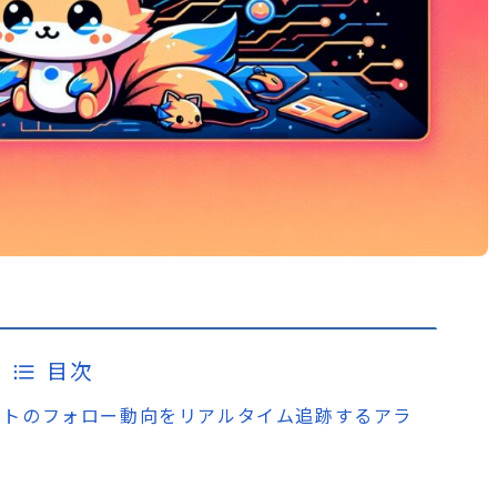
目次
r)アカウントのフォロー動向をリアルタイム追跡するアラ