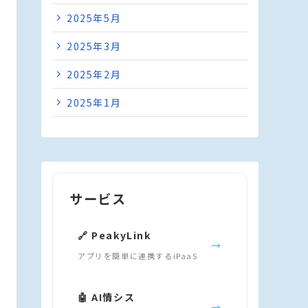
2025年5月
2025年3月
2025年2月
2025年1月
サービス
🔗 PeakyLink
→
アプリを簡単に連携するiPaaS
🤖 AI情シス
→