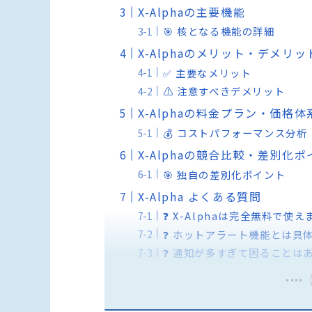
X-Alphaの主要機能
🎯 核となる機能の詳細
X-Alphaのメリット・デメリッ
✅ 主要なメリット
⚠️ 注意すべきデメリット
X-Alphaの料金プラン・価格体
💰 コストパフォーマンス分析
X-Alphaの競合比較・差別化
🎯 独自の差別化ポイント
X-Alpha よくある質問
❓ X-Alphaは完全無料で使
❓ ホットアラート機能とは具
❓ 通知が多すぎて困ることは