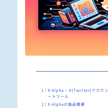
X-Alpha – X(Twitte
ートツール
X-Alphaの製品概要