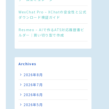
WexChat Pro – XChatの安全性と公式
ダウンロード検証ガイド
Resmeo – AIで作るATS対応履歴書ビ
ルダー｜買い切り型で作成
Archives
2026年8月
2026年7月
2026年6月
2026年5月