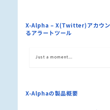
X-Alpha – X(Twitte
るアラートツール
Just a moment...
X-Alphaの製品概要