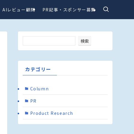
AIレビュー顧問
PR記事・スポンサー募集
検索
カテゴリー
Column
PR
Product Research