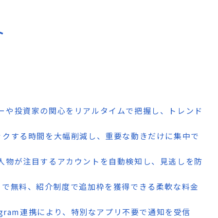
ト
サーや投資家の関心をリアルタイムで把握し、トレンド
ェックする時間を大幅削減し、重要な動きだけに集中で
要人物が注目するアカウントを自動検知し、見逃しを防
トまで無料、紹介制度で追加枠を獲得できる柔軟な料金
elegram連携により、特別なアプリ不要で通知を受信