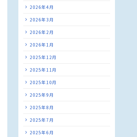
2026年4月
2026年3月
2026年2月
2026年1月
2025年12月
2025年11月
2025年10月
2025年9月
2025年8月
2025年7月
2025年6月