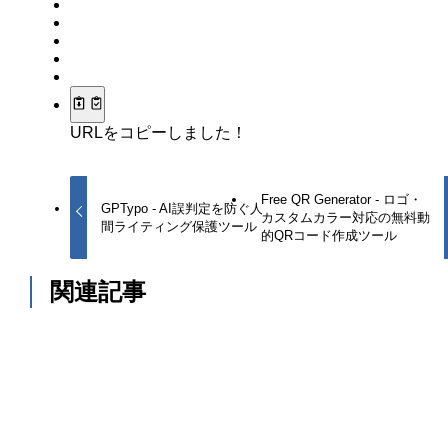
URLをコピーしました！
Free QR Generator - ロゴ・
GPTypo - AI誤判定を防ぐ人
カスタムカラー対応の無料動
間ライティング保護ツール
的QRコード作成ツール
関連記事