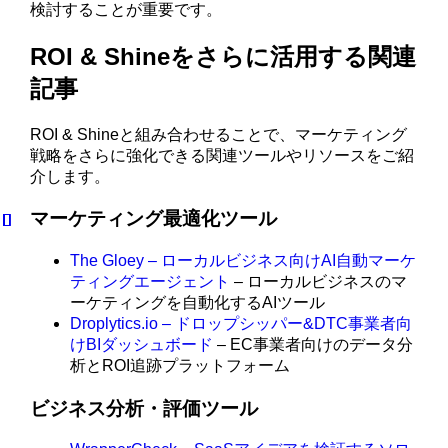
検討することが重要です。
ROI & Shineをさらに活用する関連
記事
ROI & Shineと組み合わせることで、マーケティング
戦略をさらに強化できる関連ツールやリソースをご紹
介します。
マーケティング最適化ツール
The Gloey – ローカルビジネス向けAI自動マーケ
ティングエージェント
– ローカルビジネスのマ
ーケティングを自動化するAIツール
Droplytics.io – ドロップシッパー&DTC事業者向
けBIダッシュボード
– EC事業者向けのデータ分
析とROI追跡プラットフォーム
ビジネス分析・評価ツール