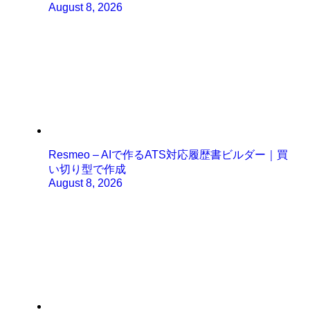
August 8, 2026
Resmeo – AIで作るATS対応履歴書ビルダー｜買
い切り型で作成
August 8, 2026