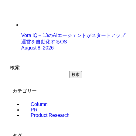
Vora IQ – 13のAIエージェントがスタートアップ
運営を自動化するOS
August 8, 2026
検索
検索
カテゴリー
Column
PR
Product Research
タグ