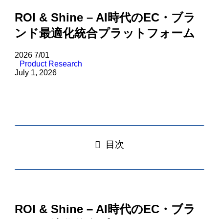
ROI & Shine – AI時代のEC・ブラ
ンド最適化統合プラットフォーム
2026
7/01
Product Research
July 1, 2026
目次
ROI & Shine – AI時代のEC・ブラ