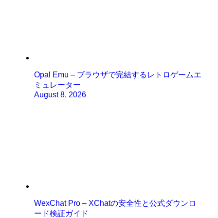
Opal Emu – ブラウザで完結するレトロゲームエ
ミュレーター
August 8, 2026
WexChat Pro – XChatの安全性と公式ダウンロ
ード検証ガイド