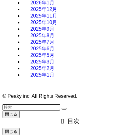
2026年1月
2025年12月
2025年11月
2025年10月
2025年9月
2025年8月
2025年7月
2025年6月
2025年5月
2025年3月
2025年2月
2025年1月
©
Peaky inc. All Rights Reserved.
閉じる
目次
閉じる