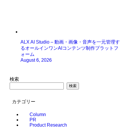
ALX AI Studio – 動画・画像・音声を一元管理す
るオールインワンAIコンテンツ制作プラットフ
ォーム
August 6, 2026
検索
検索
カテゴリー
Column
PR
Product Research