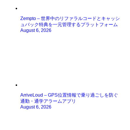
Zempto – 世界中のリファラルコードとキャッシ
ュバック特典を一元管理するプラットフォーム
August 6, 2026
ArriveLoud – GPS位置情報で乗り過ごしを防ぐ
通勤・通学アラームアプリ
August 6, 2026