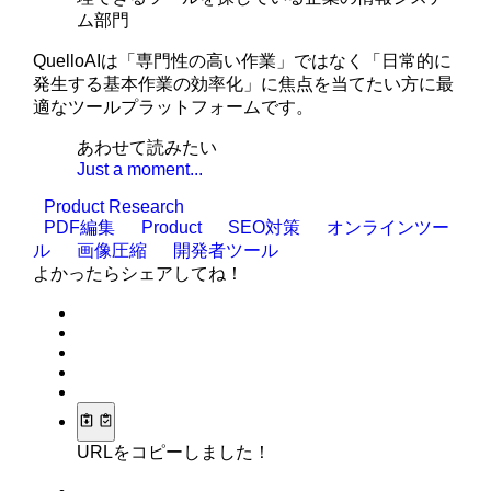
ム部門
QuelloAIは「専門性の高い作業」ではなく「日常的に
発生する基本作業の効率化」に焦点を当てたい方に最
適なツールプラットフォームです。
あわせて読みたい
Just a moment...
Product Research
PDF編集
Product
SEO対策
オンラインツー
ル
画像圧縮
開発者ツール
よかったらシェアしてね！
URLをコピーしました！