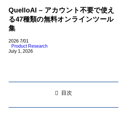
QuelloAI – アカウント不要で使え
る47種類の無料オンラインツール
集
2026
7/01
Product Research
July 1, 2026
目次