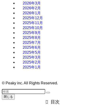
2026年3月
2026年2月
2026年1月
2025年12月
2025年11月
2025年10月
2025年9月
2025年8月
2025年7月
2025年6月
2025年5月
2025年3月
2025年2月
2025年1月
©
Peaky inc. All Rights Reserved.
閉じる
目次