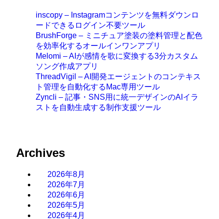
inscopy – Instagramコンテンツを無料ダウンロ
ードできるログイン不要ツール
BrushForge – ミニチュア塗装の塗料管理と配色
を効率化するオールインワンアプリ
Melomi – AIが感情を歌に変換する3分カスタム
ソング作成アプリ
ThreadVigil – AI開発エージェントのコンテキス
ト管理を自動化するMac専用ツール
Zyncli – 記事・SNS用に統一デザインのAIイラ
ストを自動生成する制作支援ツール
Archives
2026年8月
2026年7月
2026年6月
2026年5月
2026年4月