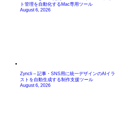
ト管理を自動化するMac専用ツール
August 6, 2026
Zyncli – 記事・SNS用に統一デザインのAIイラ
ストを自動生成する制作支援ツール
August 6, 2026