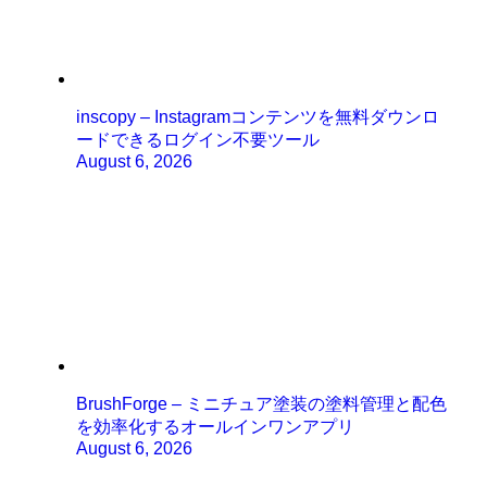
inscopy – Instagramコンテンツを無料ダウンロ
ードできるログイン不要ツール
August 6, 2026
BrushForge – ミニチュア塗装の塗料管理と配色
を効率化するオールインワンアプリ
August 6, 2026