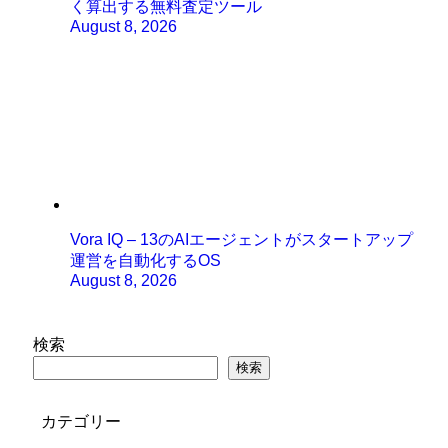
く算出する無料査定ツール
August 8, 2026
Vora IQ – 13のAIエージェントがスタートアップ
運営を自動化するOS
August 8, 2026
検索
検索
カテゴリー