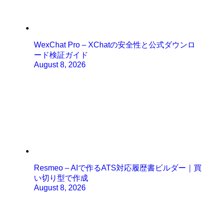
WexChat Pro – XChatの安全性と公式ダウンロ
ード検証ガイド
August 8, 2026
Resmeo – AIで作るATS対応履歴書ビルダー｜買
い切り型で作成
August 8, 2026