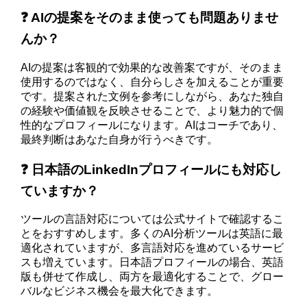
❓ AIの提案をそのまま使っても問題ありませ
んか？
AIの提案は客観的で効果的な改善案ですが、そのまま
使用するのではなく、自分らしさを加えることが重要
です。提案された文例を参考にしながら、あなた独自
の経験や価値観を反映させることで、より魅力的で個
性的なプロフィールになります。AIはコーチであり、
最終判断はあなた自身が行うべきです。
❓ 日本語のLinkedInプロフィールにも対応し
ていますか？
ツールの言語対応については公式サイトで確認するこ
とをおすすめします。多くのAI分析ツールは英語に最
適化されていますが、多言語対応を進めているサービ
スも増えています。日本語プロフィールの場合、英語
版も併せて作成し、両方を最適化することで、グロー
バルなビジネス機会を最大化できます。