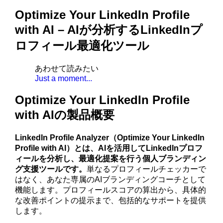
Optimize Your LinkedIn Profile
with AI – AIが分析するLinkedInプ
ロフィール最適化ツール
あわせて読みたい
Just a moment...
Optimize Your LinkedIn Profile
with AIの製品概要
LinkedIn Profile Analyzer（Optimize Your LinkedIn
Profile with AI）とは、AIを活用してLinkedInプロフ
ィールを分析し、最適化提案を行う個人ブランディン
グ支援ツールです。
単なるプロフィールチェッカーで
はなく、あなた専属のAIブランディングコーチとして
機能します。プロフィールスコアの算出から、具体的
な改善ポイントの提示まで、包括的なサポートを提供
します。