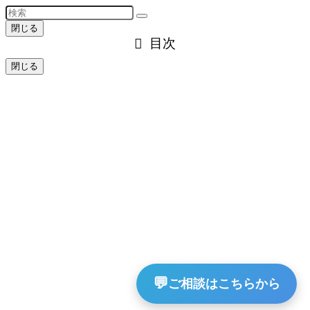
閉じる
目次
閉じる
💬
ご相談はこちらから