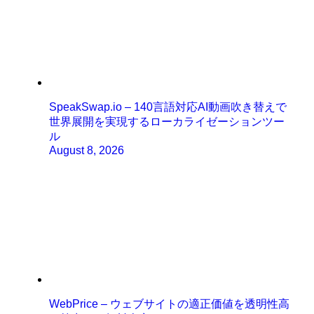
SpeakSwap.io – 140言語対応AI動画吹き替えで
世界展開を実現するローカライゼーションツー
ル
August 8, 2026
WebPrice – ウェブサイトの適正価値を透明性高