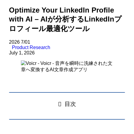
Optimize Your LinkedIn Profile
with AI – AIが分析するLinkedInプ
ロフィール最適化ツール
2026
7/01
Product Research
July 1, 2026
目次