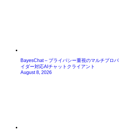
BayesChat – プライバシー重視のマルチプロバ
イダー対応AIチャットクライアント
August 8, 2026