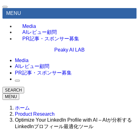
MENU
Media
AIレビュー顧問
PR記事・スポンサー募集
Peaky AI LAB
Media
AIレビュー顧問
PR記事・スポンサー募集
SEARCH
MENU
ホーム
Product Research
Optimize Your LinkedIn Profile with AI – AIが分析する
LinkedInプロフィール最適化ツール