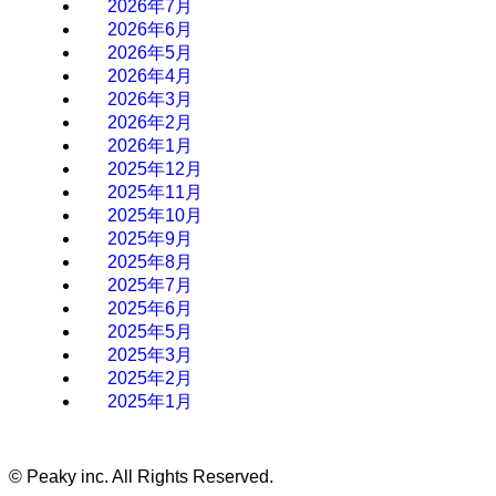
2026年7月
2026年6月
2026年5月
2026年4月
2026年3月
2026年2月
2026年1月
2025年12月
2025年11月
2025年10月
2025年9月
2025年8月
2025年7月
2025年6月
2025年5月
2025年3月
2025年2月
2025年1月
©
Peaky inc. All Rights Reserved.