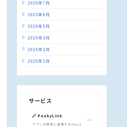
2025年7月
2025年6月
2025年5月
2025年3月
2025年2月
2025年1月
サービス
🔗 PeakyLink
→
アプリを簡単に連携するiPaaS