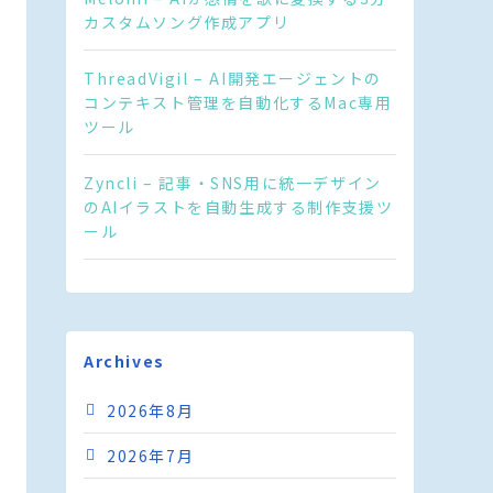
カスタムソング作成アプリ
ThreadVigil – AI開発エージェントの
コンテキスト管理を自動化するMac専用
ツール
Zyncli – 記事・SNS用に統一デザイン
のAIイラストを自動生成する制作支援ツ
ール
Archives
2026年8月
2026年7月