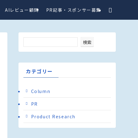
AIレビュー顧問
PR記事・スポンサー募集
検索
カテゴリー
Column
PR
Product Research