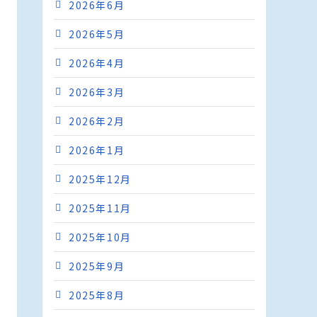
2026年6月
2026年5月
2026年4月
2026年3月
2026年2月
2026年1月
2025年12月
2025年11月
2025年10月
2025年9月
2025年8月