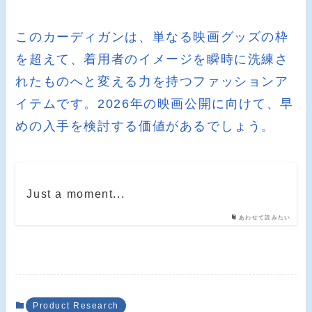
このカーディガンは、単なる映画グッズの枠
を超えて、着用者のイメージを瞬時に洗練さ
れたものへと変える力を持つファッションア
イテムです。2026年の映画公開に向けて、早
めの入手を検討する価値があるでしょう。
Just a moment...
あわせて読みたい
Product Research