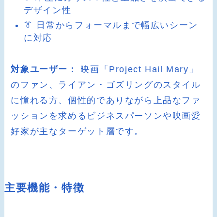
デザイン性
👔 日常からフォーマルまで幅広いシーン
に対応
対象ユーザー：
映画「Project Hail Mary」
のファン、ライアン・ゴズリングのスタイル
に憧れる方、個性的でありながら上品なファ
ッションを求めるビジネスパーソンや映画愛
好家が主なターゲット層です。
主要機能・特徴