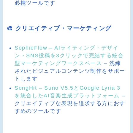
必携ツールです
🎨 クリエイティブ・マーケティング
SophieFlow – AIライティング・デザイ
ン・SNS投稿を3クリックで完結する統合
型マーケティングワークスペース
– 洗練
されたビジュアルコンテンツ制作をサポー
トします
SongHit – Suno V5.5とGoogle Lyria 3
を統合したAI音楽生成プラットフォーム
–
クリエイティブな表現を追求する方におす
すめのツールです