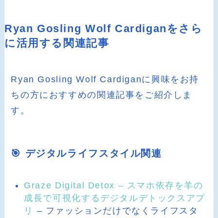
Ryan Gosling Wolf Cardiganをさら
に活用する関連記事
Ryan Gosling Wolf Cardiganに興味をお持
ちの方におすすめの関連記事をご紹介しま
す。
🎯 デジタルライフスタイル関連
Graze Digital Detox – スマホ依存を羊の
成長で可視化するデジタルデトックスアプ
リ
– ファッションだけでなくライフスタ