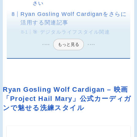
さい
Ryan Gosling Wolf Cardiganをさらに
活用する関連記事
🎯 デジタルライフスタイル関連
もっと見る
Ryan Gosling Wolf Cardigan – 映画
「Project Hail Mary」公式カーディガ
ンで魅せる洗練スタイル