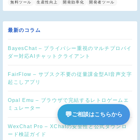
無料ツール
生産性向上
開発効率化
開発者ツール
最新のコラム
BayesChat – プライバシー重視のマルチプロバイ
ダー対応AIチャットクライアント
FairFlow – サブスク不要の従量課金型AI音声文字
起こしアプリ
Opal Emu – ブラウザで完結するレトロゲームエ
ミュレーター
💬
ご相談はこちらから
WexChat Pro – XChatの安全性と公式ダウンロ
ード検証ガイド