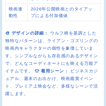
映画連
2026年公開映画とのタイアッ
動性
プによる付加価値
🎨 デザインの詳細：
ウルフ柄を基調とした
独特なパターンは、ライアン・ゴズリングの
映画内キャラクターの個性を象徴していま
す。シンプルながらも存在感のあるデザイン
で、どんなコーディネートにも映える万能ア
イテムです。
👕 着用シーン：
ビジネスカジ
ュアル、週末のお出かけ、映画鑑賞イベン
ト、プレミア上映会など、多様なシーンで活
躍します。