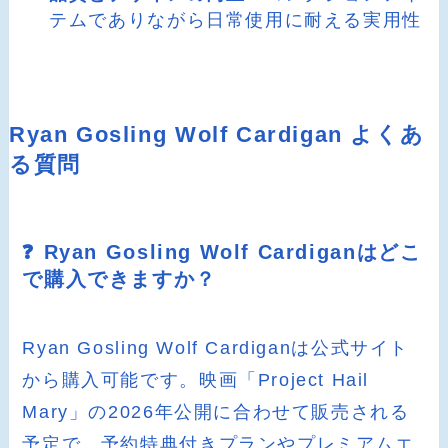
テムでありながら日常使用に耐える実用性
Ryan Gosling Wolf Cardigan よくあ
る質問
❓ Ryan Gosling Wolf Cardiganはどこ
で購入できますか？
Ryan Gosling Wolf Cardiganは公式サイト
から購入可能です。映画「Project Hail
Mary」の2026年公開に合わせて販売される
予定で、予約特典付きプランやプレミアムエ