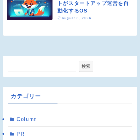
トがスタートアップ運営を自
動化するOS
August 8, 2026
検索
カテゴリー
Column
PR