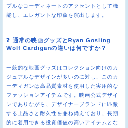
プルなコーディネートのアクセントとして機
能し、エレガントな印象を演出します。
❓ 通常の映画グッズとRyan Gosling
Wolf Cardiganの違いは何ですか？
一般的な映画グッズはコレクション向けのカ
ジュアルなデザインが多いのに対し、このカ
ーディガンは高品質素材を使用した実用的な
ファッションアイテムです。映画公式デザイ
ンでありながら、デザイナーブランドに匹敵
する上品さと耐久性を兼ね備えており、長期
的に着用できる投資価値の高いアイテムとな