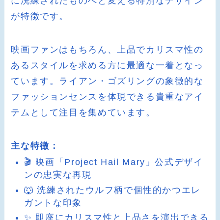
に洗練されたものへと変える特別なデザイン
が特徴です。
映画ファンはもちろん、上品でカリスマ性の
あるスタイルを求める方に最適な一着となっ
ています。ライアン・ゴズリングの象徴的な
ファッションセンスを体現できる貴重なアイ
テムとして注目を集めています。
主な特徴：
🎬 映画「Project Hail Mary」公式デザイ
ンの忠実な再現
🐺 洗練されたウルフ柄で個性的かつエレ
ガントな印象
✨ 即座にカリスマ性と上品さを演出できる