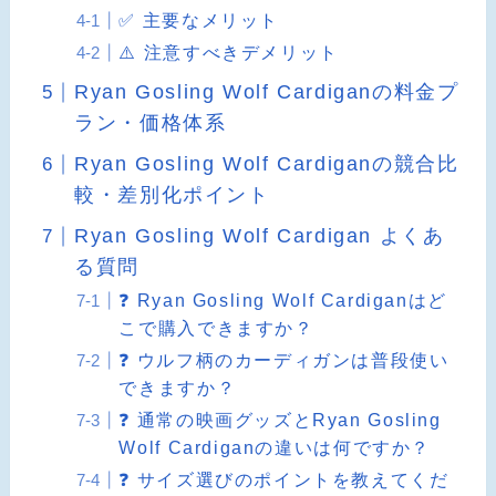
✅ 主要なメリット
⚠️ 注意すべきデメリット
Ryan Gosling Wolf Cardiganの料金プ
ラン・価格体系
Ryan Gosling Wolf Cardiganの競合比
較・差別化ポイント
Ryan Gosling Wolf Cardigan よくあ
る質問
❓ Ryan Gosling Wolf Cardiganはど
こで購入できますか？
❓ ウルフ柄のカーディガンは普段使い
できますか？
❓ 通常の映画グッズとRyan Gosling
Wolf Cardiganの違いは何ですか？
❓ サイズ選びのポイントを教えてくだ