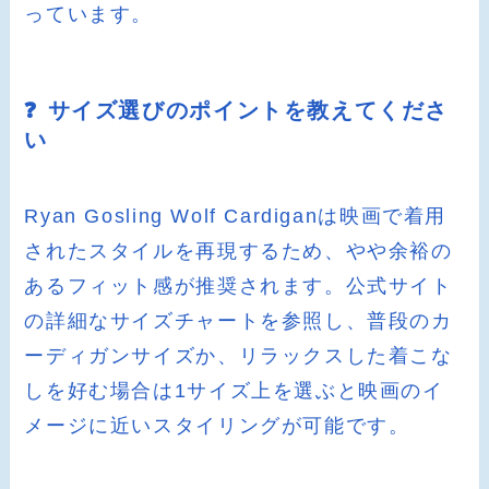
っています。
❓ サイズ選びのポイントを教えてくださ
い
Ryan Gosling Wolf Cardiganは映画で着用
されたスタイルを再現するため、やや余裕の
あるフィット感が推奨されます。公式サイト
の詳細なサイズチャートを参照し、普段のカ
ーディガンサイズか、リラックスした着こな
しを好む場合は1サイズ上を選ぶと映画のイ
メージに近いスタイリングが可能です。