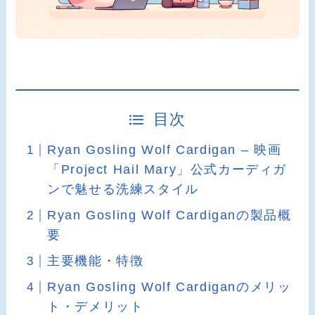
目次
Ryan Gosling Wolf Cardigan – 映画
「Project Hail Mary」公式カーディガ
ンで魅せる洗練スタイル
Ryan Gosling Wolf Cardiganの製品概
要
主要機能・特徴
Ryan Gosling Wolf Cardiganのメリッ
ト・デメリット