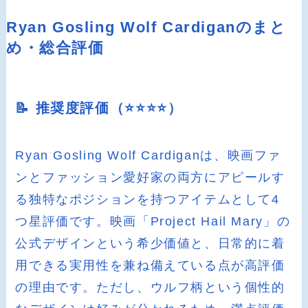
Ryan Gosling Wolf Cardiganのまと
め・総合評価
📝 推奨度評価（⭐️⭐️⭐️⭐️）
Ryan Gosling Wolf Cardiganは、映画ファ
ンとファッション愛好家の両方にアピールす
る独特なポジションを持つアイテムとして4
つ星評価です。映画「Project Hail Mary」の
公式デザインという希少価値と、日常的に着
用できる実用性を兼ね備えている点が高評価
の理由です。ただし、ウルフ柄という個性的