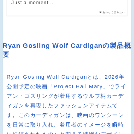
Just a moment...
あわせて読みたい
Ryan Gosling Wolf Cardiganの製品概
要
Ryan Gosling Wolf Cardiganとは、2026年
公開予定の映画「Project Hail Mary」でライ
アン・ゴズリングが着用するウルフ柄カーデ
ィガンを再現したファッションアイテムで
す。このカーディガンは、映画のワンシーン
を日常に取り入れ、着用者のイメージを瞬時