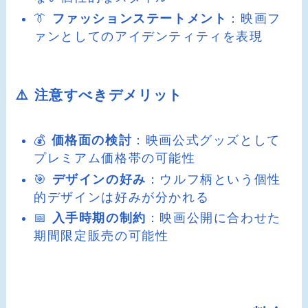
👔
ファッションステートメント
：映画フ
ァンとしてのアイデンティティを表現
⚠️ 注意すべきデメリット
💰
価格面の検討
：映画公式グッズとして
プレミアム価格帯の可能性
🎯
デザインの好み
：ウルフ柄という個性
的デザインは好みが分かれる
📅
入手時期の制約
：映画公開に合わせた
期間限定販売の可能性