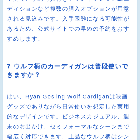
ディションなど複数の購入オプションが用意
される見込みです。入手困難になる可能性が
あるため、公式サイトでの早めの予約をおす
すめします。
❓ ウルフ柄のカーディガンは普段使いで
きますか？
はい、Ryan Gosling Wolf Cardiganは映画
グッズでありながら日常使いを想定した実用
的なデザインです。ビジネスカジュアル、週
末のお出かけ、セミフォーマルなシーンまで
幅広く対応できます。上品なウルフ柄はシン