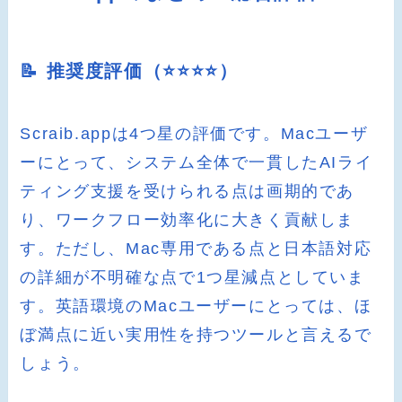
📝 推奨度評価（⭐️⭐️⭐️⭐️）
Scraib.appは4つ星の評価です。Macユーザ
ーにとって、システム全体で一貫したAIライ
ティング支援を受けられる点は画期的であ
り、ワークフロー効率化に大きく貢献しま
す。ただし、Mac専用である点と日本語対応
の詳細が不明確な点で1つ星減点としていま
す。英語環境のMacユーザーにとっては、ほ
ぼ満点に近い実用性を持つツールと言えるで
しょう。