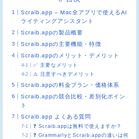
Scraib.app – Mac全アプリで使えるAI
ライティングアシスタント
Scraib.appの製品概要
Scraib.appの主要機能・特徴
Scraib.appのメリット・デメリット
✅ 主要なメリット
⚠️ 注意すべきデメリット
Scraib.appの料金プラン・価格体系
Scraib.appの競合比較・差別化ポイン
ト
Scraib.app よくある質問
❓ Scraib.appは無料で使えますか？
❓ GrammarlyとScraib.appの違いは何