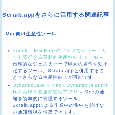
Scraib.appをさらに活用する関連記事
Mac向け生産性ツール
Knock – MacBookのノックでショートカ
ット実行する革新的生産性向上ツール
–
物理的なジェスチャーでMacの操作を効率
化するツール。Scraib.appと併用するこ
とでさらなる生産性向上が可能です。
DynamicLake – MacでDynamic Island体
験を実現する通知管理アプリ
– Macの通
知を効率的に管理するツール。
Scraib.appによる作業中の集中を妨げな
い通知環境を構築できます。