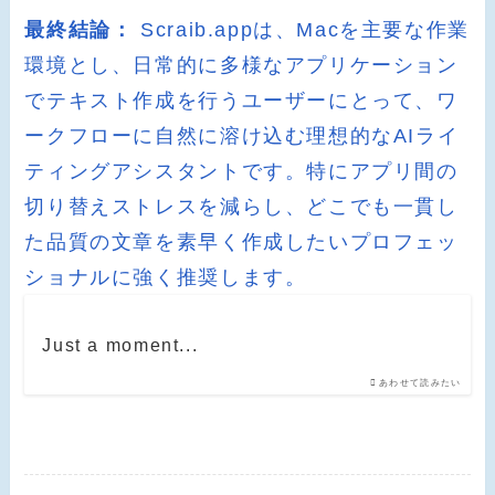
最終結論：
Scraib.appは、Macを主要な作業
環境とし、日常的に多様なアプリケーション
でテキスト作成を行うユーザーにとって、ワ
ークフローに自然に溶け込む理想的なAIライ
ティングアシスタントです。特にアプリ間の
切り替えストレスを減らし、どこでも一貫し
た品質の文章を素早く作成したいプロフェッ
ショナルに強く推奨します。
Just a moment...
あわせて読みたい