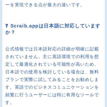
ーを実現できる点が最大の違いです。
❓ Scraib.appは日本語に対応しています
か？
公式情報では日本語対応の詳細が明確に記載
されていません。主に英語環境での利用を想
定して最適化されている可能性が高いため、
日本語での使用を検討している場合は、無料
プランで実際に試してみることをお勧めしま
す。英語でのビジネスコミュニケーションを
頻繁に行うユーザーには特に有用なツールで
す。