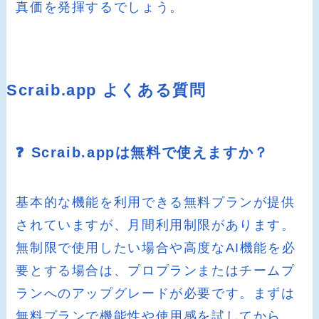
真価を発揮するでしょう。
Scraib.app よくある質問
❓ Scraib.appは無料で使えますか？
基本的な機能を利用できる無料プランが提供
されていますが、月間利用制限があります。
無制限で使用したい場合や高度なAI機能を必
要とする場合は、プロプランまたはチームプ
ランへのアップグレードが必要です。まずは
無料プランで機能性や使用感を試してから、