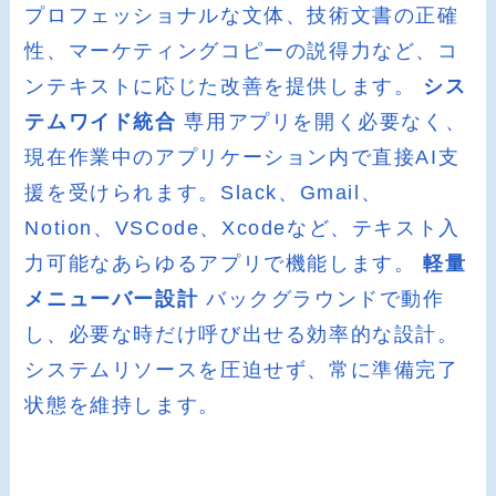
プロフェッショナルな文体、技術文書の正確
性、マーケティングコピーの説得力など、コ
ンテキストに応じた改善を提供します。
シス
テムワイド統合
専用アプリを開く必要なく、
現在作業中のアプリケーション内で直接AI支
援を受けられます。Slack、Gmail、
Notion、VSCode、Xcodeなど、テキスト入
力可能なあらゆるアプリで機能します。
軽量
メニューバー設計
バックグラウンドで動作
し、必要な時だけ呼び出せる効率的な設計。
システムリソースを圧迫せず、常に準備完了
状態を維持します。