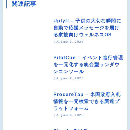
関連記事
Uplyft – 子供の大切な瞬間に
自動で応援メッセージを届け
る家族向けウェルネスOS
August 9, 2026
PilotCue – イベント進行管理
を一元化する統合型ランダウ
ンコンソール
August 9, 2026
ProcureTap – 米国政府入札
情報を一元検索できる調達プ
ラットフォーム
August 9, 2026