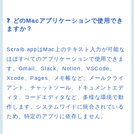
❓ どのMacアプリケーションで使用でき
ますか？
Scraib.appはMac上のテキスト入力が可能な
ほぼすべてのアプリケーションで使用できま
す。Gmail、Slack、Notion、VSCode、
Xcode、Pages、メモ帳など、メールクライ
アント、チャットツール、ドキュメントエデ
ィタ、コードエディタなど、多様な環境で動
作します。システムワイドに統合されている
ため、特定のアプリに依存しません。