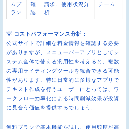
ムプ
確
請求、使用状況分
チーム
ラン
認
析
💡 コストパフォーマンス分析：
公式サイトで詳細な料金情報を確認する必要
がありますが、メニューバーアプリとしてシ
ステム全体で使える汎用性を考えると、複数
の専用ライティングツールを統合できる可能
性があります。特に日常的に多様なアプリで
テキスト作成を行うユーザーにとっては、ワ
ークフロー効率化による時間削減効果が投資
に見合う価値を提供するでしょう。
無料プランで基本機能を試し、使用頻度が高