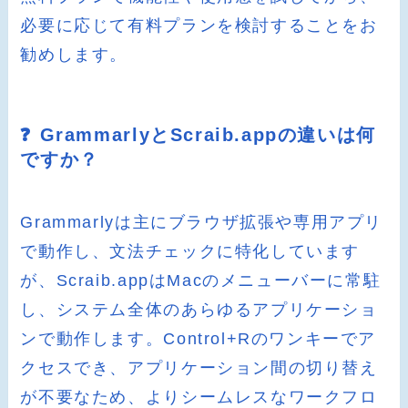
必要に応じて有料プランを検討することをお
勧めします。
❓ GrammarlyとScraib.appの違いは何
ですか？
Grammarlyは主にブラウザ拡張や専用アプリ
で動作し、文法チェックに特化しています
が、Scraib.appはMacのメニューバーに常駐
し、システム全体のあらゆるアプリケーショ
ンで動作します。Control+Rのワンキーでア
クセスでき、アプリケーション間の切り替え
が不要なため、よりシームレスなワークフロ