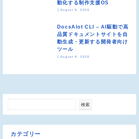
動化する制作支援OS
August 9, 2026
DocsAlot CLI – AI駆動で高
品質ドキュメントサイトを自
動生成・更新する開発者向け
ツール
August 9, 2026
検索
カテゴリー