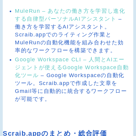
MuleRun – あなたの働き方を学習し進化
する自律型パーソナルAIアシスタント
–
働き方を学習するAIアシスタント。
Scraib.appでのライティング作業と
MuleRunの自動化機能を組み合わせた効
率的なワークフローを構築できます。
Google Workspace CLI – 人間とAIエー
ジェントが使えるGoogle Workspace自動
化ツール
– Google Workspaceの自動化
ツール。Scraib.appで作成した文章を
Gmail等に自動的に統合するワークフロー
が可能です。
Scraib.appのまとめ・総合評価