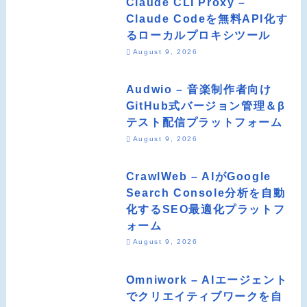
Claude CLI Proxy –
Claude Codeを無料API化す
るローカルプロキシツール
August 9, 2026
Audwio – 音楽制作者向け
GitHub式バージョン管理＆β
テスト配信プラットフォーム
August 9, 2026
CrawlWeb – AIがGoogle
Search Console分析を自動
化するSEO最適化プラットフ
ォーム
August 9, 2026
Omniwork – AIエージェント
でクリエイティブワークを自