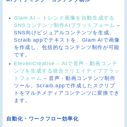
Glam AI – トレンド画像を自動生成する
SNSコンテンツ制作AIプラットフォーム
–
SNS向けビジュアルコンテンツを生成。
Scraib.appでテキストを、Glam AIで画像
を作成し、包括的なコンテンツ制作が可能
です。
ElevenCreative – AIで音声・動画コンテ
ンツを生成する統合クリエイティブプラッ
トフォーム
– 音声・動画コンテンツ制作
ツール。Scraib.appで作成したスクリプ
トをマルチメディアコンテンツに変換でき
ます。
自動化・ワークフロー効率化