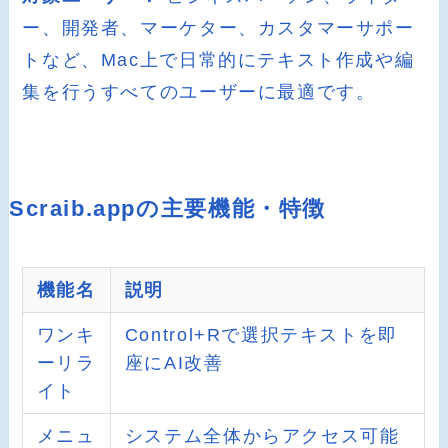
ー、開発者、マーケター、カスタマーサポー
トなど、Mac上で日常的にテキスト作成や編
集を行うすべてのユーザーに最適です。
Scraib.appの主要機能・特徴
機能名
説明
ワンキ
Control+Rで選択テキストを即
ーリラ
座にAI改善
イト
メニュ
システム全体からアクセス可能