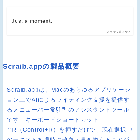
Just a moment...
あわせて読みたい
Scraib.appの製品概要
Scraib.appは、Macのあらゆるアプリケーシ
ョン上でAIによるライティング支援を提供す
るメニューバー常駐型のアシスタントツール
です。キーボードショートカット
⌃R（Control+R）を押すだけで、現在選択中
のテキストを瞬時に改善・書き換えることが