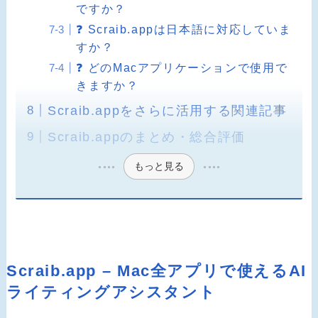
ですか？
❓ Scraib.appは日本語に対応していま
すか？
❓ どのMacアプリケーションで使用で
きますか？
Scraib.appをさらに活用する関連記事
Scraib.appのまとめ・総合評価
もっと見る
Scraib.app – Mac全アプリで使えるAI
ライティングアシスタント