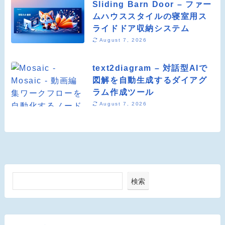
Sliding Barn Door – ファー
ムハウススタイルの寝室用ス
ライドドア収納システム
August 7, 2026
text2diagram – 対話型AIで
図解を自動生成するダイアグ
ラム作成ツール
August 7, 2026
検索