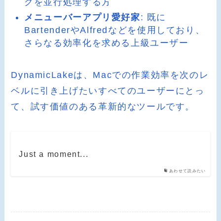
クを並行処理する方
メニューバーアプリ愛好家
: 既に
BartenderやAlfredなどを使用しており、
さらなる効率化を求める上級ユーザー
DynamicLakeは、Macでの作業効率を次のレ
ベルに引き上げたいすべてのユーザーにとっ
て、試す価値のある革新的なツールです。
Just a moment...
あわせて読みたい