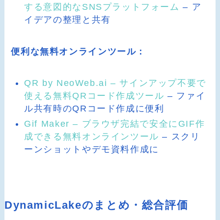
する意図的なSNSプラットフォーム
– ア
イデアの整理と共有
便利な無料オンラインツール：
QR by NeoWeb.ai – サインアップ不要で
使える無料QRコード作成ツール
– ファイ
ル共有時のQRコード作成に便利
Gif Maker – ブラウザ完結で安全にGIF作
成できる無料オンラインツール
– スクリ
ーンショットやデモ資料作成に
DynamicLakeのまとめ・総合評価