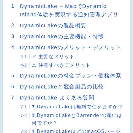
DynamicLake – MacでDynamic
Island体験を実現する通知管理アプリ
DynamicLakeの製品概要
DynamicLakeの主要機能・特徴
DynamicLakeのメリット・デメリット
✅ 主要なメリット
⚠️ 注意すべきデメリット
DynamicLakeの料金プラン・価格体系
DynamicLakeと競合製品の比較
DynamicLake よくある質問
❓ DynamicLakeは無料で使えますか？
❓ DynamicLakeとBartenderの違いは
何ですか？
❓ DynamicLakeはどのmacOSバージ