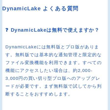
DynamicLake よくある質問
❓ DynamicLakeは無料で使えますか？
DynamicLakeには無料版とプロ版がありま
す。無料版では基本的な通知管理と限定的な
ファイル変換機能を利用できます。すべての
機能にアクセスしたい場合は、約2,000-
3,000円の買い切り型プロ版へのアップグレ
ードが必要です。まず無料版で試してから判
断することをおすすめします。