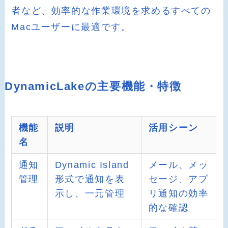
者など、効率的な作業環境を求めるすべての
Macユーザーに最適です。
DynamicLakeの主要機能・特徴
機能
説明
活用シーン
名
通知
Dynamic Island
メール、メッ
管理
形式で通知を表
セージ、アプ
示し、一元管理
リ通知の効率
的な確認