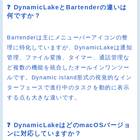
❓ DynamicLakeとBartenderの違いは
何ですか？
Bartenderは主にメニューバーアイコンの整
理に特化していますが、DynamicLakeは通知
管理、ファイル変換、タイマー、通話管理な
ど複数の機能を統合したオールインワンツー
ルです。Dynamic Island形式の視覚的なイン
ターフェースで進行中のタスクを動的に表示
する点も大きな違いです。
❓ DynamicLakeはどのmacOSバージョ
ンに対応していますか？