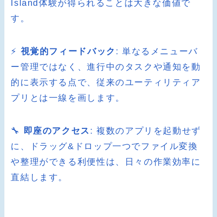
Island体験が得られることは大きな価値で
す。
⚡
視覚的フィードバック
: 単なるメニューバ
ー管理ではなく、進行中のタスクや通知を動
的に表示する点で、従来のユーティリティア
プリとは一線を画します。
🔧
即座のアクセス
: 複数のアプリを起動せず
に、ドラッグ&ドロップ一つでファイル変換
や整理ができる利便性は、日々の作業効率に
直結します。