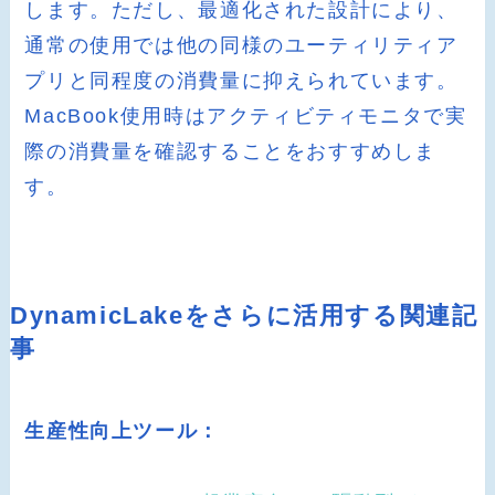
します。ただし、最適化された設計により、
通常の使用では他の同様のユーティリティア
プリと同程度の消費量に抑えられています。
MacBook使用時はアクティビティモニタで実
際の消費量を確認することをおすすめしま
す。
DynamicLakeをさらに活用する関連記
事
生産性向上ツール：