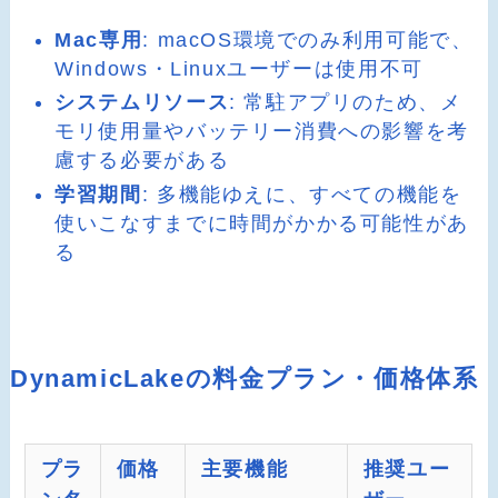
Mac専用
: macOS環境でのみ利用可能で、
Windows・Linuxユーザーは使用不可
システムリソース
: 常駐アプリのため、メ
モリ使用量やバッテリー消費への影響を考
慮する必要がある
学習期間
: 多機能ゆえに、すべての機能を
使いこなすまでに時間がかかる可能性があ
る
DynamicLakeの料金プラン・価格体系
プラ
価格
主要機能
推奨ユー