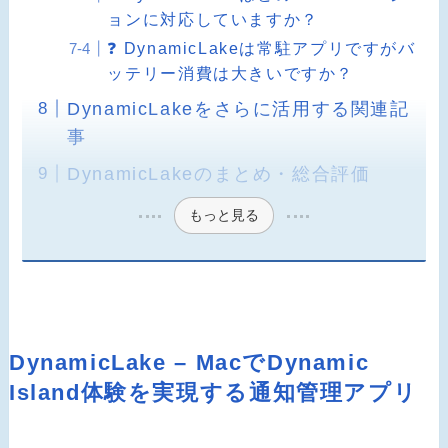
ョンに対応していますか？
❓ DynamicLakeは常駐アプリですがバ
ッテリー消費は大きいですか？
DynamicLakeをさらに活用する関連記
事
DynamicLakeのまとめ・総合評価
もっと見る
DynamicLake – MacでDynamic
Island体験を実現する通知管理アプリ