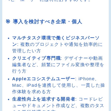
🎯 導入を検討すべき企業・個人
マルチタスク環境で働くビジネスパーソ
ン
: 複数のプロジェクトや通知を効率的に
管理したい方
クリエイティブ専門職
: デザイナーや動画
編集者など、頻繁にファイル変換や整理を
行う方
Appleエコシステムユーザー
: iPhone、
Mac、iPadを連携して使用し、一貫した操
作体験を求める方
生産性向上を追求する開発者
: コードレビ
ューやドキュメント作成など、複数のタス