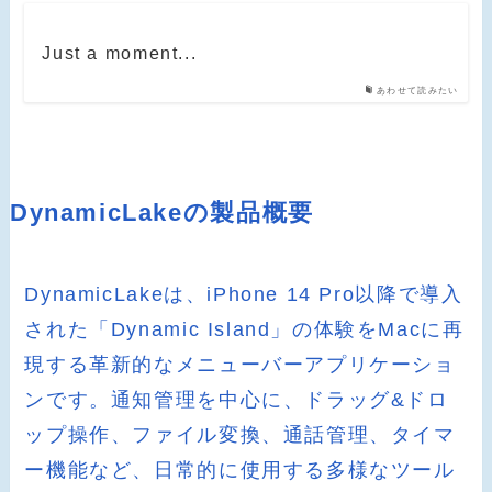
Just a moment...
あわせて読みたい
DynamicLakeの製品概要
DynamicLakeは、iPhone 14 Pro以降で導入
された「Dynamic Island」の体験をMacに再
現する革新的なメニューバーアプリケーショ
ンです。通知管理を中心に、ドラッグ&ドロ
ップ操作、ファイル変換、通話管理、タイマ
ー機能など、日常的に使用する多様なツール