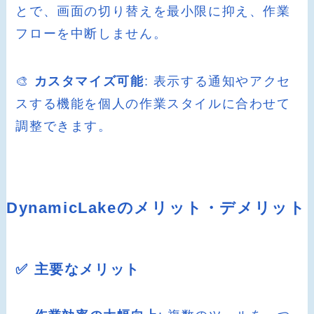
とで、画面の切り替えを最小限に抑え、作業
フローを中断しません。
🎨
カスタマイズ可能
: 表示する通知やアクセ
スする機能を個人の作業スタイルに合わせて
調整できます。
DynamicLakeのメリット・デメリット
✅ 主要なメリット