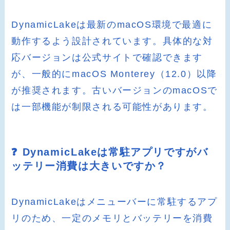
DynamicLakeは最新のmacOS環境で最適に
動作するよう設計されています。具体的な対
応バージョンは公式サイトで確認できます
が、一般的にmacOS Monterey（12.0）以降
が推奨されます。古いバージョンのmacOSで
は一部機能が制限される可能性があります。
❓ DynamicLakeは常駐アプリですがバ
ッテリー消費は大きいですか？
DynamicLakeはメニューバーに常駐するアプ
リのため、一定のメモリとバッテリーを消費