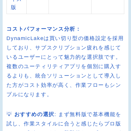
版
コストパフォーマンス分析：
DynamicLakeは買い切り型の価格設定を採用
しており、サブスクリプション疲れを感じて
いるユーザーにとって魅力的な選択肢です。
複数のユーティリティアプリを個別に購入す
るよりも、統合ソリューションとして導入し
た方がコスト効率が高く、作業フローもシン
プルになります。
💡
おすすめの選択
: まず無料版で基本機能を
試し、作業スタイルに合うと感じたらプロ版