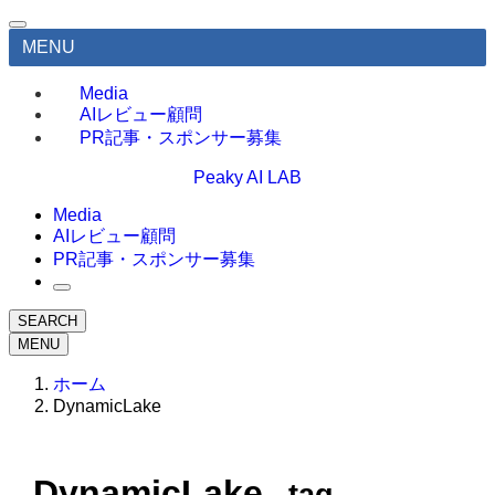
MENU
Media
AIレビュー顧問
PR記事・スポンサー募集
Peaky AI LAB
Media
AIレビュー顧問
PR記事・スポンサー募集
SEARCH
MENU
ホーム
DynamicLake
DynamicLake
– tag –