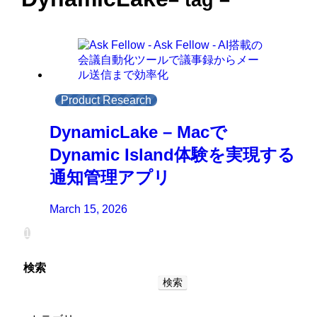
Product Research
DynamicLake – Macで
Dynamic Island体験を実現する
通知管理アプリ
March 15, 2026
1
検索
検索