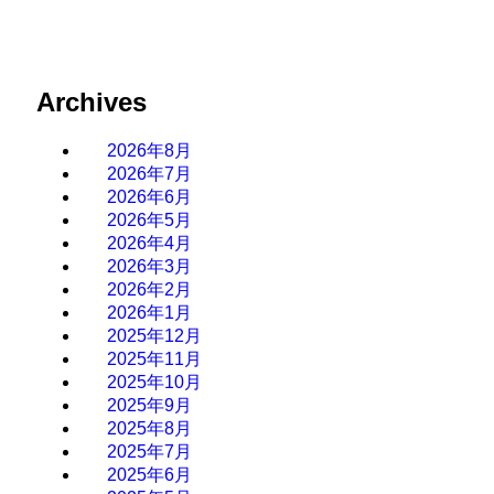
Archives
2026年8月
2026年7月
2026年6月
2026年5月
2026年4月
2026年3月
2026年2月
2026年1月
2025年12月
2025年11月
2025年10月
2025年9月
2025年8月
2025年7月
2025年6月