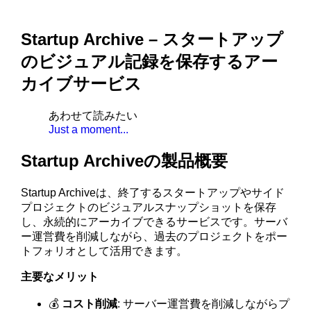
Startup Archive – スタートアップ
のビジュアル記録を保存するアー
カイブサービス
あわせて読みたい
Just a moment...
Startup Archiveの製品概要
Startup Archiveは、終了するスタートアップやサイド
プロジェクトのビジュアルスナップショットを保存
し、永続的にアーカイブできるサービスです。サーバ
ー運営費を削減しながら、過去のプロジェクトをポー
トフォリオとして活用できます。
主要なメリット
💰
コスト削減
: サーバー運営費を削減しながらプ