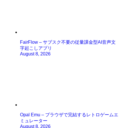
FairFlow – サブスク不要の従量課金型AI音声文
字起こしアプリ
August 8, 2026
Opal Emu – ブラウザで完結するレトロゲームエ
ミュレーター
August 8, 2026