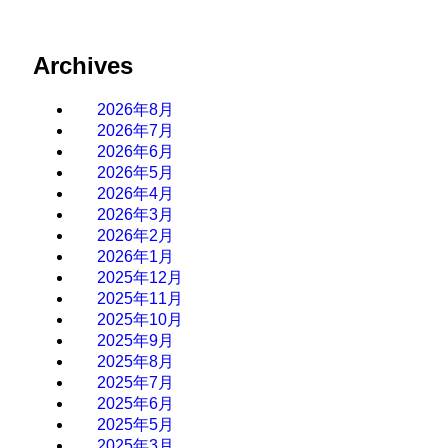
Archives
2026年8月
2026年7月
2026年6月
2026年5月
2026年4月
2026年3月
2026年2月
2026年1月
2025年12月
2025年11月
2025年10月
2025年9月
2025年8月
2025年7月
2025年6月
2025年5月
2025年3月