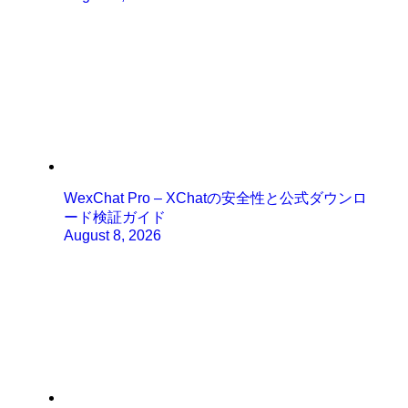
WexChat Pro – XChatの安全性と公式ダウンロ
ード検証ガイド
August 8, 2026