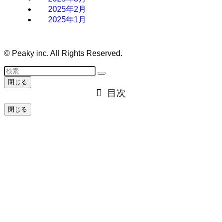
2025年2月
2025年1月
©
Peaky inc. All Rights Reserved.
閉じる
目次
閉じる