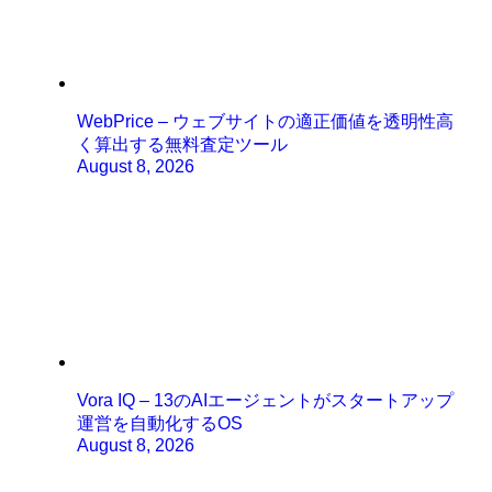
WebPrice – ウェブサイトの適正価値を透明性高
く算出する無料査定ツール
August 8, 2026
Vora IQ – 13のAIエージェントがスタートアップ
運営を自動化するOS
August 8, 2026