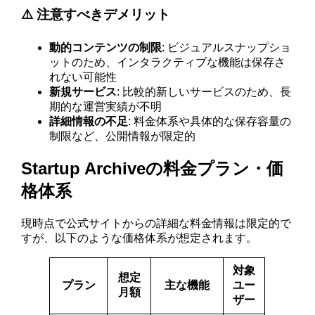
⚠️ 注意すべきデメリット
動的コンテンツの制限
: ビジュアルスナップショ
ットのため、インタラクティブな機能は保存さ
れない可能性
新規サービス
: 比較的新しいサービスのため、長
期的な運営実績が不明
詳細情報の不足
: 料金体系や具体的な保存容量の
制限など、公開情報が限定的
Startup Archiveの料金プラン・価
格体系
現時点で公式サイトからの詳細な料金情報は限定的で
すが、以下のような価格体系が想定されます。
対象
想定
プラン
主な機能
ユー
月額
ザー