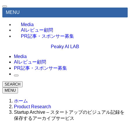
MENU
Media
AIレビュー顧問
PR記事・スポンサー募集
Peaky AI LAB
Media
AIレビュー顧問
PR記事・スポンサー募集
SEARCH
MENU
ホーム
Product Research
Startup Archive – スタートアップのビジュアル記録を
保存するアーカイブサービス