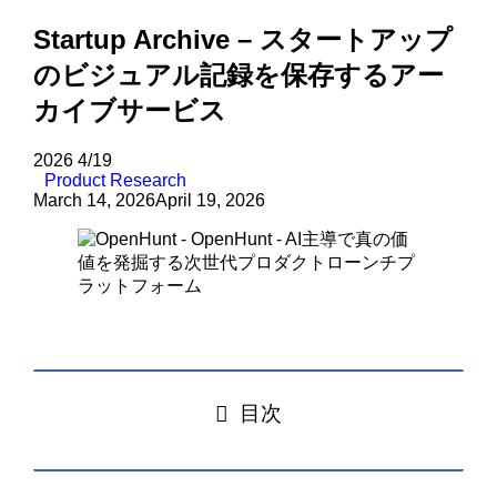
Startup Archive – スタートアップ
のビジュアル記録を保存するアー
カイブサービス
2026
4/19
Product Research
March 14, 2026
April 19, 2026
目次