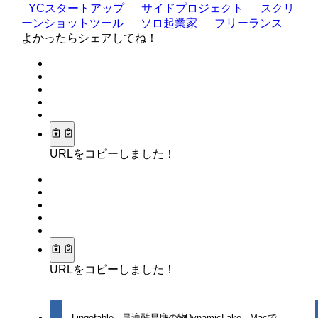
YCスタートアップ
サイドプロジェクト
スクリ
ーンショットツール
ソロ起業家
フリーランス
よかったらシェアしてね！
URLをコピーしました！
URLをコピーしました！
Lingofable - 最適難易度の物
DynamicLake - Macで