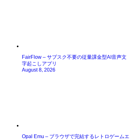
FairFlow – サブスク不要の従量課金型AI音声文
字起こしアプリ
August 8, 2026
Opal Emu – ブラウザで完結するレトロゲームエ