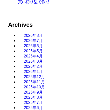
買い切り型で作成
Archives
2026年8月
2026年7月
2026年6月
2026年5月
2026年4月
2026年3月
2026年2月
2026年1月
2025年12月
2025年11月
2025年10月
2025年9月
2025年8月
2025年7月
2025年6月