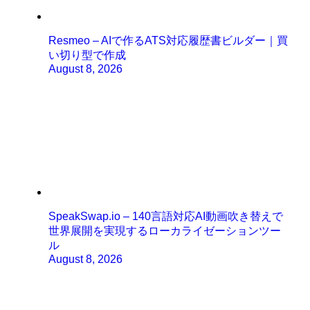
Resmeo – AIで作るATS対応履歴書ビルダー｜買
い切り型で作成
August 8, 2026
SpeakSwap.io – 140言語対応AI動画吹き替えで
世界展開を実現するローカライゼーションツー
ル
August 8, 2026