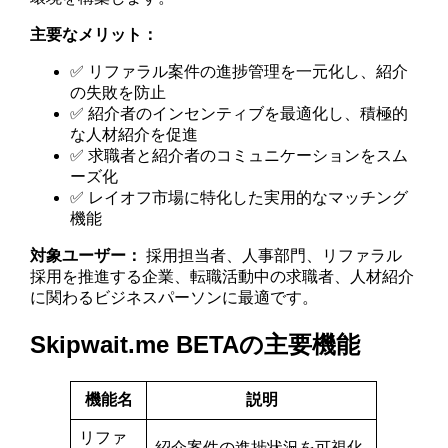
主要なメリット：
✅ リファラル案件の進捗管理を一元化し、紹介
の失敗を防止
✅ 紹介者のインセンティブを最適化し、積極的
な人材紹介を促進
✅ 求職者と紹介者のコミュニケーションをスム
ーズ化
✅ レイオフ市場に特化した実用的なマッチング
機能
対象ユーザー：
採用担当者、人事部門、リファラル
採用を推進する企業、転職活動中の求職者、人材紹介
に関わるビジネスパーソンに最適です。
Skipwait.me BETAの主要機能
機能名
説明
リファ
紹介案件の進捗状況を可視化