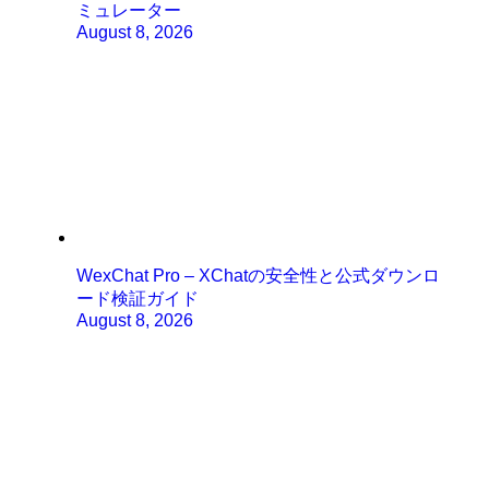
ミュレーター
August 8, 2026
WexChat Pro – XChatの安全性と公式ダウンロ
ード検証ガイド
August 8, 2026