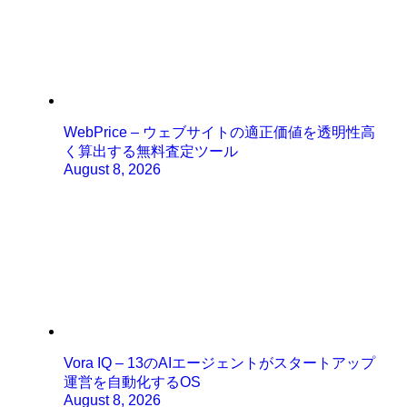
WebPrice – ウェブサイトの適正価値を透明性高
く算出する無料査定ツール
August 8, 2026
Vora IQ – 13のAIエージェントがスタートアップ
運営を自動化するOS
August 8, 2026