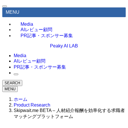
MENU
Media
AIレビュー顧問
PR記事・スポンサー募集
Peaky AI LAB
Media
AIレビュー顧問
PR記事・スポンサー募集
SEARCH
MENU
ホーム
Product Research
Skipwait.me BETA – 人材紹介報酬を効率化する求職者
マッチングプラットフォーム