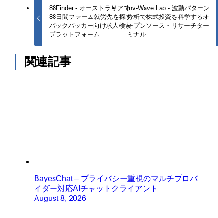
88Finder - オーストラリアで
Inv-Wave Lab - 波動パターン
88日間ファーム就労先を探す
分析で株式投資を科学するオ
バックパッカー向け求人検索
ープンソース・リサーチター
プラットフォーム
ミナル
関連記事
BayesChat – プライバシー重視のマルチプロバ
イダー対応AIチャットクライアント
August 8, 2026