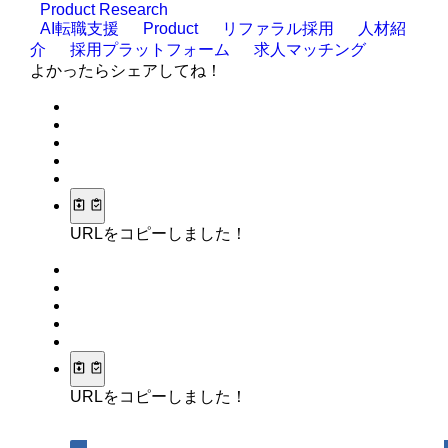
Product Research
AI転職支援
Product
リファラル採用
人材紹
介
採用プラットフォーム
求人マッチング
よかったらシェアしてね！
URLをコピーしました！
URLをコピーしました！