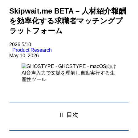
Skipwait.me BETA – 人材紹介報酬
を効率化する求職者マッチングプ
ラットフォーム
2026
5/10
Product Research
May 10, 2026
目次