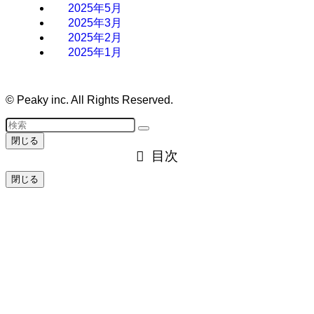
2025年5月
2025年3月
2025年2月
2025年1月
©
Peaky inc. All Rights Reserved.
閉じる
目次
閉じる