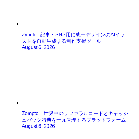
Zyncli – 記事・SNS用に統一デザインのAIイラ
ストを自動生成する制作支援ツール
August 6, 2026
Zempto – 世界中のリファラルコードとキャッシ
ュバック特典を一元管理するプラットフォーム
August 6, 2026