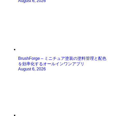
August 6, 2026
BrushForge – ミニチュア塗装の塗料管理と配色
を効率化するオールインワンアプリ
August 6, 2026