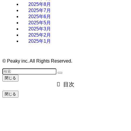
2025年8月
2025年7月
2025年6月
2025年5月
2025年3月
2025年2月
2025年1月
©
Peaky inc. All Rights Reserved.
閉じる
目次
閉じる