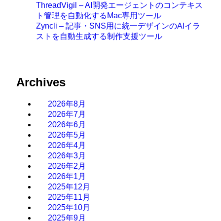
ThreadVigil – AI開発エージェントのコンテキス
ト管理を自動化するMac専用ツール
Zyncli – 記事・SNS用に統一デザインのAIイラ
ストを自動生成する制作支援ツール
Archives
2026年8月
2026年7月
2026年6月
2026年5月
2026年4月
2026年3月
2026年2月
2026年1月
2025年12月
2025年11月
2025年10月
2025年9月