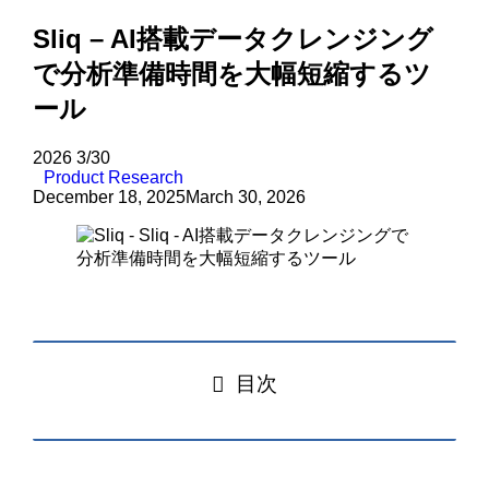
Sliq – AI搭載データクレンジング
で分析準備時間を大幅短縮するツ
ール
2026
3/30
Product Research
December 18, 2025
March 30, 2026
目次