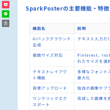
SparkPosterの主要機能・特徴
機能名
説明
AIバックグラウンド
テキスト入力だ
生成
複数サイズ対応
Pinterest
れたサイズを選
テキストレイアウ
多様なフォント
ト機能
最大化
背景アップロード
独自の画像やブ
ワンクリックエク
完成した画像を
スポート