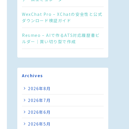
WexChat Pro – XChatの安全性と公式
ダウンロード検証ガイド
Resmeo – AIで作るATS対応履歴書ビ
ルダー｜買い切り型で作成
Archives
2026年8月
2026年7月
2026年6月
2026年5月