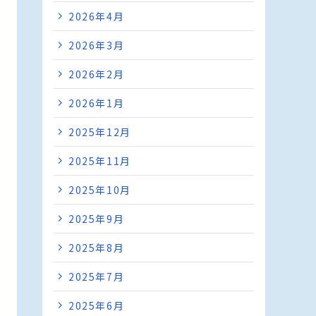
2026年4月
2026年3月
2026年2月
2026年1月
2025年12月
2025年11月
2025年10月
2025年9月
2025年8月
2025年7月
2025年6月