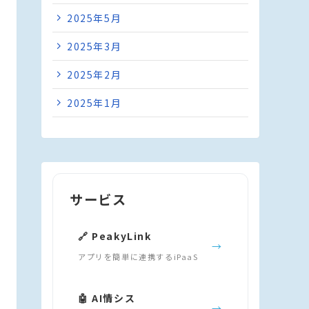
2025年5月
2025年3月
2025年2月
2025年1月
サービス
🔗 PeakyLink
→
アプリを簡単に連携するiPaaS
🤖 AI情シス
→