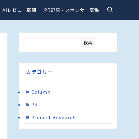
AIレビュー顧問
PR記事・スポンサー募集
検索
カテゴリー
Column
PR
Product Research