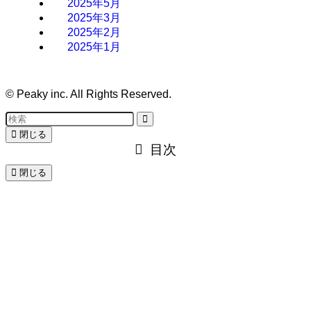
2025年5月
2025年3月
2025年2月
2025年1月
©
Peaky inc. All Rights Reserved.
閉じる
目次
閉じる