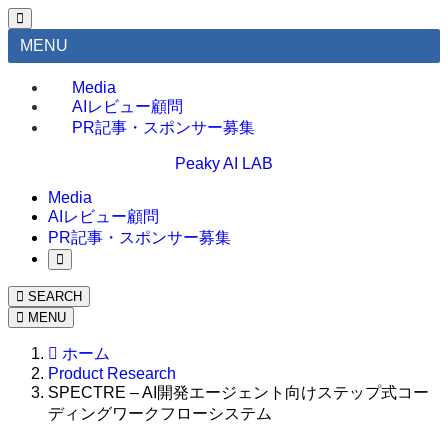
MENU
Media
AIレビュー顧問
PR記事・スポンサー募集
Peaky AI LAB
Media
AIレビュー顧問
PR記事・スポンサー募集
SEARCH
MENU
ホーム
Product Research
SPECTRE – AI開発エージェント向けステップ式コー
ディングワークフローシステム