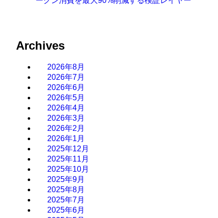
ークン消費を最大90%削減する検証レイヤー
Archives
2026年8月
2026年7月
2026年6月
2026年5月
2026年4月
2026年3月
2026年2月
2026年1月
2025年12月
2025年11月
2025年10月
2025年9月
2025年8月
2025年7月
2025年6月