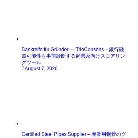
Bankreife für Gründer — TrioConsens – 銀行融
資可能性を事前診断する起業家向けスコアリン
グツール
August 7, 2026
Certified Steel Pipes Supplier – 産業用鋼管のグ