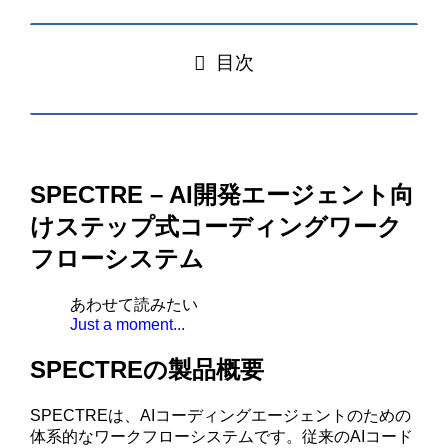
目次
SPECTRE – AI開発エージェント向
けステップ式コーディングワーク
フローシステム
あわせて読みたい
Just a moment...
SPECTREの製品概要
SPECTREは、AIコーディングエージェントのための
体系的なワークフローシステムです。従来のAIコード