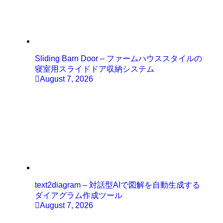
Sliding Barn Door – ファームハウススタイルの
寝室用スライドドア収納システム
August 7, 2026
text2diagram – 対話型AIで図解を自動生成する
ダイアグラム作成ツール
August 7, 2026