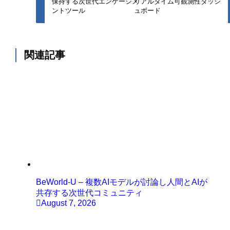
保持する次世代エンゲージメ
リアルタイム可観測性ダッシ
ントツール
ュボード
関連記事
BeWorld-U – 複数AIモデルが討論し人間とAIが
共存する次世代コミュニティ
August 7, 2026