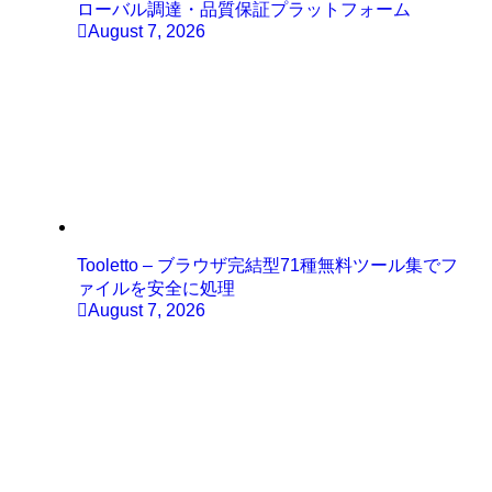
ローバル調達・品質保証プラットフォーム
August 7, 2026
Tooletto – ブラウザ完結型71種無料ツール集でフ
ァイルを安全に処理
August 7, 2026