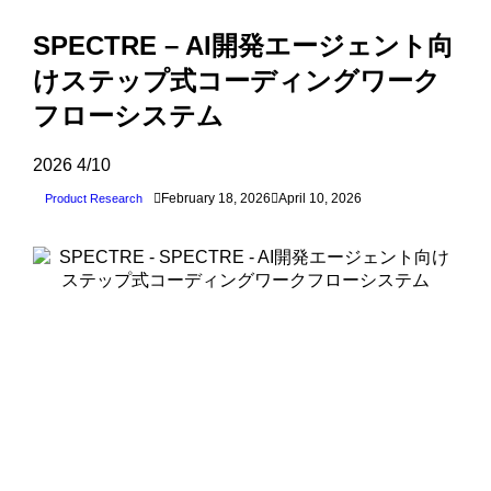
SPECTRE – AI開発エージェント向
けステップ式コーディングワーク
フローシステム
2026
4/10
February 18, 2026
April 10, 2026
Product Research