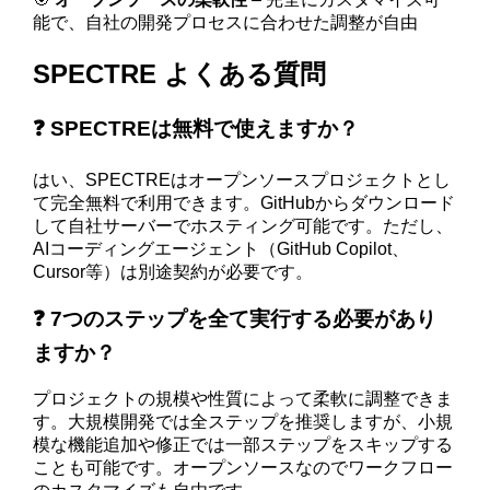
能で、自社の開発プロセスに合わせた調整が自由
SPECTRE よくある質問
❓ SPECTREは無料で使えますか？
はい、SPECTREはオープンソースプロジェクトとし
て完全無料で利用できます。GitHubからダウンロード
して自社サーバーでホスティング可能です。ただし、
AIコーディングエージェント（GitHub Copilot、
Cursor等）は別途契約が必要です。
❓ 7つのステップを全て実行する必要があり
ますか？
プロジェクトの規模や性質によって柔軟に調整できま
す。大規模開発では全ステップを推奨しますが、小規
模な機能追加や修正では一部ステップをスキップする
ことも可能です。オープンソースなのでワークフロー