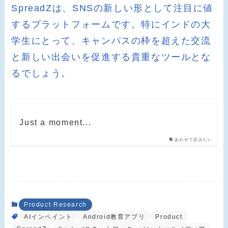
SpreadZは、SNSの新しい形として注目に値
するプラットフォームです。特にインドの大
学生にとって、キャンパスの枠を超えた交流
と新しい出会いを促進する貴重なツールとな
るでしょう。
Just a moment...
あわせて読みたい
Product Research
AIインペイント
Android教育アプリ
Product