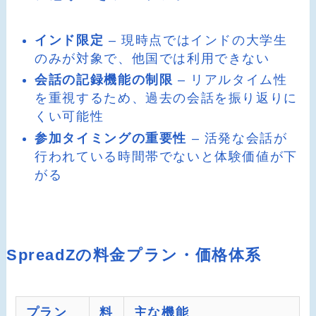
インド限定
– 現時点ではインドの大学生
のみが対象で、他国では利用できない
会話の記録機能の制限
– リアルタイム性
を重視するため、過去の会話を振り返りに
くい可能性
参加タイミングの重要性
– 活発な会話が
行われている時間帯でないと体験価値が下
がる
SpreadZの料金プラン・価格体系
プラン
料
主な機能