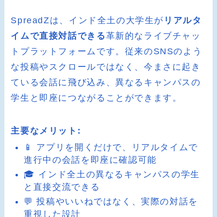
SpreadZは、インド全土の大学生が
リアルタ
イムで直接対話できる
革新的なライブチャッ
トプラットフォームです。従来のSNSのよう
な投稿やスクロールではなく、今まさに起き
ている会話に飛び込み、異なるキャンパスの
学生と即座につながることができます。
主要なメリット:
📱 アプリを開くだけで、リアルタイムで
進行中の会話を即座に確認可能
🎓 インド全土の異なるキャンパスの学生
と直接交流できる
💬 投稿やいいねではなく、実際の対話を
重視した設計