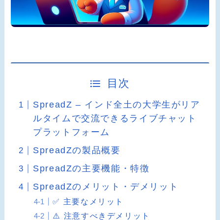
目次
SpreadZ – インド全土の大学生がリア
ルタイムで交流できるライブチャット
プラットフォーム
SpreadZの製品概要
SpreadZの主要機能・特徴
SpreadZのメリット・デメリット
✅ 主要なメリット
⚠️ 注意すべきデメリット