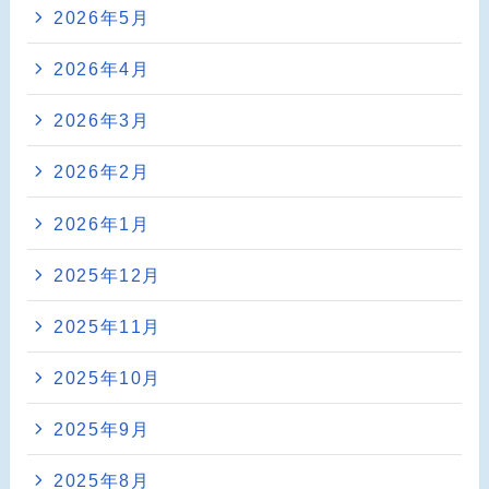
2026年5月
2026年4月
2026年3月
2026年2月
2026年1月
2025年12月
2025年11月
2025年10月
2025年9月
2025年8月