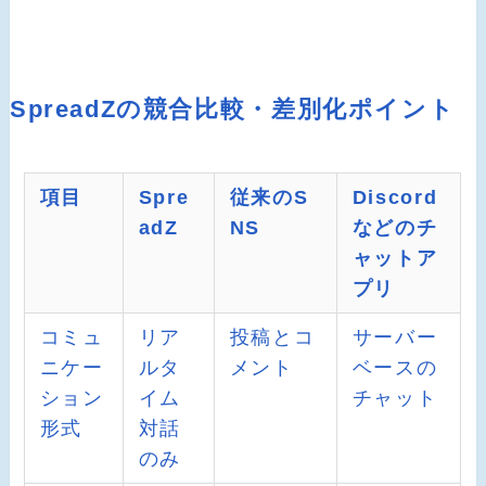
SpreadZの競合比較・差別化ポイント
項目
Spre
従来のS
Discord
adZ
NS
などのチ
ャットア
プリ
コミュ
リア
投稿とコ
サーバー
ニケー
ルタ
メント
ベースの
ション
イム
チャット
形式
対話
のみ