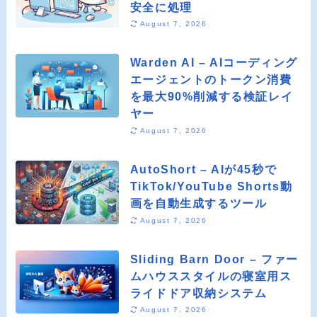
安全に処理
August 7, 2026
Warden AI – AIコーディング
エージェントのトークン消費
を最大90%削減する検証レイ
ヤー
August 7, 2026
AutoShort – AIが45秒で
TikTok/YouTube Shorts動
画を自動生成するツール
August 7, 2026
Sliding Barn Door – ファー
ムハウススタイルの寝室用ス
ライドドア収納システム
August 7, 2026