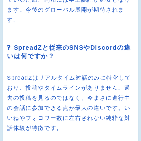
ます。今後のグローバル展開が期待されま
す。
❓ SpreadZと従来のSNSやDiscordの違
いは何ですか？
SpreadZはリアルタイム対話のみに特化して
おり、投稿やタイムラインがありません。過
去の投稿を見るのではなく、今まさに進行中
の会話に参加できる点が最大の違いです。い
いねやフォロワー数に左右されない純粋な対
話体験が特徴です。