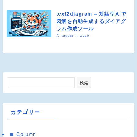
text2diagram – 対話型AIで
図解を自動生成するダイアグ
ラム作成ツール
August 7, 2026
検索
カテゴリー
Column