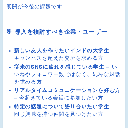
展開が今後の課題です。
🎯 導入を検討すべき企業・ユーザー
新しい友人を作りたいインドの大学生
–
キャンパスを超えた交流を求める方
従来のSNSに疲れを感じている学生
– い
いねやフォロワー数ではなく、純粋な対話
を求める方
リアルタイムコミュニケーションを好む方
– 今起きている会話に参加したい方
特定の話題について語り合いたい学生
–
同じ興味を持つ仲間を見つけたい方