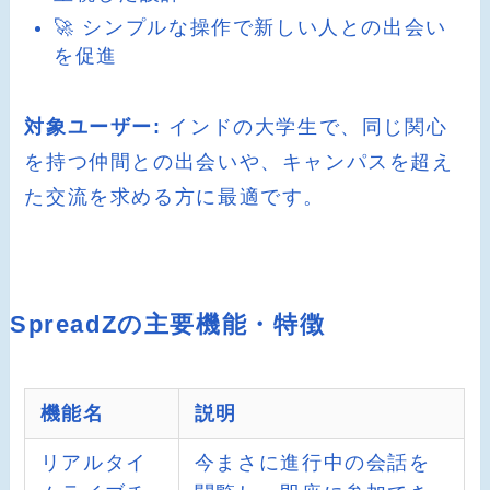
🚀 シンプルな操作で新しい人との出会い
を促進
対象ユーザー:
インドの大学生で、同じ関心
を持つ仲間との出会いや、キャンパスを超え
た交流を求める方に最適です。
SpreadZの主要機能・特徴
機能名
説明
リアルタイ
今まさに進行中の会話を