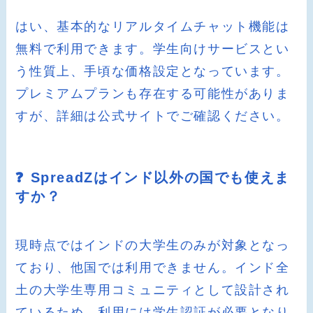
はい、基本的なリアルタイムチャット機能は
無料で利用できます。学生向けサービスとい
う性質上、手頃な価格設定となっています。
プレミアムプランも存在する可能性がありま
すが、詳細は公式サイトでご確認ください。
❓ SpreadZはインド以外の国でも使えま
すか？
現時点ではインドの大学生のみが対象となっ
ており、他国では利用できません。インド全
土の大学生専用コミュニティとして設計され
ているため、利用には学生認証が必要となり