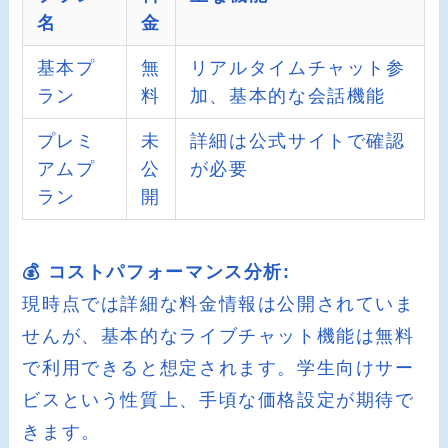
名
金
基本プ
無
リアルタイムチャット参
ラン
料
加、基本的な会話機能
プレミ
未
詳細は公式サイトで確認
アムプ
公
が必要
ラン
開
💰 コストパフォーマンス分析:
現時点では詳細な料金情報は公開されていま
せんが、基本的なライブチャット機能は無料
で利用できると想定されます。学生向けサー
ビスという性質上、手頃な価格設定が期待で
きます。