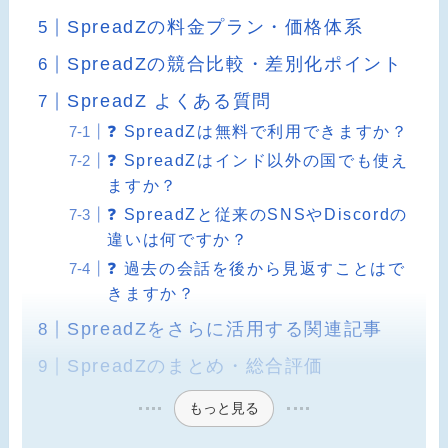
SpreadZの料金プラン・価格体系
SpreadZの競合比較・差別化ポイント
SpreadZ よくある質問
❓ SpreadZは無料で利用できますか？
❓ SpreadZはインド以外の国でも使え
ますか？
❓ SpreadZと従来のSNSやDiscordの
違いは何ですか？
❓ 過去の会話を後から見返すことはで
きますか？
SpreadZをさらに活用する関連記事
SpreadZのまとめ・総合評価
もっと見る