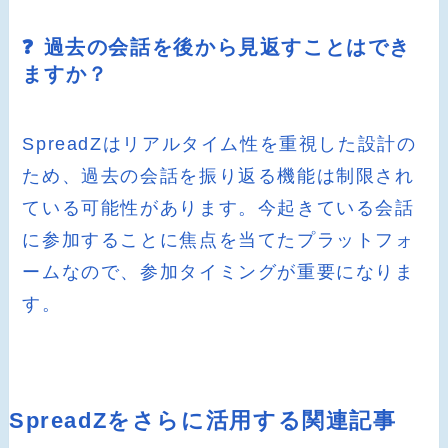
❓ 過去の会話を後から見返すことはでき
ますか？
SpreadZはリアルタイム性を重視した設計の
ため、過去の会話を振り返る機能は制限され
ている可能性があります。今起きている会話
に参加することに焦点を当てたプラットフォ
ームなので、参加タイミングが重要になりま
す。
SpreadZをさらに活用する関連記事