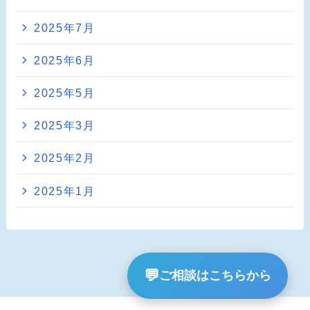
2025年7月
2025年6月
2025年5月
2025年3月
2025年2月
2025年1月
💬
ご相談はこちらから