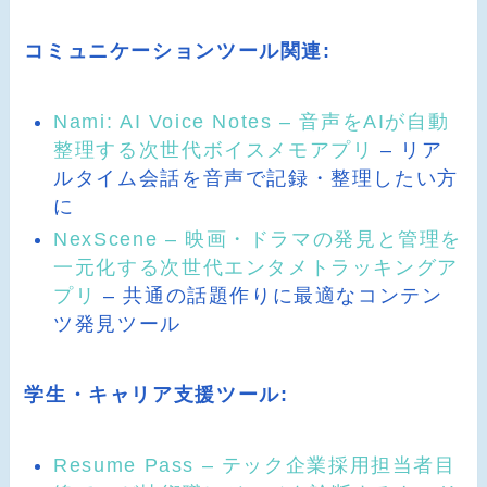
コミュニケーションツール関連:
Nami: AI Voice Notes – 音声をAIが自動
整理する次世代ボイスメモアプリ
– リア
ルタイム会話を音声で記録・整理したい方
に
NexScene – 映画・ドラマの発見と管理を
一元化する次世代エンタメトラッキングア
プリ
– 共通の話題作りに最適なコンテン
ツ発見ツール
学生・キャリア支援ツール:
Resume Pass – テック企業採用担当者目