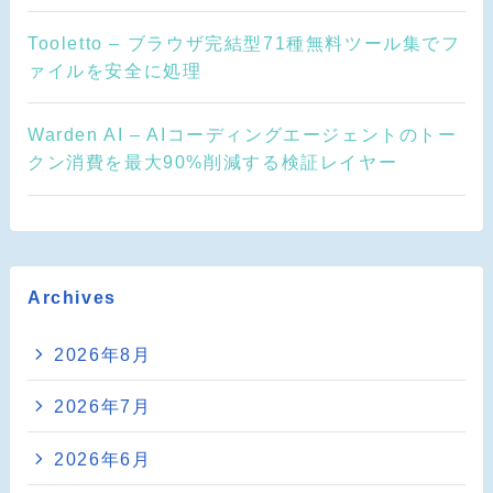
Tooletto – ブラウザ完結型71種無料ツール集でフ
ァイルを安全に処理
Warden AI – AIコーディングエージェントのトー
クン消費を最大90%削減する検証レイヤー
Archives
2026年8月
2026年7月
2026年6月