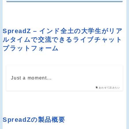
SpreadZ – インド全土の大学生がリア
ルタイムで交流できるライブチャット
プラットフォーム
Just a moment...
あわせて読みたい
SpreadZの製品概要