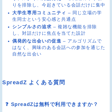
りを排除し、今起きている会話だけに集中
大学生専用コミュニティ
– 同じ立場の学
生同士という安心感と共通点
シンプルさの追求
– 複雑な機能を排除
し、対話だけに焦点を当てた設計
偶発的な出会いの促進
– アルゴリズムで
はなく、興味のある会話への参加を通じた
自然な出会い
SpreadZ よくある質問
❓ SpreadZは無料で利用できますか？