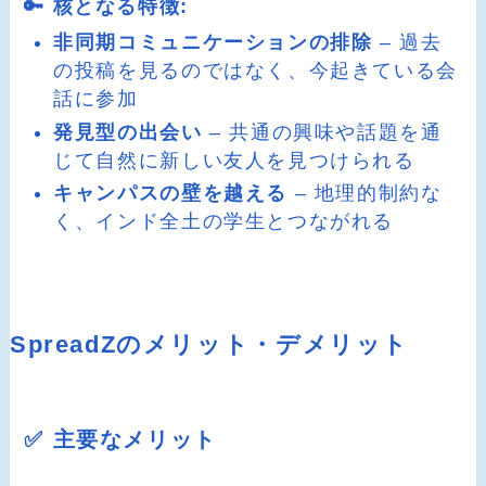
🔑 核となる特徴:
非同期コミュニケーションの排除
– 過去
の投稿を見るのではなく、今起きている会
話に参加
発見型の出会い
– 共通の興味や話題を通
じて自然に新しい友人を見つけられる
キャンパスの壁を越える
– 地理的制約な
く、インド全土の学生とつながれる
SpreadZのメリット・デメリット
✅ 主要なメリット