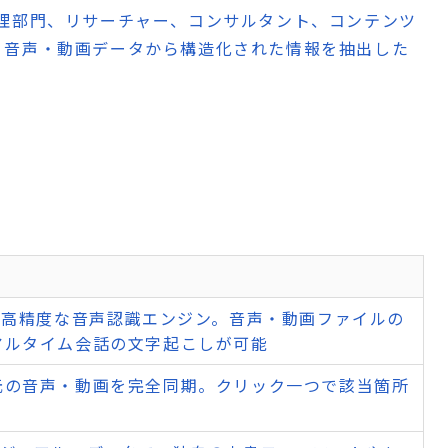
理部門、リサーチャー、コンサルタント、コンテンツ
、音声・動画データから構造化された情報を抽出した
た高精度な音声認識エンジン。音声・動画ファイルの
アルタイム会話の文字起こしが可能
元の音声・動画を完全同期。クリック一つで該当箇所