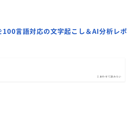
声・動画を100言語対応の文字起こし＆AI分析レポ
あわせて読みたい