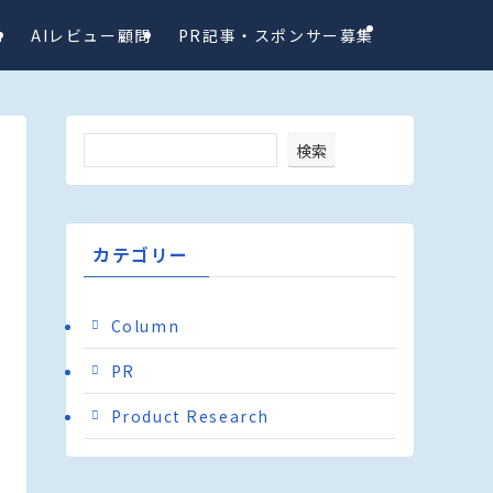
a
AIレビュー顧問
PR記事・スポンサー募集
検索
カテゴリー
Column
PR
Product Research