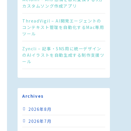
カスタムソング作成アプリ
ThreadVigil – AI開発エージェントの
コンテキスト管理を自動化するMac専用
ツール
Zyncli – 記事・SNS用に統一デザイン
のAIイラストを自動生成する制作支援ツ
ール
Archives
2026年8月
2026年7月