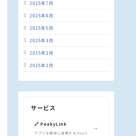
2025年7月
2025年6月
2025年5月
2025年3月
2025年2月
2025年1月
サービス
🔗 PeakyLink
→
アプリを簡単に連携するiPaaS