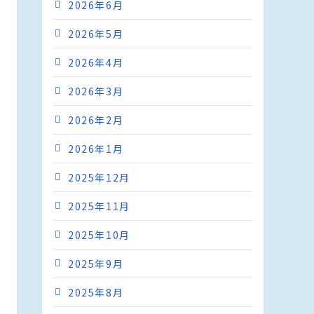
2026年6月
2026年5月
2026年4月
2026年3月
2026年2月
2026年1月
2025年12月
2025年11月
2025年10月
2025年9月
2025年8月