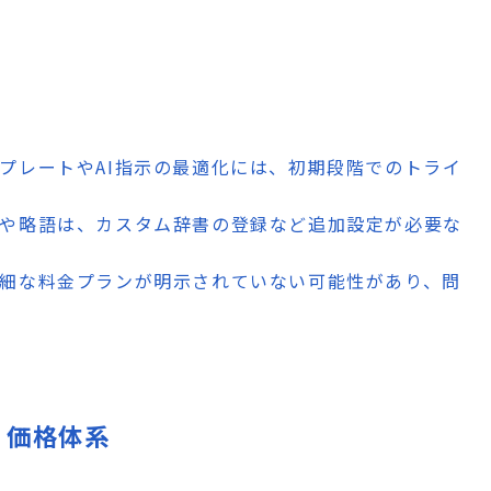
ンプレートやAI指示の最適化には、初期段階でのトライ
語や略語は、カスタム辞書の登録など追加設定が必要な
詳細な料金プランが明示されていない可能性があり、問
ン・価格体系