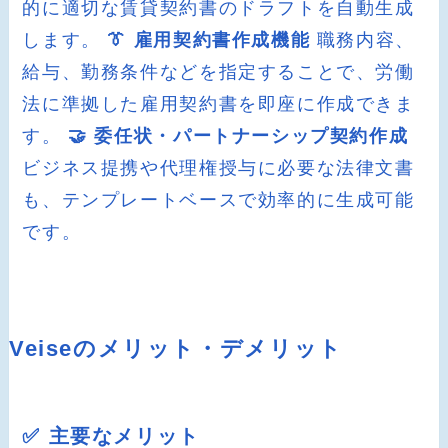
的に適切な賃貸契約書のドラフトを自動生成
します。
👔 雇用契約書作成機能
職務内容、
給与、勤務条件などを指定することで、労働
法に準拠した雇用契約書を即座に作成できま
す。
🤝 委任状・パートナーシップ契約作成
ビジネス提携や代理権授与に必要な法律文書
も、テンプレートベースで効率的に生成可能
です。
Veiseのメリット・デメリット
✅ 主要なメリット