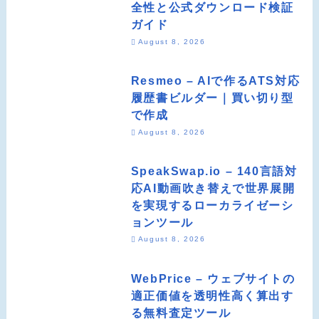
全性と公式ダウンロード検証
ガイド
August 8, 2026
Resmeo – AIで作るATS対応
履歴書ビルダー｜買い切り型
で作成
August 8, 2026
SpeakSwap.io – 140言語対
応AI動画吹き替えで世界展開
を実現するローカライゼーシ
ョンツール
August 8, 2026
WebPrice – ウェブサイトの
適正価値を透明性高く算出す
る無料査定ツール