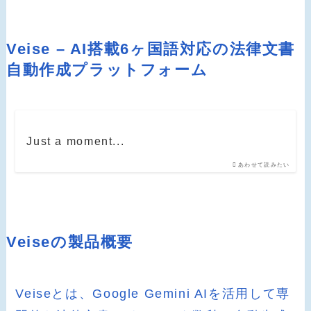
Veise – AI搭載6ヶ国語対応の法律文書
自動作成プラットフォーム
Just a moment...
あわせて読みたい
Veiseの製品概要
Veiseとは、Google Gemini AIを活用して専