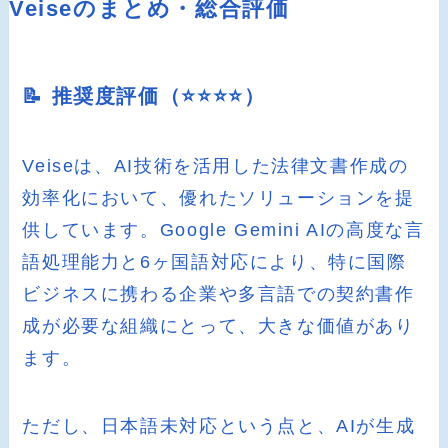
Veiseのまとめ・総合評価
📝 推奨度評価（⭐️⭐️⭐️⭐️）
Veiseは、AI技術を活用した法律文書作成の
効率化において、優れたソリューションを提
供しています。Google Gemini AIの高度な言
語処理能力と6ヶ国語対応により、特に国際
ビジネスに携わる企業や多言語での契約書作
成が必要な組織にとって、大きな価値があり
ます。
ただし、日本語未対応という点と、AIが生成