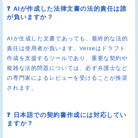
❓ AIが作成した法律文書の法的責任は誰
が負いますか？
AIが生成した文書であっても、最終的な法的
責任は使用者が負います。Veiseはドラフト
作成を支援するツールであり、重要な契約や
複雑な法的問題については、必ず弁護士など
の専門家によるレビューを受けることが推奨
されます。
❓ 日本語での契約書作成には対応してい
ますか？