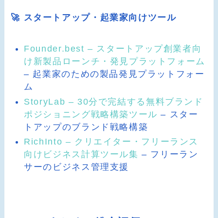
🚀 スタートアップ・起業家向けツール
Founder.best – スタートアップ創業者向
け新製品ローンチ・発見プラットフォーム
– 起業家のための製品発見プラットフォー
ム
StoryLab – 30分で完結する無料ブランド
ポジショニング戦略構築ツール
– スター
トアップのブランド戦略構築
RichInto – クリエイター・フリーランス
向けビジネス計算ツール集
– フリーラン
サーのビジネス管理支援