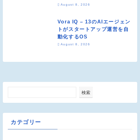
August 8, 2026
Vora IQ – 13のAIエージェン
トがスタートアップ運営を自
動化するOS
August 8, 2026
検索
カテゴリー