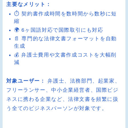
主要なメリット：
⏱️ 契約書作成時間を数時間から数秒に短
縮
🌍 6ヶ国語対応で国際取引にも対応
📄 専門的な法律文書フォーマットを自動
生成
💰 弁護士費用や文書作成コストを大幅削
減
対象ユーザー：
弁護士、法務部門、起業家、
フリーランサー、中小企業経営者、国際ビジ
ネスに携わる企業など、法律文書を頻繁に扱
う全てのビジネスパーソンが対象です。