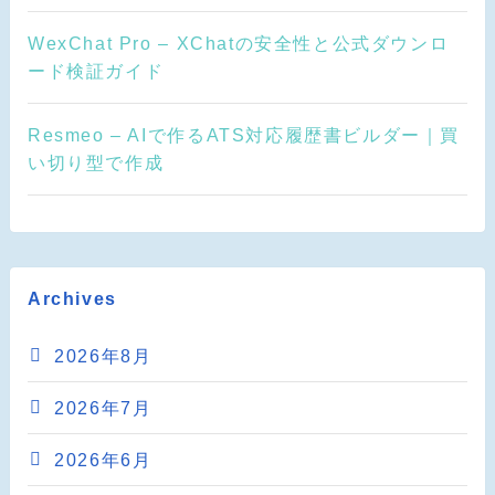
WexChat Pro – XChatの安全性と公式ダウンロ
ード検証ガイド
Resmeo – AIで作るATS対応履歴書ビルダー｜買
い切り型で作成
Archives
2026年8月
2026年7月
2026年6月