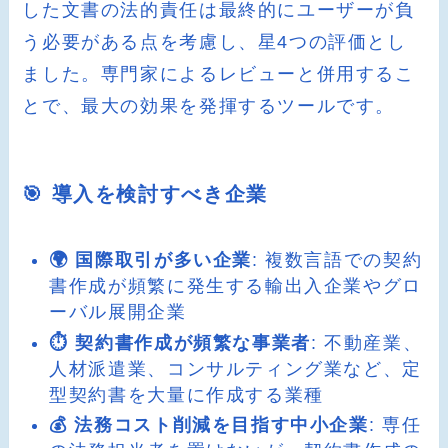
した文書の法的責任は最終的にユーザーが負
う必要がある点を考慮し、星4つの評価とし
ました。専門家によるレビューと併用するこ
とで、最大の効果を発揮するツールです。
🎯 導入を検討すべき企業
🌍 国際取引が多い企業
: 複数言語での契約
書作成が頻繁に発生する輸出入企業やグロ
ーバル展開企業
⏱️ 契約書作成が頻繁な事業者
: 不動産業、
人材派遣業、コンサルティング業など、定
型契約書を大量に作成する業種
💰 法務コスト削減を目指す中小企業
: 専任