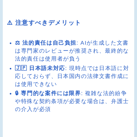
⚠️ 注意すべきデメリット
⚖️ 法的責任は自己負担
: AIが生成した文書
は専門家のレビューが推奨され、最終的な
法的責任は使用者が負う
🇯🇵 日本語未対応
: 現時点では日本語に対
応しておらず、日本国内の法律文書作成に
は使用できない
🔒 専門的な案件には限界
: 複雑な法的紛争
や特殊な契約条項が必要な場合は、弁護士
の介入が必須