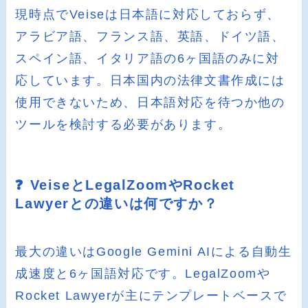
現時点でVeiseは日本語に対応しておらず、
アラビア語、フランス語、英語、ドイツ語、
スペイン語、イタリア語の6ヶ国語のみに対
応しています。日本国内の法律文書作成には
使用できないため、日本語対応を待つか他の
ツールを検討する必要があります。
❓ VeiseとLegalZoomやRocket
Lawyerとの違いは何ですか？
最大の違いはGoogle Gemini AIによる自動生
成速度と6ヶ国語対応です。LegalZoomや
Rocket Lawyerが主にテンプレートベースで