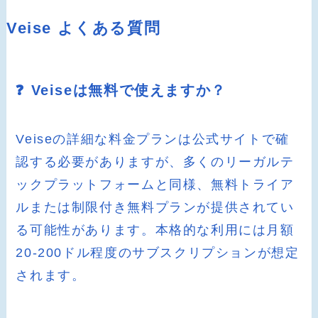
Veise よくある質問
❓ Veiseは無料で使えますか？
Veiseの詳細な料金プランは公式サイトで確
認する必要がありますが、多くのリーガルテ
ックプラットフォームと同様、無料トライア
ルまたは制限付き無料プランが提供されてい
る可能性があります。本格的な利用には月額
20-200ドル程度のサブスクリプションが想定
されます。