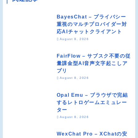
BayesChat – プライバシー
重視のマルチプロバイダー対
応AIチャットクライアント
August 8, 2026
FairFlow – サブスク不要の従
量課金型AI音声文字起こしア
プリ
August 8, 2026
Opal Emu – ブラウザで完結
するレトロゲームエミュレー
ター
August 8, 2026
WexChat Pro – XChatの安