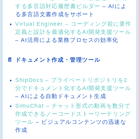
する多言語対応履歴書ビルダー
– AIによ
る多言語文書作成をサポート
Virtual Engineer – コーディング前に要件
定義と設計を最適化するAI開発支援ツール
– AI活用による業務プロセスの効率化
📄 ドキュメント作成・管理ツール
ShipDocs – プライベートリポジトリを2
分でドキュメント化するAI開発支援ツール
– AIによる自動ドキュメント生成
SimuChat – チャット形式の動画を数分で
作成できるノーコードストーリーテリング
ツール
– ビジュアルコンテンツの迅速な
作成