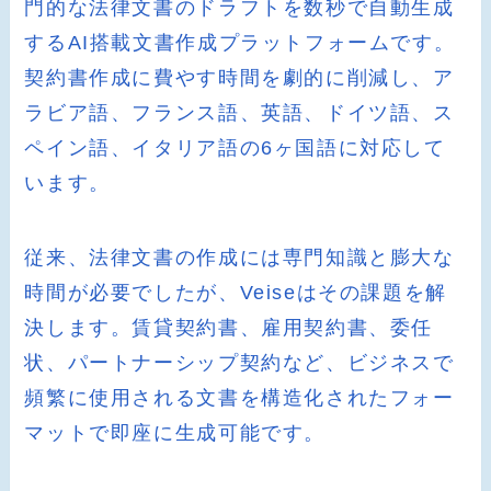
門的な法律文書のドラフトを数秒で自動生成
するAI搭載文書作成プラットフォームです。
契約書作成に費やす時間を劇的に削減し、ア
ラビア語、フランス語、英語、ドイツ語、ス
ペイン語、イタリア語の6ヶ国語に対応して
います。
従来、法律文書の作成には専門知識と膨大な
時間が必要でしたが、Veiseはその課題を解
決します。賃貸契約書、雇用契約書、委任
状、パートナーシップ契約など、ビジネスで
頻繁に使用される文書を構造化されたフォー
マットで即座に生成可能です。