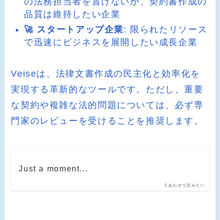
の法務担当者を置けないが、契約書作成の
品質は維持したい企業
🚀 スタートアップ企業
: 限られたリソース
で迅速にビジネスを展開したい成長企業
Veiseは、法律文書作成の民主化と効率化を
実現する革新的なツールです。ただし、重要
な契約や複雑な法的問題については、必ず専
門家のレビューを受けることを推奨します。
Just a moment...
あわせて読みたい