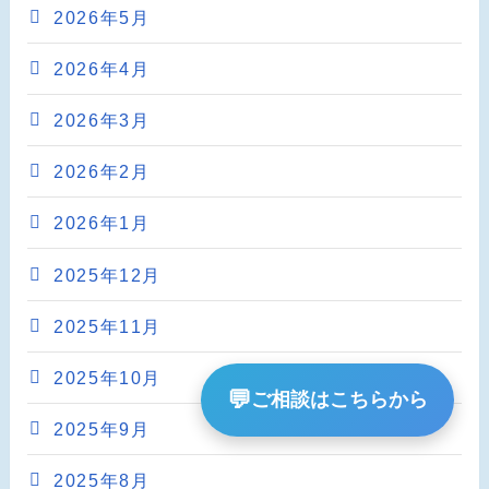
2026年5月
2026年4月
2026年3月
2026年2月
2026年1月
2025年12月
2025年11月
2025年10月
💬
ご相談はこちらから
2025年9月
2025年8月