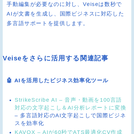
手動編集が必要なのに対し、Veiseは数秒で
AIが文書を生成し、国際ビジネスに対応した
多言語サポートを提供します。
Veiseをさらに活用する関連記事
🤖 AIを活用したビジネス効率化ツール
StrikeScribe AI – 音声・動画を100言語
対応の文字起こし＆AI分析レポートに変換
– 多言語対応のAI文字起こしで国際ビジネ
スを効率化
KAVOX – AIが60秒でATS最適化CV作成