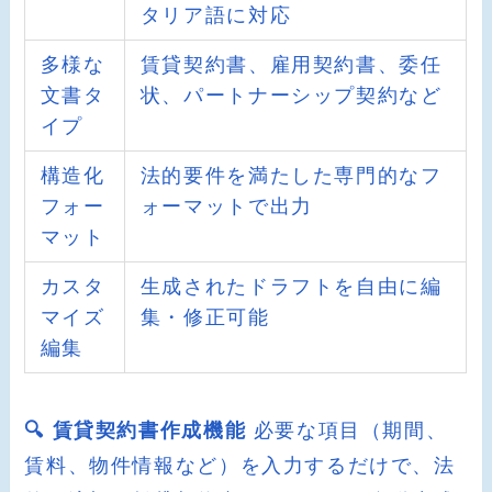
タリア語に対応
多様な
賃貸契約書、雇用契約書、委任
文書タ
状、パートナーシップ契約など
イプ
構造化
法的要件を満たした専門的なフ
フォー
ォーマットで出力
マット
カスタ
生成されたドラフトを自由に編
マイズ
集・修正可能
編集
🔍 賃貸契約書作成機能
必要な項目（期間、
賃料、物件情報など）を入力するだけで、法