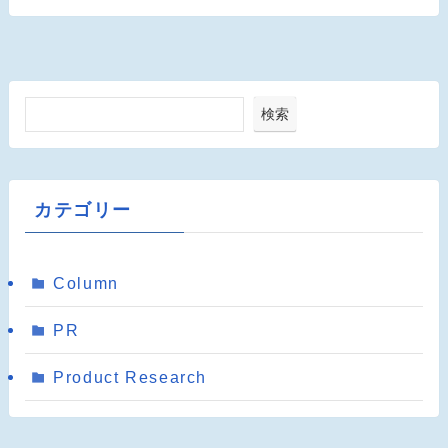
検索
カテゴリー
Column
PR
Product Research