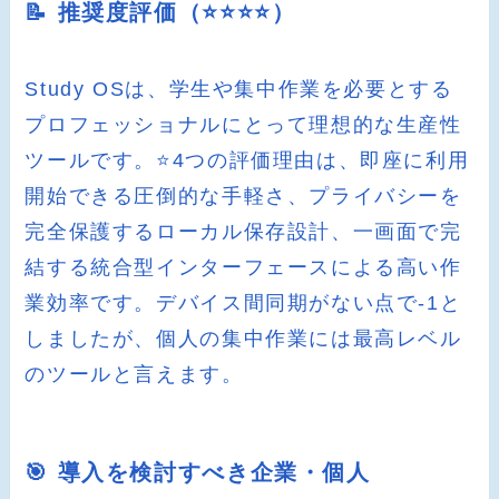
📝 推奨度評価（⭐️⭐️⭐️⭐️）
Study OSは、学生や集中作業を必要とする
プロフェッショナルにとって理想的な生産性
ツールです。⭐️4つの評価理由は、即座に利用
開始できる圧倒的な手軽さ、プライバシーを
完全保護するローカル保存設計、一画面で完
結する統合型インターフェースによる高い作
業効率です。デバイス間同期がない点で-1と
しましたが、個人の集中作業には最高レベル
のツールと言えます。
🎯 導入を検討すべき企業・個人