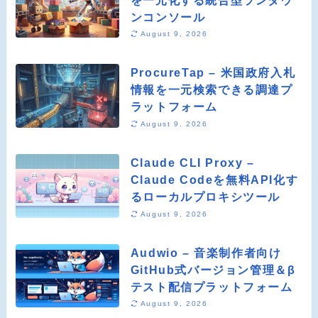
ンコンソール
August 9, 2026
ProcureTap – 米国政府入札
情報を一元検索できる調達プ
ラットフォーム
August 9, 2026
Claude CLI Proxy –
Claude Codeを無料API化す
るローカルプロキシツール
August 9, 2026
Audwio – 音楽制作者向け
GitHub式バージョン管理＆β
テスト配信プラットフォーム
August 9, 2026