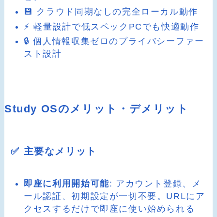
💾 クラウド同期なしの完全ローカル動作
⚡ 軽量設計で低スペックPCでも快適動作
🔒 個人情報収集ゼロのプライバシーファー
スト設計
Study OSのメリット・デメリット
✅ 主要なメリット
即座に利用開始可能
: アカウント登録、メ
ール認証、初期設定が一切不要。URLにア
クセスするだけで即座に使い始められる