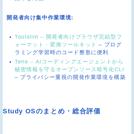
開発者向け集中作業環境:
Toolslint – 開発者向けブラウザ完結型フ
ォーマット・変換ツールキット
– プログ
ラミング学習時のコード整形に便利
Tene – AIコーディングエージェントから
秘密情報を守るオープンソース暗号化CLI
– プライバシー重視の開発作業環境を構築
Study OSのまとめ・総合評価