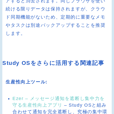
アすると消去されます。同じブラウザを使い
続ける限りデータは保持されますが、クラウ
ド同期機能がないため、定期的に重要なメモ
やタスクは別途バックアップすることを推奨
します。
Study OSをさらに活用する関連記事
生産性向上ツール:
Ezer – メッセージ通知を遮断し集中力を
守る生産性向上アプリ
– Study OSと組み
合わせて通知を完全遮断し、究極の集中環