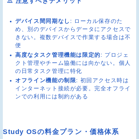
⚠️ 注意すべきデメリット
デバイス間同期なし
: ローカル保存のた
め、別のデバイスからデータにアクセスで
きない。複数デバイスで作業する場合は不
便
高度なタスク管理機能は限定的
: プロジェ
クト管理やチーム協働には向かない。個人
の日常タスク管理に特化
オフライン機能の制限
: 初回アクセス時は
インターネット接続が必要。完全オフライ
ンでの利用には制約がある
Study OSの料金プラン・価格体系