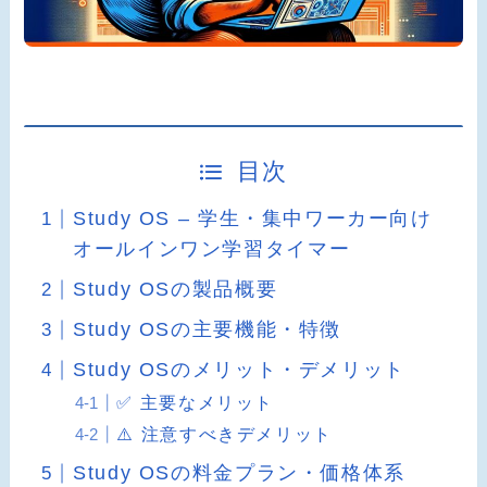
目次
Study OS – 学生・集中ワーカー向け
オールインワン学習タイマー
Study OSの製品概要
Study OSの主要機能・特徴
Study OSのメリット・デメリット
✅ 主要なメリット
⚠️ 注意すべきデメリット
Study OSの料金プラン・価格体系