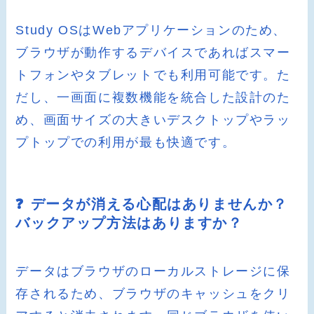
Study OSはWebアプリケーションのため、
ブラウザが動作するデバイスであればスマー
トフォンやタブレットでも利用可能です。た
だし、一画面に複数機能を統合した設計のた
め、画面サイズの大きいデスクトップやラッ
プトップでの利用が最も快適です。
❓ データが消える心配はありませんか？
バックアップ方法はありますか？
データはブラウザのローカルストレージに保
存されるため、ブラウザのキャッシュをクリ