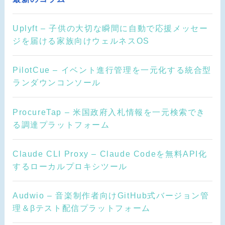
Uplyft – 子供の大切な瞬間に自動で応援メッセー
ジを届ける家族向けウェルネスOS
PilotCue – イベント進行管理を一元化する統合型
ランダウンコンソール
ProcureTap – 米国政府入札情報を一元検索でき
る調達プラットフォーム
Claude CLI Proxy – Claude Codeを無料API化
するローカルプロキシツール
Audwio – 音楽制作者向けGitHub式バージョン管
理＆βテスト配信プラットフォーム