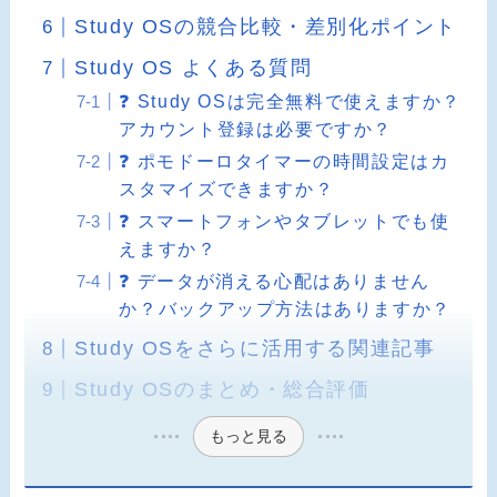
Study OSの競合比較・差別化ポイント
Study OS よくある質問
❓ Study OSは完全無料で使えますか？
アカウント登録は必要ですか？
❓ ポモドーロタイマーの時間設定はカ
スタマイズできますか？
❓ スマートフォンやタブレットでも使
えますか？
❓ データが消える心配はありません
か？バックアップ方法はありますか？
Study OSをさらに活用する関連記事
Study OSのまとめ・総合評価
もっと見る