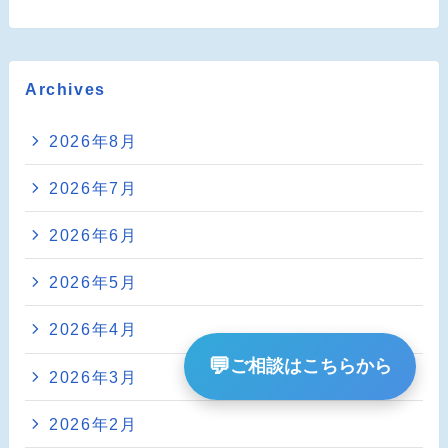
Archives
2026年8月
2026年7月
2026年6月
2026年5月
2026年4月
💬
ご相談はこちらから
2026年3月
2026年2月