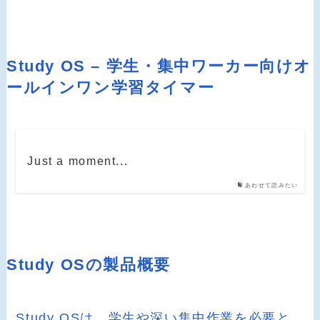
Study OS – 学生・集中ワーカー向けオ
ールインワン学習タイマー
Just a moment...
あわせて読みたい
Study OSの製品概要
Study OSは、学生や深い集中作業を必要と