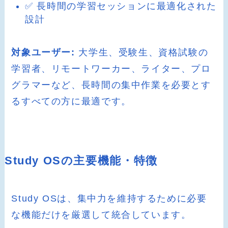
✅ 長時間の学習セッションに最適化された
設計
対象ユーザー:
大学生、受験生、資格試験の
学習者、リモートワーカー、ライター、プロ
グラマーなど、長時間の集中作業を必要とす
るすべての方に最適です。
Study OSの主要機能・特徴
Study OSは、集中力を維持するために必要
な機能だけを厳選して統合しています。