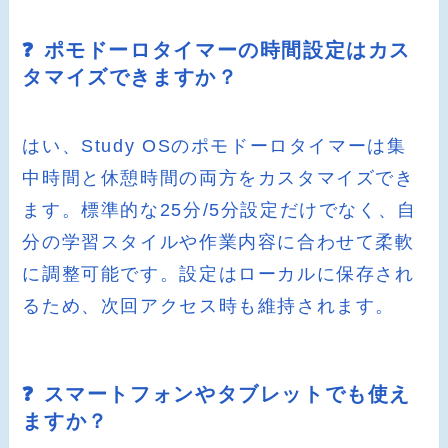
❓ ポモドーロタイマーの時間設定はカス
タマイズできますか？
はい、Study OSのポモドーロタイマーは集
中時間と休憩時間の両方をカスタマイズでき
ます。標準的な25分/5分設定だけでなく、自
分の学習スタイルや作業内容に合わせて柔軟
に調整可能です。設定はローカルに保存され
るため、次回アクセス時も維持されます。
❓ スマートフォンやタブレットでも使え
ますか？