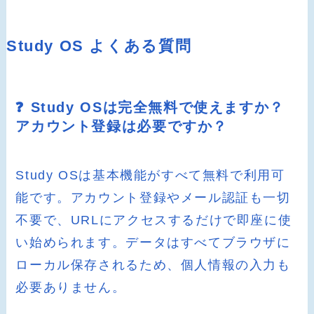
Study OS よくある質問
❓ Study OSは完全無料で使えますか？
アカウント登録は必要ですか？
Study OSは基本機能がすべて無料で利用可
能です。アカウント登録やメール認証も一切
不要で、URLにアクセスするだけで即座に使
い始められます。データはすべてブラウザに
ローカル保存されるため、個人情報の入力も
必要ありません。