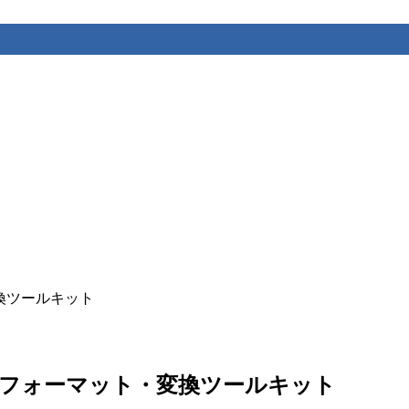
変換ツールキット
ザ完結型フォーマット・変換ツールキット