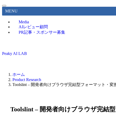
MENU
Media
AIレビュー顧問
PR記事・スポンサー募集
Peaky AI LAB
ホーム
Product Research
Toolslint – 開発者向けブラウザ完結型フォーマット・
Toolslint – 開発者向けブラウ