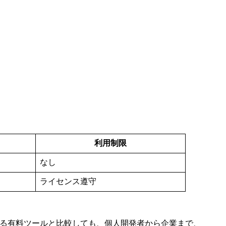
利用制限
なし
ライセンス遵守
供する有料ツールと比較しても、個人開発者から企業まで、