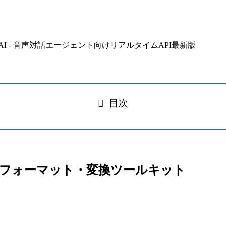
目次
ザ完結型フォーマット・変換ツールキット