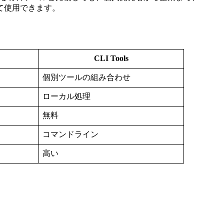
て使用できます。
CLI Tools
個別ツールの組み合わせ
ローカル処理
無料
コマンドライン
高い