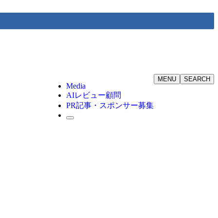
MENU
SEARCH
Media
AIレビュー顧問
PR記事・スポンサー募集