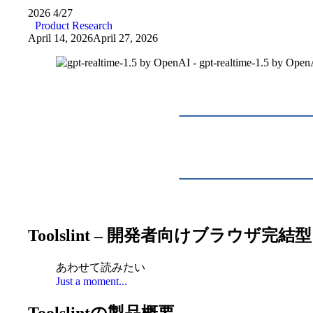
2026
4/27
Product Research
April 14, 2026
April 27, 2026
Toolslint – 開発者向けブラウ
あわせて読みたい
Just a moment...