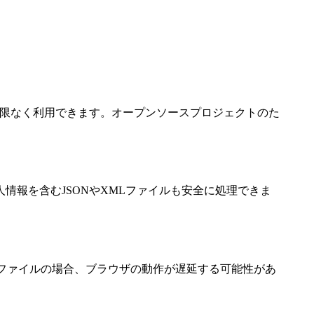
を制限なく利用できます。オープンソースプロジェクトのた
報を含むJSONやXMLファイルも安全に処理できま
ファイルの場合、ブラウザの動作が遅延する可能性があ