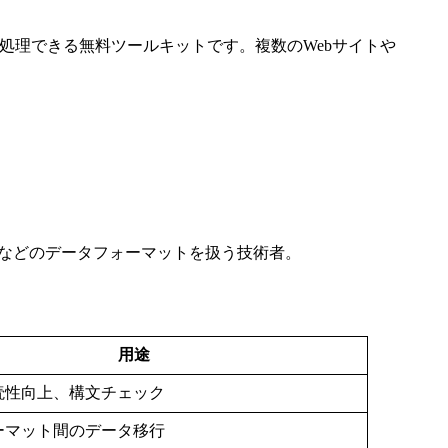
に処理できる無料ツールキットです。複数のWebサイトや
SQLなどのデータフォーマットを扱う技術者。
用途
読性向上、構文チェック
ーマット間のデータ移行