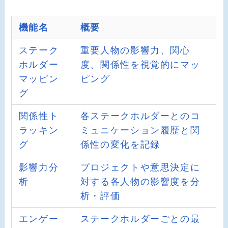
機能名
概要
ステーク
重要人物の影響力、関心
ホルダー
度、関係性を視覚的にマッ
マッピン
ピング
グ
関係性ト
各ステークホルダーとのコ
ラッキン
ミュニケーション履歴と関
グ
係性の変化を記録
影響力分
プロジェクトや意思決定に
析
対する各人物の影響度を分
析・評価
エンゲー
ステークホルダーごとの最