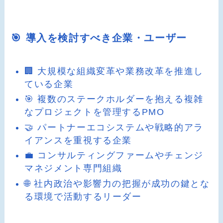
🎯 導入を検討すべき企業・ユーザー
🏢 大規模な組織変革や業務改革を推進し
ている企業
🎯 複数のステークホルダーを抱える複雑
なプロジェクトを管理するPMO
🤝 パートナーエコシステムや戦略的アラ
イアンスを重視する企業
💼 コンサルティングファームやチェンジ
マネジメント専門組織
🌐 社内政治や影響力の把握が成功の鍵とな
る環境で活動するリーダー