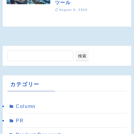
ツール
August 9, 2026
検索
カテゴリー
Column
PR