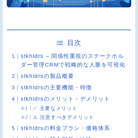
目次
stkhldrs – 関係性重視のステークホル
ダー管理CRMで戦略的な人脈を可視化
stkhldrsの製品概要
stkhldrsの主要機能・特徴
stkhldrsのメリット・デメリット
✅ 主要なメリット
⚠️ 注意すべきデメリット
stkhldrsの料金プラン・価格体系