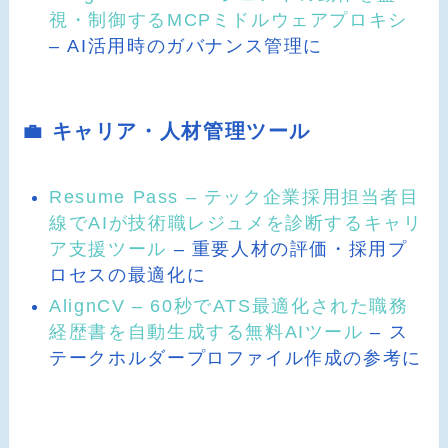
視・制御するMCPミドルウェアプロキシ
– AI活用時のガバナンス管理に
💼 キャリア・人材管理ツール
Resume Pass – テック企業採用担当者目
線でAIが技術職レジュメを診断するキャリ
ア支援ツール
– 重要人材の評価・採用プ
ロセスの最適化に
AlignCV – 60秒でATS最適化された職務
経歴書を自動生成する無料AIツール
– ス
テークホルダープロファイル作成の参考に