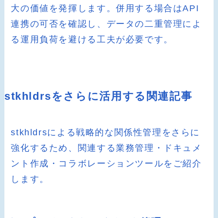
大の価値を発揮します。併用する場合はAPI
連携の可否を確認し、データの二重管理によ
る運用負荷を避ける工夫が必要です。
stkhldrsをさらに活用する関連記事
stkhldrsによる戦略的な関係性管理をさらに
強化するため、関連する業務管理・ドキュメ
ント作成・コラボレーションツールをご紹介
します。