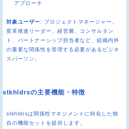
アプローチ
対象ユーザー
: プロジェクトマネージャー、
変革推進リーダー、経営層、コンサルタン
ト、パートナーシップ担当者など、組織内外
の重要な関係性を管理する必要があるビジネ
スパーソン。
stkhldrsの主要機能・特徴
stkhldrsは関係性マネジメントに特化した独
自の機能セットを提供します。