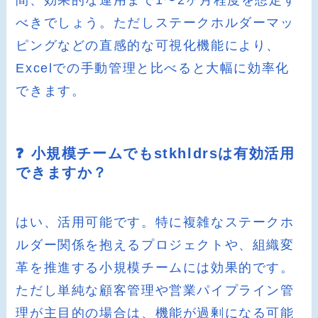
間、効果的な運用まで1〜2ヶ月程度を想定す
べきでしょう。ただしステークホルダーマッ
ピングなどの直感的な可視化機能により、
Excelでの手動管理と比べると大幅に効率化
できます。
❓ 小規模チームでもstkhldrsは有効活用
できますか？
はい、活用可能です。特に複雑なステークホ
ルダー関係を抱えるプロジェクトや、組織変
革を推進する小規模チームには効果的です。
ただし単純な顧客管理や営業パイプライン管
理が主目的の場合は、機能が過剰になる可能