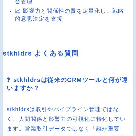
合管理
📈 影響力と関係性の質を定量化し、戦略
的意思決定を支援
stkhldrs よくある質問
❓ stkhldrsは従来のCRMツールと何が違
いますか？
stkhldrsは取引やパイプライン管理ではな
く、人間関係と影響力の可視化に特化してい
ます。営業取引データではなく「誰が重要