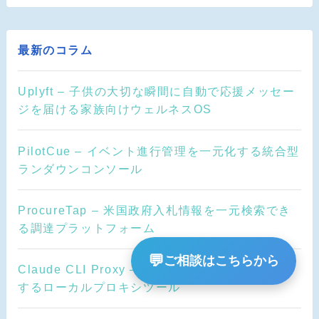
最新のコラム
Uplyft – 子供の大切な瞬間に自動で応援メッセー
ジを届ける家族向けウェルネスOS
PilotCue – イベント進行管理を一元化する統合型
ランダウンコンソール
ProcureTap – 米国政府入札情報を一元検索でき
る調達プラットフォーム
💬
ご相談はこちらから
Claude CLI Proxy – Claude Codeを無料API化
するローカルプロキシツール