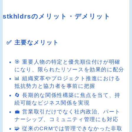
stkhldrsのメリット・デメリット
✅ 主要なメリット
🎯 重要人物の特定と優先順位付けが明確
になり、限られたリソースを効果的に配分
📊 組織変革やプロジェクト推進における
抵抗勢力と協力者を事前に把握
🔄 長期的な関係性構築に焦点を当て、持
続可能なビジネス関係を実現
💼 営業取引だけでなく社内政治、パート
ナーシップ、コミュニティ管理にも対応
🧩 従来のCRMでは管理できなかった非取