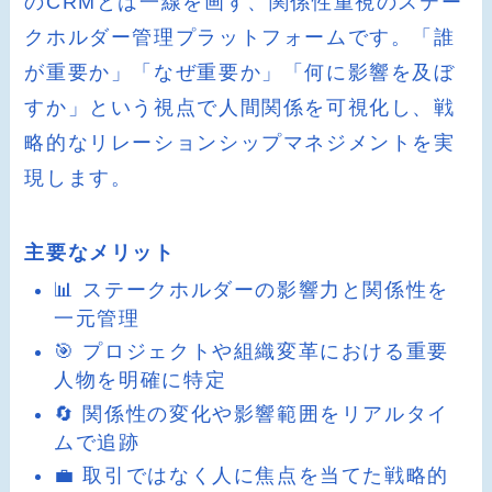
のCRMとは一線を画す、関係性重視のステー
クホルダー管理プラットフォームです。「誰
が重要か」「なぜ重要か」「何に影響を及ぼ
すか」という視点で人間関係を可視化し、戦
略的なリレーションシップマネジメントを実
現します。
主要なメリット
📊 ステークホルダーの影響力と関係性を
一元管理
🎯 プロジェクトや組織変革における重要
人物を明確に特定
🔄 関係性の変化や影響範囲をリアルタイ
ムで追跡
💼 取引ではなく人に焦点を当てた戦略的