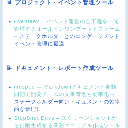
📊 プロジェクト・イベント管理ツール
Eventeev – イベント運営の全工程を一元
管理するオールインワンプラットフォーム
– ステークホルダーとのエンゲージメント
イベント管理に最適
📝 ドキュメント・レポート作成ツール
mdspec — Markdownドキュメント自動
同期で開発チームの文書管理を効率化
–
ステークホルダー向けドキュメントの効率
的な管理に
StepShot Docs – スクリーンショットか
ら自動生成する業務マニュアル作成ツール