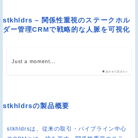
stkhldrs – 関係性重視のステークホル
ダー管理CRMで戦略的な人脈を可視化
Just a moment...
あわせて読みたい
stkhldrsの製品概要
stkhldrsは、従来の取引・パイプライン中心