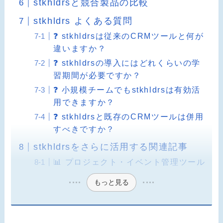
stkhldrsと競合製品の比較
stkhldrs よくある質問
❓ stkhldrsは従来のCRMツールと何が
違いますか？
❓ stkhldrsの導入にはどれくらいの学
習期間が必要ですか？
❓ 小規模チームでもstkhldrsは有効活
用できますか？
❓ stkhldrsと既存のCRMツールは併用
すべきですか？
stkhldrsをさらに活用する関連記事
📊 プロジェクト・イベント管理ツール
もっと見る