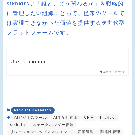
stkhldrsは「誰と、どう関わるか」を戦略的
に管理したい組織にとって、従来のツールで
は実現できなかった価値を提供する次世代型
プラットフォームです。
Just a moment...
あわせて読みたい
Product Research
AIビジネスツール
AI生産性向上
CRM
Product
stkhldrs
ステークホルダー管理
リレーションシップマネジメント
変革管理
関係性管理