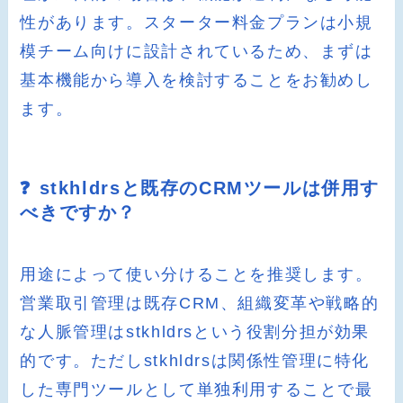
性があります。スターター料金プランは小規
模チーム向けに設計されているため、まずは
基本機能から導入を検討することをお勧めし
ます。
❓ stkhldrsと既存のCRMツールは併用す
べきですか？
用途によって使い分けることを推奨します。
営業取引管理は既存CRM、組織変革や戦略的
な人脈管理はstkhldrsという役割分担が効果
的です。ただしstkhldrsは関係性管理に特化
した専門ツールとして単独利用することで最