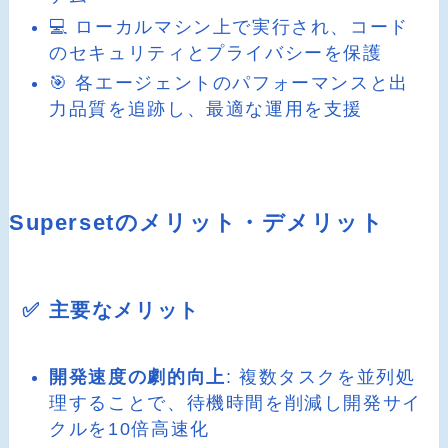
💻 ローカルマシン上で実行され、コード
のセキュリティとプライバシーを保護
🎯 各エージェントのパフォーマンスと出
力品質を追跡し、最適な運用を支援
Supersetのメリット・デメリット
✅ 主要なメリット
開発速度の劇的向上
: 複数タスクを並列処
理することで、待機時間を削減し開発サイ
クルを10倍高速化