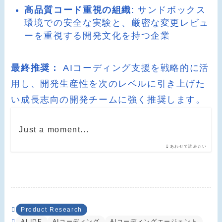
高品質コード重視の組織
: サンドボックス
環境での安全な実験と、厳密な変更レビュ
ーを重視する開発文化を持つ企業
最終推奨：
AIコーディング支援を戦略的に活
用し、開発生産性を次のレベルに引き上げた
い成長志向の開発チームに強く推奨します。
Just a moment...
あわせて読みたい
Product Research
AI IDE
AIコーディング
AIコーディングエージェント