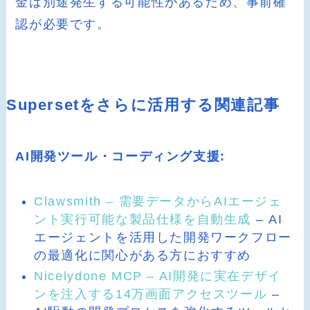
金は別途発生する可能性があるため、事前確
認が必要です。
Supersetをさらに活用する関連記事
AI開発ツール・コーディング支援:
Clawsmith – 需要データからAIエージェ
ント実行可能な製品仕様を自動生成
– AI
エージェントを活用した開発ワークフロー
の最適化に関心がある方におすすめ
Nicelydone MCP – AI開発に実在デザイ
ンを注入する14万画面アクセスツール
–