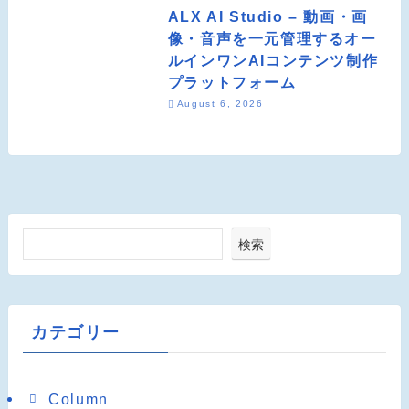
ALX AI Studio – 動画・画
像・音声を一元管理するオー
ルインワンAIコンテンツ制作
プラットフォーム
August 6, 2026
検索
カテゴリー
Column