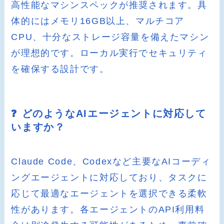
高性能なマシンスペックが推奨されます。具
体的にはメモリ16GB以上、マルチコア
CPU、十分なストレージ容量を備えたマシン
が理想的です。ローカル実行でセキュリティ
を確保する設計です。
❓ どのようなAIエージェントに対応して
いますか？
Claude Code、Codexなど主要なAIコーディ
ングエージェントに対応しており、タスクに
応じて最適なエージェントを選択できる柔軟
性があります。各エージェントのAPI利用料