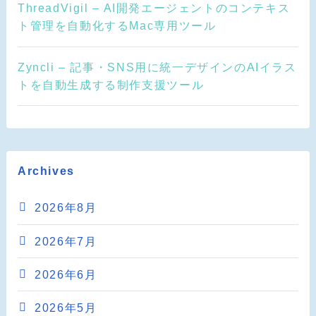
ThreadVigil – AI開発エージェントのコンテキス
ト管理を自動化するMac専用ツール
Zyncli – 記事・SNS用に統一デザインのAIイラス
トを自動生成する制作支援ツール
Archives
2026年8月
2026年7月
2026年6月
2026年5月