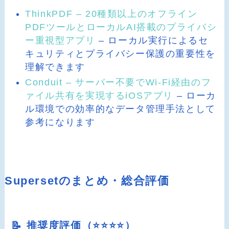
ThinkPDF – 20種類以上のオフライン
PDFツールとローカルAI搭載のプライバシ
ー重視型アプリ
– ローカル実行によるセ
キュリティとプライバシー保護の重要性を
理解できます
Conduit – サーバー不要でWi-Fi経由のフ
ァイル共有を実現するiOSアプリ
– ローカ
ル環境での効率的なデータ管理手法として
参考になります
Supersetのまとめ・総合評価
📝 推奨度評価（⭐️⭐️⭐️⭐️）