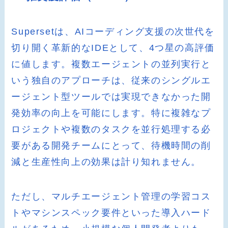
Supersetは、AIコーディング支援の次世代を
切り開く革新的なIDEとして、4つ星の高評価
に値します。複数エージェントの並列実行と
いう独自のアプローチは、従来のシングルエ
ージェント型ツールでは実現できなかった開
発効率の向上を可能にします。特に複雑なプ
ロジェクトや複数のタスクを並行処理する必
要がある開発チームにとって、待機時間の削
減と生産性向上の効果は計り知れません。
ただし、マルチエージェント管理の学習コス
トやマシンスペック要件といった導入ハード