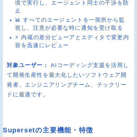
境で実行し、エージェント同士の干渉を防
止
📊 すべてのエージェントを一箇所から監
視し、注意が必要な時に通知を受け取る
⚡ 内蔵の差分ビューアとエディタで変更内
容を迅速にレビュー
対象ユーザー：
AIコーディング支援を活用し
て開発生産性を最大化したいソフトウェア開
発者、エンジニアリングチーム、テックリー
ドに最適です。
Supersetの主要機能・特徴