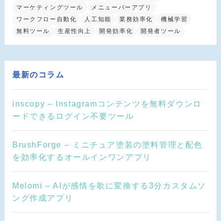
マーケティングツール
メニューバーアプリ
ワークフロー自動化
人工知能
業務効率化
機械学習
無料ツール
生産性向上
開発効率化
開発者ツール
最新のコラム
inscopy – Instagramコンテンツを無料ダウンロ
ードできるログイン不要ツール
BrushForge – ミニチュア塗装の塗料管理と配色
を効率化するオールインワンアプリ
Melomi – AIが感情を歌に変換する3分カスタムソ
ング作成アプリ