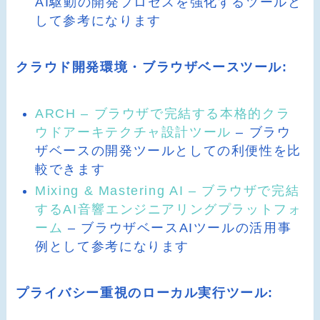
AI駆動の開発プロセスを強化するツールと
して参考になります
クラウド開発環境・ブラウザベースツール:
ARCH – ブラウザで完結する本格的クラ
ウドアーキテクチャ設計ツール
– ブラウ
ザベースの開発ツールとしての利便性を比
較できます
Mixing & Mastering AI – ブラウザで完結
するAI音響エンジニアリングプラットフォ
ーム
– ブラウザベースAIツールの活用事
例として参考になります
プライバシー重視のローカル実行ツール: