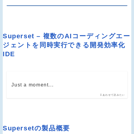
Superset – 複数のAIコーディングエー
ジェントを同時実行できる開発効率化
IDE
Just a moment...
あわせて読みたい
Supersetの製品概要