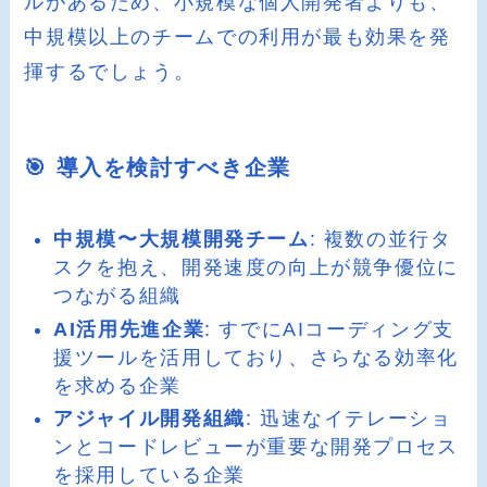
ルがあるため、小規模な個人開発者よりも、
中規模以上のチームでの利用が最も効果を発
揮するでしょう。
🎯 導入を検討すべき企業
中規模〜大規模開発チーム
: 複数の並行タ
スクを抱え、開発速度の向上が競争優位に
つながる組織
AI活用先進企業
: すでにAIコーディング支
援ツールを活用しており、さらなる効率化
を求める企業
アジャイル開発組織
: 迅速なイテレーショ
ンとコードレビューが重要な開発プロセス
を採用している企業