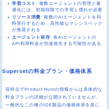
学習コスト
: 複数エージェントの管理と最
適化には、初期段階での学習と慣れが必要
リソース消費
: 複数のAIエージェントを同
時実行するため、高性能なマシンスペック
が推奨される
エージェント依存
: 各AIエージェントの
API利用料金が別途発生する可能性がある
Supersetの料金プラン・価格体系
現時点でProduct Huntの情報からは具体的な
料金プランの詳細が公開されていませんが、
一般的なこの種のIDE製品の価格体系を基に