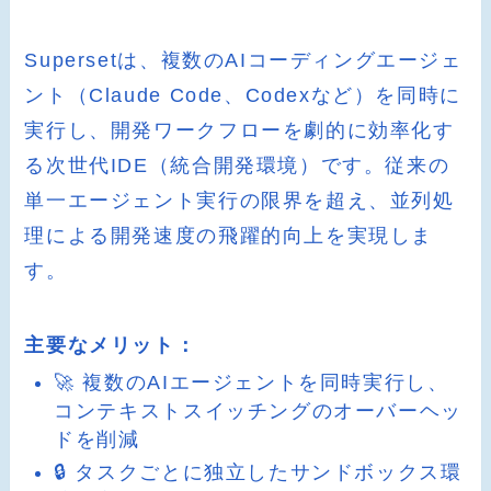
Supersetは、複数のAIコーディングエージェ
ント（Claude Code、Codexなど）を同時に
実行し、開発ワークフローを劇的に効率化す
る次世代IDE（統合開発環境）です。従来の
単一エージェント実行の限界を超え、並列処
理による開発速度の飛躍的向上を実現しま
す。
主要なメリット：
🚀 複数のAIエージェントを同時実行し、
コンテキストスイッチングのオーバーヘッ
ドを削減
🔒 タスクごとに独立したサンドボックス環