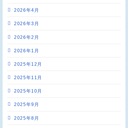
2026年4月
2026年3月
2026年2月
2026年1月
2025年12月
2025年11月
2025年10月
2025年9月
2025年8月