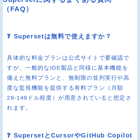
（FAQ）
❓ Supersetは無料で使えますか？
具体的な料金プランは公式サイトで要確認で
すが、一般的なIDE製品と同様に基本機能を
備えた無料プランと、無制限の並列実行や高
度な監視機能を提供する有料プラン（月額
29-149ドル程度）が用意されていると想定さ
れます。
❓ SupersetとCursorやGitHub Copilot