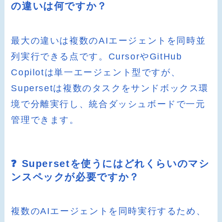
の違いは何ですか？
最大の違いは複数のAIエージェントを同時並
列実行できる点です。CursorやGitHub
Copilotは単一エージェント型ですが、
Supersetは複数のタスクをサンドボックス環
境で分離実行し、統合ダッシュボードで一元
管理できます。
❓ Supersetを使うにはどれくらいのマシ
ンスペックが必要ですか？
複数のAIエージェントを同時実行するため、