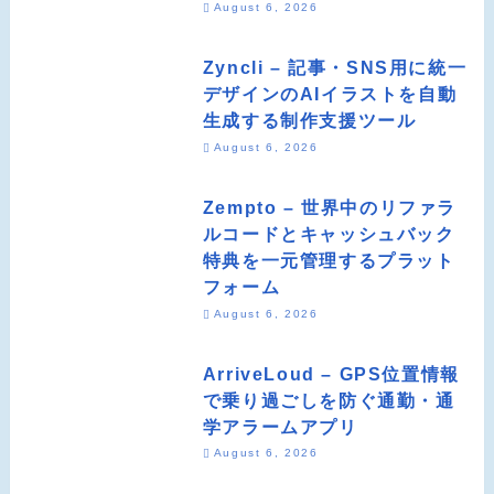
August 6, 2026
Zyncli – 記事・SNS用に統一
デザインのAIイラストを自動
生成する制作支援ツール
August 6, 2026
Zempto – 世界中のリファラ
ルコードとキャッシュバック
特典を一元管理するプラット
フォーム
August 6, 2026
ArriveLoud – GPS位置情報
で乗り過ごしを防ぐ通勤・通
学アラームアプリ
August 6, 2026