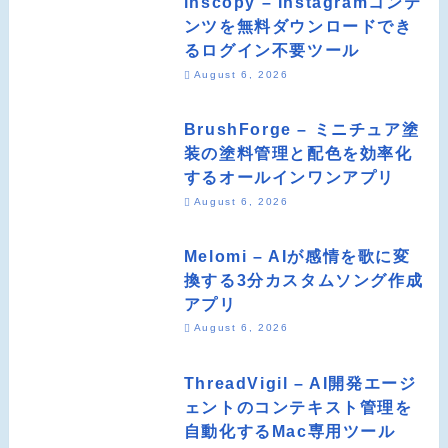
inscopy – Instagramコンテ
ンツを無料ダウンロードでき
るログイン不要ツール
August 6, 2026
BrushForge – ミニチュア塗
装の塗料管理と配色を効率化
するオールインワンアプリ
August 6, 2026
Melomi – AIが感情を歌に変
換する3分カスタムソング作成
アプリ
August 6, 2026
ThreadVigil – AI開発エージ
ェントのコンテキスト管理を
自動化するMac専用ツール