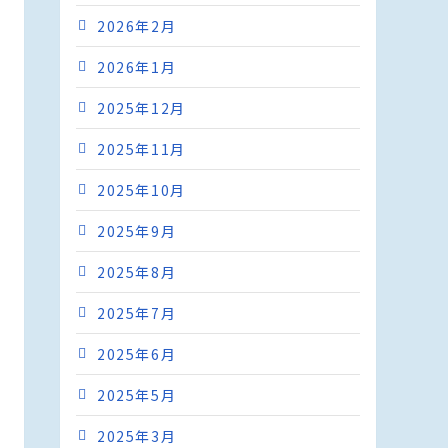
2026年2月
2026年1月
2025年12月
2025年11月
2025年10月
2025年9月
2025年8月
2025年7月
2025年6月
2025年5月
2025年3月