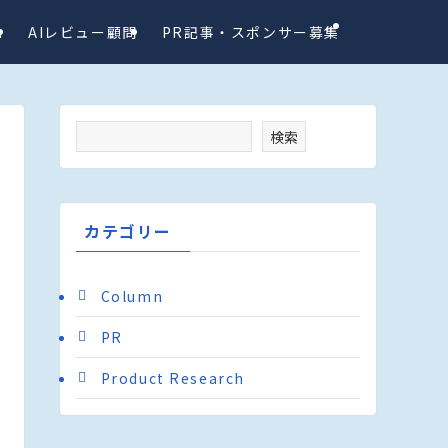
a
AIレビュー顧問
PR記事・スポンサー募集
検索
カテゴリー
Column
PR
Product Research