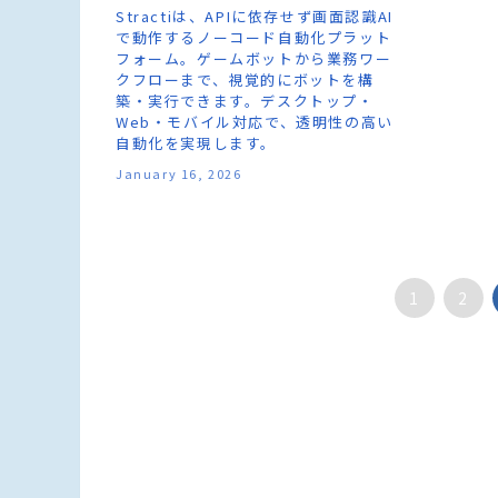
Stractiは、APIに依存せず画面認識AI
で動作するノーコード自動化プラット
フォーム。ゲームボットから業務ワー
クフローまで、視覚的にボットを構
築・実行できます。デスクトップ・
Web・モバイル対応で、透明性の高い
自動化を実現します。
January 16, 2026
1
2