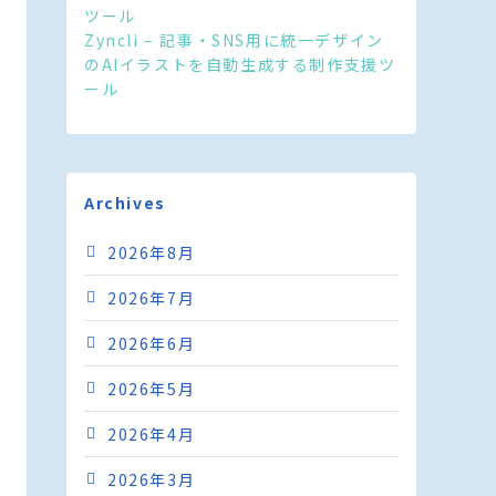
ツール
Zyncli – 記事・SNS用に統一デザイン
のAIイラストを自動生成する制作支援ツ
ール
Archives
2026年8月
2026年7月
2026年6月
2026年5月
2026年4月
2026年3月