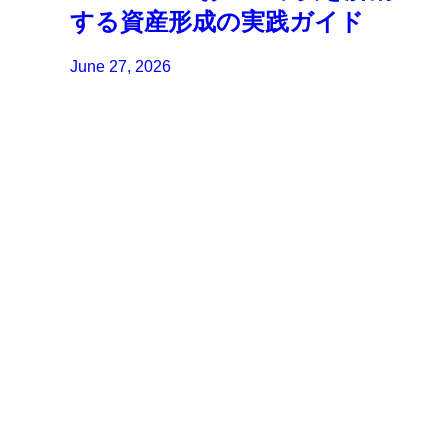
する資産形成の実践ガイド
June 27, 2026