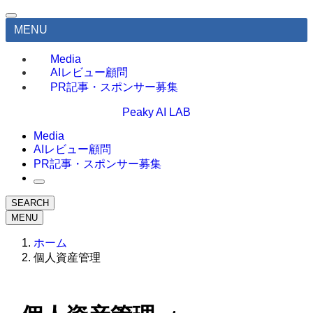
MENU
Media
AIレビュー顧問
PR記事・スポンサー募集
Peaky AI LAB
Media
AIレビュー顧問
PR記事・スポンサー募集
SEARCH
MENU
ホーム
個人資産管理