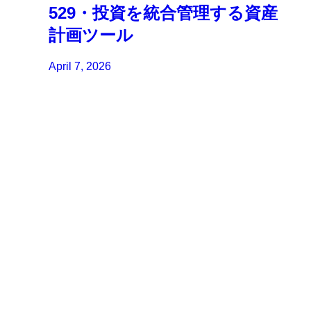
529・投資を統合管理する資産
計画ツール
April 7, 2026