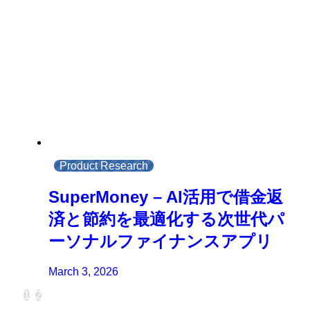
Product Research
SuperMoney – AI活用で借金返
済と節約を最適化する次世代パ
ーソナルファイナンスアプリ
March 3, 2026
1
2