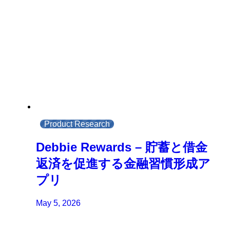
Product Research
Debbie Rewards – 貯蓄と借金
返済を促進する金融習慣形成ア
プリ
May 5, 2026