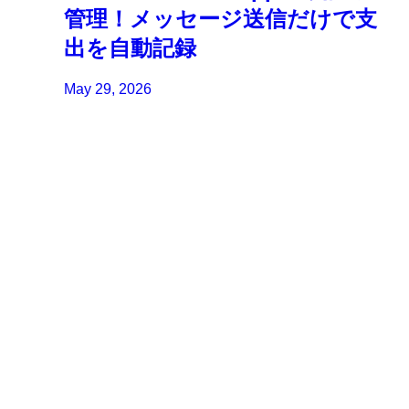
管理！メッセージ送信だけで支
出を自動記録
May 29, 2026