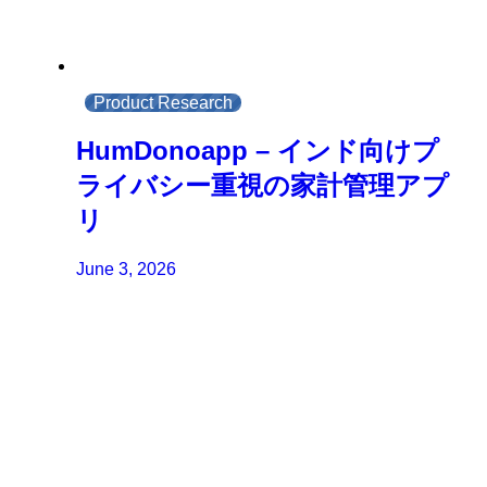
Product Research
HumDonoapp – インド向けプ
ライバシー重視の家計管理アプ
リ
June 3, 2026