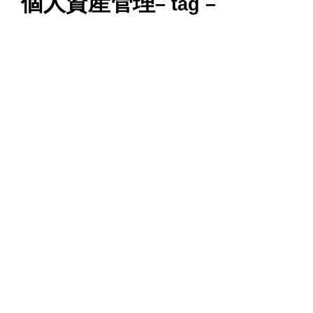
個人資産管理
– tag –