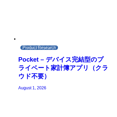
Product Research
Pocket – デバイス完結型のプ
ライベート家計簿アプリ（クラ
ウド不要）
August 1, 2026