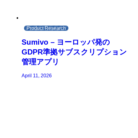
Product Research
Sumivo – ヨーロッパ発の
GDPR準拠サブスクリプション
管理アプリ
April 11, 2026