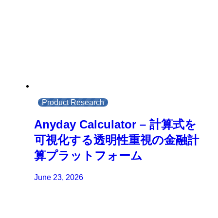
Product Research
Anyday Calculator – 計算式を
可視化する透明性重視の金融計
算プラットフォーム
June 23, 2026