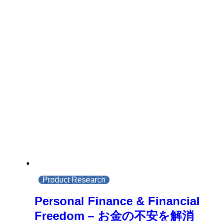
Product Research
Personal Finance & Financial
Freedom – お金の不安を解消