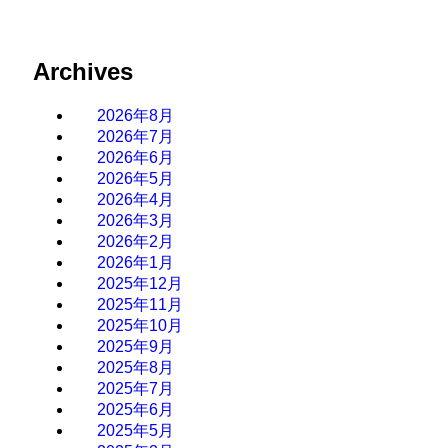
Archives
2026年8月
2026年7月
2026年6月
2026年5月
2026年4月
2026年3月
2026年2月
2026年1月
2025年12月
2025年11月
2025年10月
2025年9月
2025年8月
2025年7月
2025年6月
2025年5月