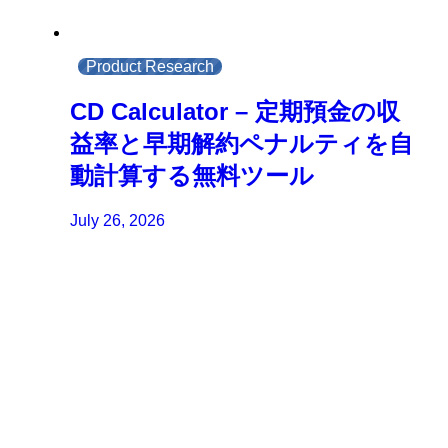
Product Research
CD Calculator – 定期預金の収
益率と早期解約ペナルティを自
動計算する無料ツール
July 26, 2026