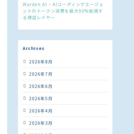
Warden AI – AIコーディングエージェ
ントのトークン消費を最大90%削減す
る検証レイヤー
Archives
2026年8月
2026年7月
2026年6月
2026年5月
2026年4月
2026年3月