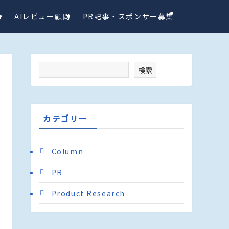
a
AIレビュー顧問
PR記事・スポンサー募集
検索
カテゴリー
Column
PR
Product Research