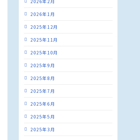
2026年2月
2026年1月
2025年12月
2025年11月
2025年10月
2025年9月
2025年8月
2025年7月
2025年6月
2025年5月
2025年3月