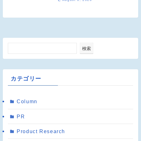
検索
カテゴリー
Column
PR
Product Research