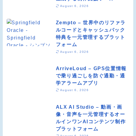
August 6, 2026
Zempto – 世界中のリファラ
ルコードとキャッシュバック
特典を一元管理するプラット
フォーム
August 6, 2026
ArriveLoud – GPS位置情報
で乗り過ごしを防ぐ通勤・通
学アラームアプリ
August 6, 2026
ALX AI Studio – 動画・画
像・音声を一元管理するオー
ルインワンAIコンテンツ制作
プラットフォーム
August 6, 2026