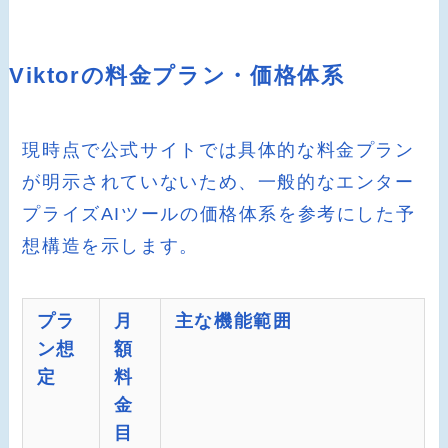
Viktorの料金プラン・価格体系
現時点で公式サイトでは具体的な料金プラン
が明示されていないため、一般的なエンター
プライズAIツールの価格体系を参考にした予
想構造を示します。
プラ
月
主な機能範囲
ン想
額
定
料
金
目