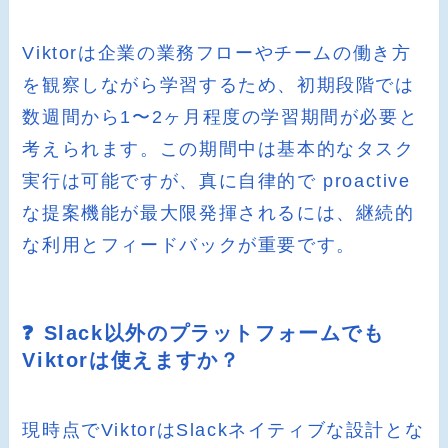
Viktorは企業の業務フローやチームの働き方
を観察しながら学習するため、初期段階では
数週間から1〜2ヶ月程度の学習期間が必要と
考えられます。この期間中は基本的なタスク
実行は可能ですが、真に自律的で proactive
な提案機能が最大限発揮されるには、継続的
な利用とフィードバックが重要です。
❓ Slack以外のプラットフォームでも
Viktorは使えますか？
現時点でViktorはSlackネイティブな設計とな