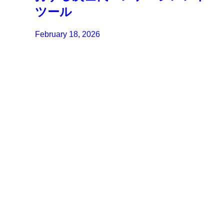
ツール
February 18, 2026