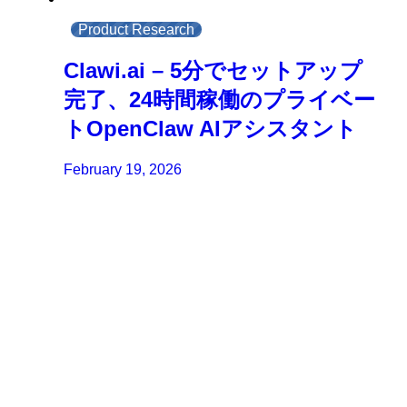
Product Research
Clawi.ai – 5分でセットアップ
完了、24時間稼働のプライベー
トOpenClaw AIアシスタント
February 19, 2026