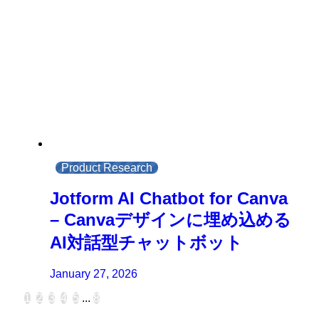
Product Research
Jotform AI Chatbot for Canva
– Canvaデザインに埋め込める
AI対話型チャットボット
January 27, 2026
1
2
3
4
5
...
8