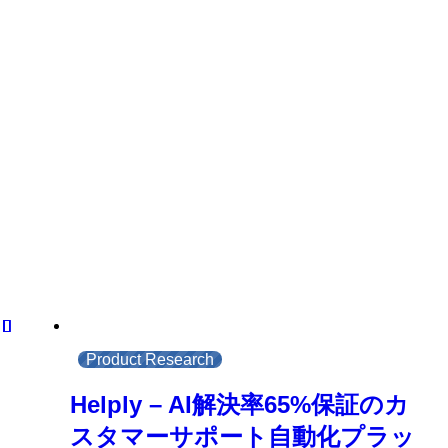
Product Research
Helply – AI解決率65%保証のカ
スタマーサポート自動化プラッ