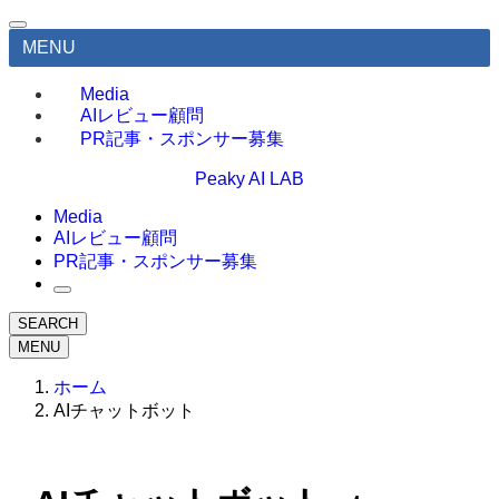
MENU
Media
AIレビュー顧問
PR記事・スポンサー募集
Peaky AI LAB
Media
AIレビュー顧問
PR記事・スポンサー募集
SEARCH
MENU
ホーム
AIチャットボット