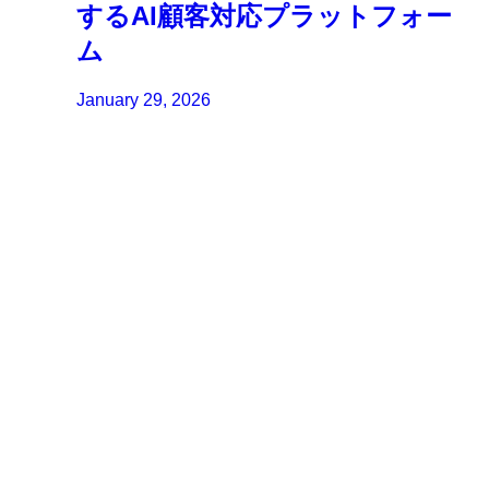
するAI顧客対応プラットフォー
ム
January 29, 2026