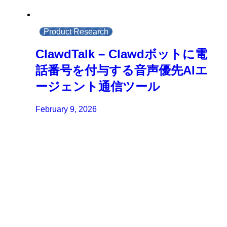
Product Research
ClawdTalk – Clawdボットに電
話番号を付与する音声優先AIエ
ージェント通信ツール
February 9, 2026