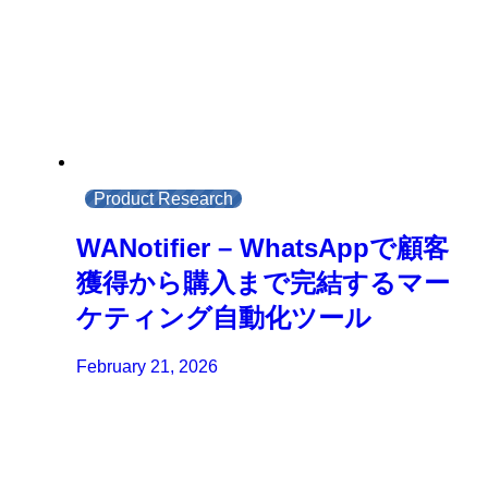
Product Research
WANotifier – WhatsAppで顧客
獲得から購入まで完結するマー
ケティング自動化ツール
February 21, 2026