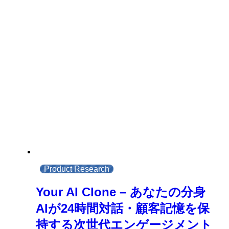
Product Research
Your AI Clone – あなたの分身
AIが24時間対話・顧客記憶を保
持する次世代エンゲージメント