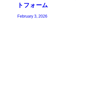
トフォーム
February 3, 2026