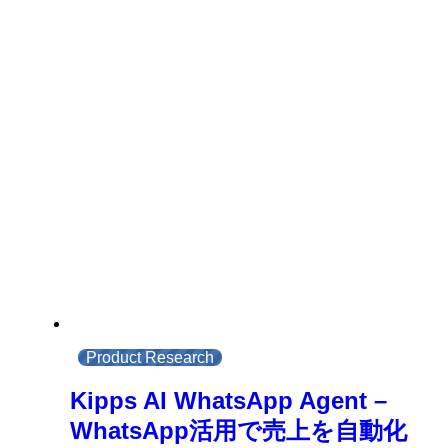
Product Research
Kipps AI WhatsApp Agent –
WhatsApp活用で売上を自動化