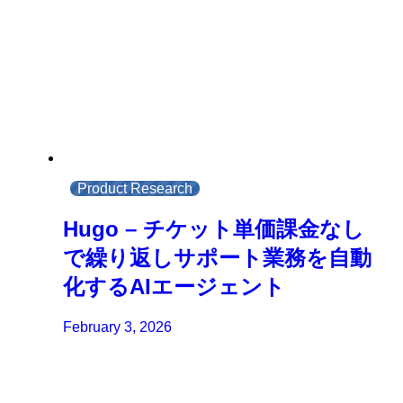
Product Research
Hugo – チケット単価課金なし
で繰り返しサポート業務を自動
化するAIエージェント
February 3, 2026