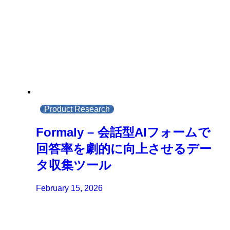
Product Research
Formaly – 会話型AIフォームで
回答率を劇的に向上させるデー
タ収集ツール
February 15, 2026