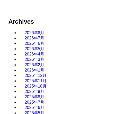
Archives
2026年8月
2026年7月
2026年6月
2026年5月
2026年4月
2026年3月
2026年2月
2026年1月
2025年12月
2025年11月
2025年10月
2025年9月
2025年8月
2025年7月
2025年6月
2025年5月