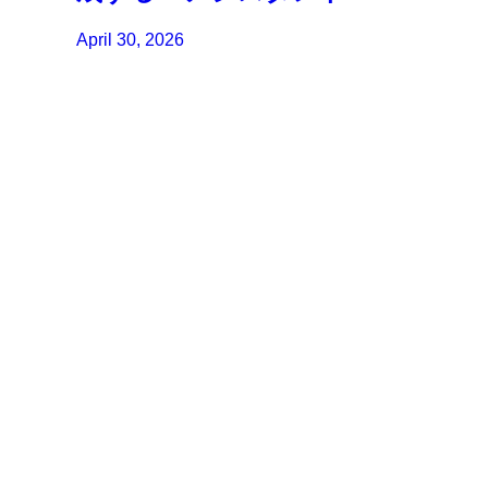
April 30, 2026