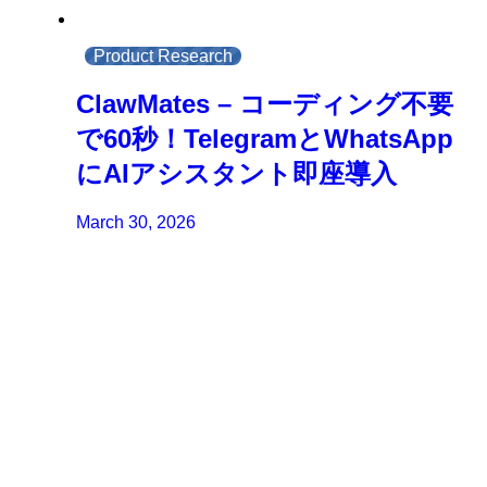
Product Research
ClawMates – コーディング不要
で60秒！TelegramとWhatsApp
にAIアシスタント即座導入
March 30, 2026