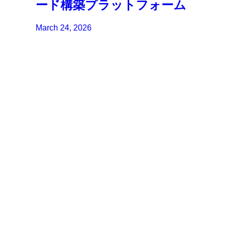
ード構築プラットフォーム
March 24, 2026