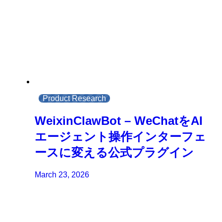
Product Research
WeixinClawBot – WeChatをAI
エージェント操作インターフェ
ースに変える公式プラグイン
March 23, 2026