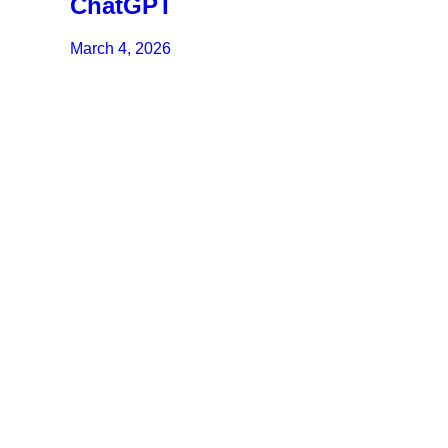
ChatGPT
March 4, 2026