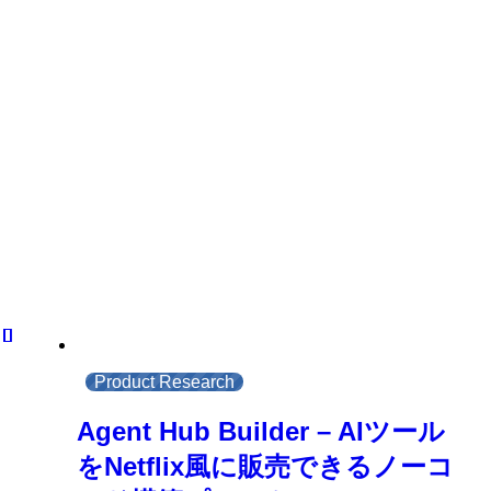
Product Research
Agent Hub Builder – AIツール
をNetflix風に販売できるノーコ