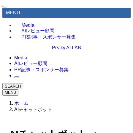
MENU
Media
AIレビュー顧問
PR記事・スポンサー募集
Peaky AI LAB
Media
AIレビュー顧問
PR記事・スポンサー募集
SEARCH
MENU
ホーム
AIチャットボット