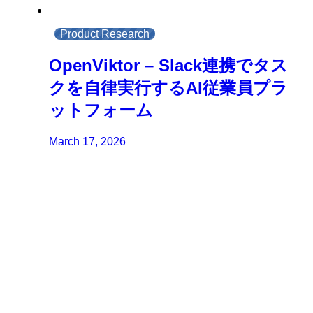
Product Research
OpenViktor – Slack連携でタス
クを自律実行するAI従業員プラ
ットフォーム
March 17, 2026