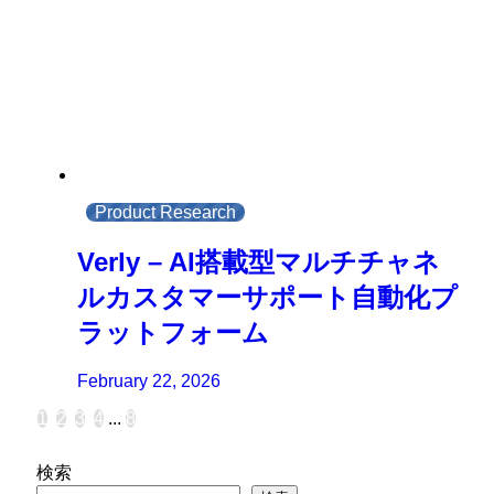
Product Research
Verly – AI搭載型マルチチャネ
ルカスタマーサポート自動化プ
ラットフォーム
February 22, 2026
1
2
3
4
...
8
検索