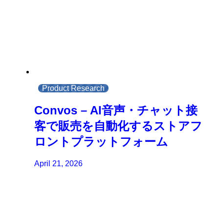
Product Research
Convos – AI音声・チャット接
客で販売を自動化するストアフ
ロントプラットフォーム
April 21, 2026