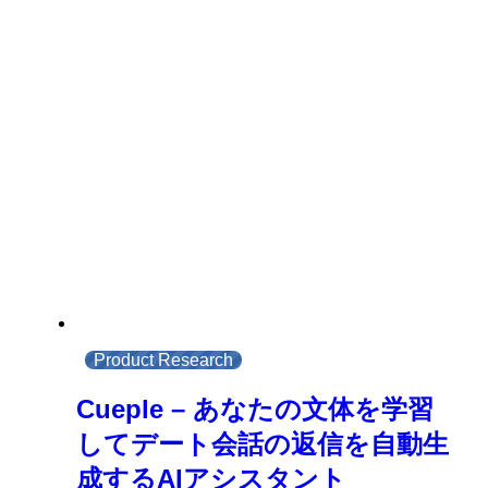
Product Research
Cueple – あなたの文体を学習
してデート会話の返信を自動生
成するAIアシスタント