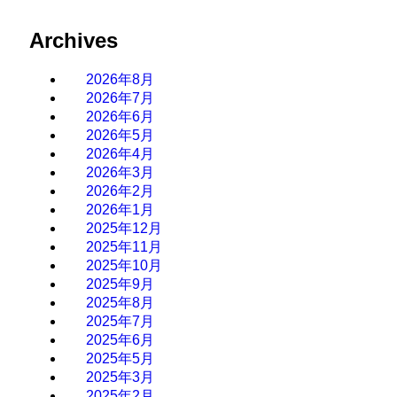
Archives
2026年8月
2026年7月
2026年6月
2026年5月
2026年4月
2026年3月
2026年2月
2026年1月
2025年12月
2025年11月
2025年10月
2025年9月
2025年8月
2025年7月
2025年6月
2025年5月
2025年3月
2025年2月