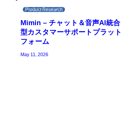
Product Research
Mimin – チャット＆音声AI統合
型カスタマーサポートプラット
フォーム
May 11, 2026