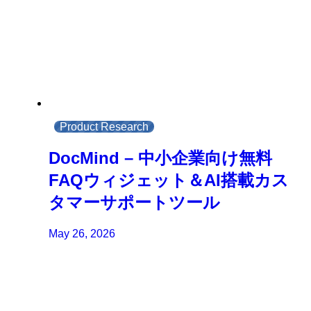
Product Research
DocMind – 中小企業向け無料
FAQウィジェット＆AI搭載カス
タマーサポートツール
May 26, 2026