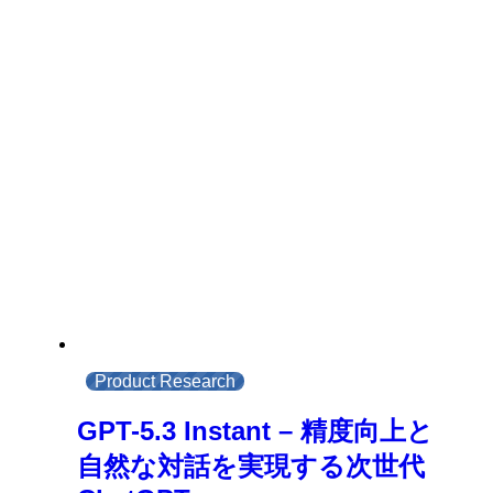
Product Research
GPT-5.3 Instant – 精度向上と
自然な対話を実現する次世代