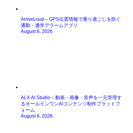
ArriveLoud – GPS位置情報で乗り過ごしを防ぐ
通勤・通学アラームアプリ
August 6, 2026
ALX AI Studio – 動画・画像・音声を一元管理す
るオールインワンAIコンテンツ制作プラットフ
ォーム
August 6, 2026