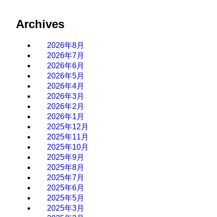
Archives
2026年8月
2026年7月
2026年6月
2026年5月
2026年4月
2026年3月
2026年2月
2026年1月
2025年12月
2025年11月
2025年10月
2025年9月
2025年8月
2025年7月
2025年6月
2025年5月
2025年3月