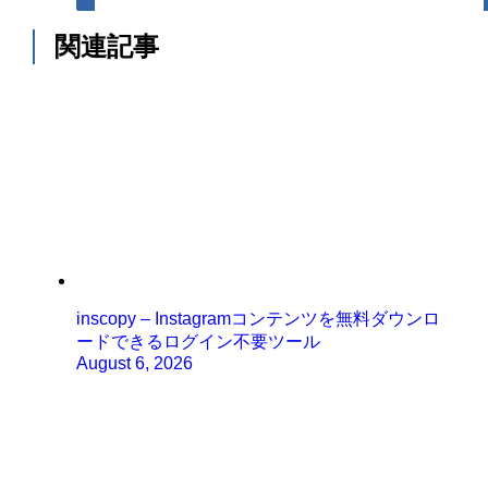
関連記事
inscopy – Instagramコンテンツを無料ダウンロ
ードできるログイン不要ツール
August 6, 2026