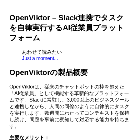
OpenViktor – Slack連携でタスク
を自律実行するAI従業員プラット
フォーム
あわせて読みたい
Just a moment...
OpenViktorの製品概要
OpenViktorは、従来のチャットボットの枠を超えた
「AI従業員」として機能する革新的なプラットフォー
ムです。Slackに常駐し、3,000以上のビジネスツール
と連携しながら、人間の同僚のように自律的にタスク
を実行します。数週間にわたってコンテキストを保持
し続け、問題を事前に察知して対応する能力を持ちま
す。
主要なメリット：