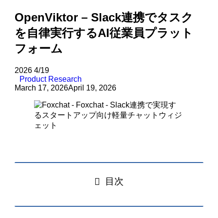
OpenViktor – Slack連携でタスク
を自律実行するAI従業員プラット
フォーム
2026
4/19
Product Research
March 17, 2026
April 19, 2026
目次