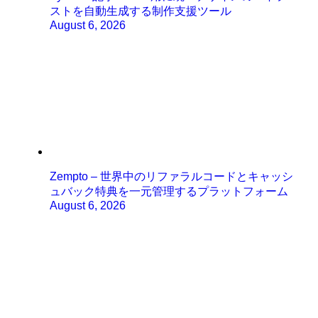
ストを自動生成する制作支援ツール
August 6, 2026
Zempto – 世界中のリファラルコードとキャッシ
ュバック特典を一元管理するプラットフォーム
August 6, 2026