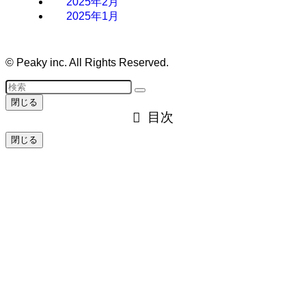
2025年2月
2025年1月
©
Peaky inc. All Rights Reserved.
閉じる
目次
閉じる